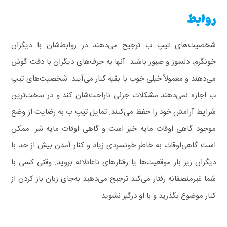
روابط
شخصیت‌های تیپ ب ترجیح می‌دهند در روابط‌شان با دیگران
خونگرم، دلسوز و صبور باشند. آنها به حرف‌های دیگران با دقت گوش
می‌دهند و معمولاً خیلی خوب با بقیه کنار می‌آیند. شخصیت‌های تیپ
ب اجازه نمی‌دهند مشکلات جزئی ناراحت‌شان کند و در سخت‌ترین
شرایط آرامش خود را حفظ می‌کنند.
تمایل تیپ ب به رضایت از وضع
موجود گاهی اوقات مایه خیر است و گاهی اوقات مایه شر. ممکن
است گاهی‌اوقات به خاطر خونسردی زیاد و کنار آمدن بیش از حد با
دیگران زیر بار موقعیت‌ها یا رفتارهای ناعادلانه بروید. وقتی کسی با
شما غیرمنصفانه رفتار می‌کند ترجیح می‌دهید به‌جای زبان باز کردن از
کنار موضوع بگذرید و با او درگیر نشوید.