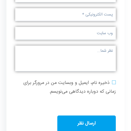
ذخیره نام، ایمیل و وبسایت من در مرورگر برای
زمانی که دوباره دیدگاهی می‌نویسم.