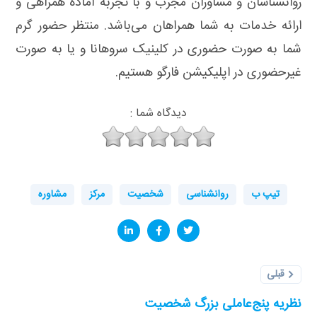
روانشناسان و مشاوران مجرب و با تجربه آماده همراهی و
ارائه خدمات به شما همراهان می‌باشد. منتظر حضور گرم
شما به صورت حضوری در کلینیک سروهانا و یا به صورت
غیرحضوری در اپلیکیشن فارگو هستیم.
دیدگاه شما :
تیپ ب
روانشناسی
شخصیت
مرکز
مشاوره
قبلی
نظریه پنج‌عاملی بزرگ شخصیت