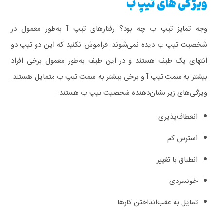
ویژگی های تیپ ب
وجه تمایز تیپ ب چه بود؟ رفتارهای تیپ آ به‌طور معمول در
شخصیت تیپ ب دیده نمی‌شوند. فراموش نکنید که این دو تیپ دو
انتهای یک طیف هستند و در این طیف به‌طور معمول برخی افراد
بیشتر به سمت تیپ آ و برخی بیشتر به سمت تیپ ب متمایل هستند.
ویژگی‌های زیر نشان‌دهنده شخصیت تیپ ب هستند:
انعطاف‌پذیری
استرس کم
انطباق با تغییر
خونسردی
تمایل به عقب‌انداختن کارها