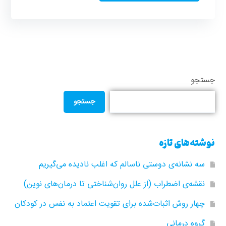
جستجو
جستجو
نوشته‌های تازه
سه نشانه‌ی دوستی ناسالم که اغلب نادیده می‌گیریم
نقشه‌ی اضطراب (از علل روان‌شناختی تا درمان‌های نوین)
چهار روش اثبات‌شده برای تقویت اعتماد به نفس در کودکان
گروه‌ درمانی