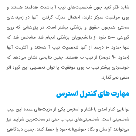
شاید فکر کنید چون شخصیت‌های تیپ آ به‌شدت هدفمند هستند و
روی موفقیت تمرکز دارند، احتمال مدرک گرفتن آنها در زمینه‌های
سختی همچون حقوق و پزشکی بیشتر است. در پژوهشی که روی
گروهی 500 نفره از دانشجویان پزشکی انجام شد مشخص شد که
تنها حدود 10 درصد از آنها شخصیت تیپ آ هستند و اکثریت آنها
(حدود 90 درصد) از تیپ ب هستند.
چنین نتایجی نشان می‌دهد که
خونسردی بیشتر تیپ ب روی موفقیت یا توان تحصیلی این گروه اثر
منفی نمی‌گذارد.
مهارت های کنترل استرس
توانایی کنار آمدن با فشار و استرس یکی از مزیت‌های عمده این تیپ
شخصیتی است. شخصیتی‌های تیپ ب حتی در سخت‌ترین شرایط نیز
می‌توانند آرامش و نگاه خوشبینانه خود را حفظ کنند. چنین دیدگاهی