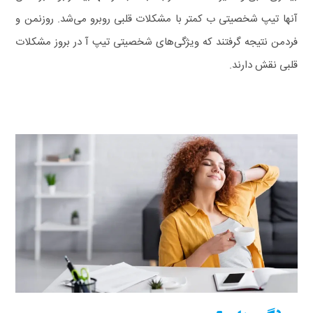
آنها تیپ شخصیتی ب کمتر با مشکلات قلبی روبرو می‌شد. روزنمن و
فردمن نتیجه گرفتند که ویژگی‌های شخصیتی تیپ آ در بروز مشکلات
قلبی نقش دارند.