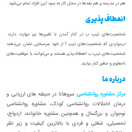
هم در مدرسه و هم بعدها در محل کار به سود این افراد تمام می‌شود.
انعطاف پذیری
شخصیت‌های تیپ ب در کنار آمدن با تغییرها نیز مهارت دارند.
درمواردی که شخصیت‌های تیپ آ از خود سرسختی نشان می‌دهند
شخصیت‌های تیپ ب انعطاف‌پذیر هستند و می‌توانند با موقعیت‌های
نامعلوم و متغیر کنار بیایند.
درباره ما
مرکز مشاوره روانشناسی
سروهانا در حیطه های ارزیابی و
درمان اختلالات روانشناسی کودک، مشاوره روانشناسی
نوجوان و بزرگسال و همچنین مشاوره خانواده، ازدواج،
تحصیلی، شغلی و فردی با بالاترین کیفیت و زیر نظر