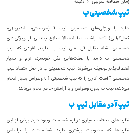
زمان مطالعه تقریبی:
4
دقیقه
تیپ شخصیتی ب
شاید با ویژگی‌های شخصیتی تیپ آ (سرسختی، بلندپروازی،
کمال‌گرایی) آشنا باشید، اما احتمالاً اطلاع چندانی از ویژگی‌های
شخصیتی نقطه مقابل آن یعنی تیپ ب ندارید.
افرادی که تیپ
شخصیتی ب دارند با صفت‌هایی مثل خونسرد، آرام و بسیار
انعطاف‌پذیر توصیف می‌شوند. تیپ شخصیتی ب در اصل متضاد تیپ
شخصیتی آ است. کاری را که تیپ شخصیتی آ با وسواس بسیار انجام
می‌دهد، تیپ ب بدون وسواس و با آرامش خاطر انجام می‌دهد.
تیپ آ در مقابل تیپ ب
نظریه‌های مختلف بسیاری درباره شخصیت وجود دارد. برخی از این
نظریه‌ها که محبوبیت بیشتری دارند شخصیت‌ها را براساس