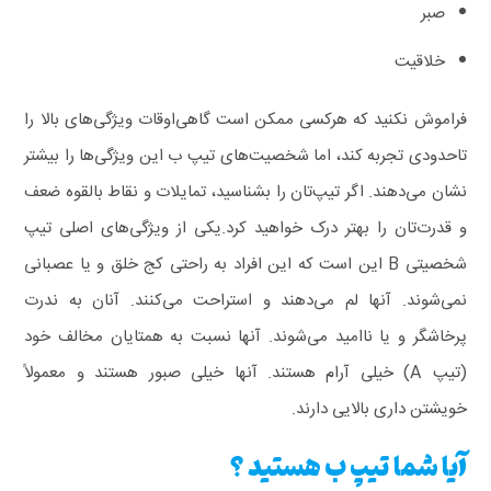
صبر
خلاقیت
فراموش نکنید که هرکسی ممکن است گاهی‌اوقات ویژگی‌های بالا را
تاحدودی تجربه کند، اما شخصیت‌های تیپ ب این ویژگی‌ها را بیشتر
نشان می‌دهند.
اگر تیپ‌تان را بشناسید، تمایلات‌ و نقاط بالقوه ضعف
و قدرت‌تان را بهتر درک خواهید کرد.یکی از ویژگی‌های اصلی تیپ
شخصیتی B این است که این افراد به راحتی کج خلق و یا عصبانی
نمی‌شوند. آنها لم می‌دهند و استراحت می‌کنند. آنان به ندرت
پرخاشگر و یا ناامید می‌شوند. آنها نسبت به همتایان مخالف خود
(تیپ A) خیلی آرام هستند. آنها خیلی صبور هستند و معمولاً
خویشتن داری بالایی دارند.
آیا شما تیپ ب هستید ؟