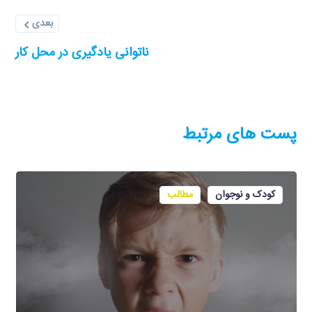
بعدی
ناتوانی یادگیری در محل کار
پست های مرتبط
کودک و نوجوان
مطالب