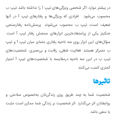
در بیشتر موارد اگر شخصی ویژگی‌های تیپ آ را نداشته باشد تیپ ب
محسوب می‌شود. افرادی که ویژگی‌ها و رفتارهای تیپ آ در آنها
ضعیف است، تیپ ب محسوب می‌شوند. پرسش‌نامه رفتارسنجی
جنکینز یکی از پراستفاده‌ترین ابزارهای سنجش رفتار تیپ آ است.
سؤال‌های این ابزار روی سه ناحیه رفتاری متمایز میان تیپ آ و تیپ
ب متمرکز هستند: فعالیت شغلی، رقابت و بی‌صبری.
شخصیت‌های
تیپ ب در این سه ناحیه درمقایسه با شخصیت‌های تیپ آ امتیاز
کمتری کسب می‌کنند.
تاثیرها
شخصیت شما به چند طریق روی زندگی‌تان به‌خصوص سلامتی و
روابط‌تان اثر می‌گذارد. اثر شخصیت بر زندگی شما ممکن است مثبت
یا منفی باشد.