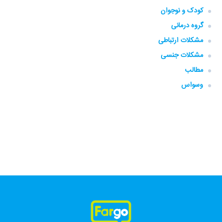
کودک و نوجوان
گروه‌ درمانی
مشکلات ارتباطی
مشکلات جنسی
مطالب
وسواس
فارگو، همراهی، همه جا، همه وقت