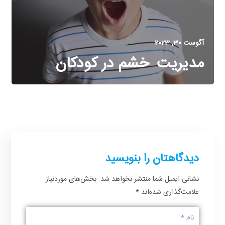
آگوست 30, 2023
مدیریت خشم در کودکان
دیدگاهتان را بنویسید
نشانی ایمیل شما منتشر نخواهد شد.
بخش‌های موردنیاز
علامت‌گذاری شده‌اند
*