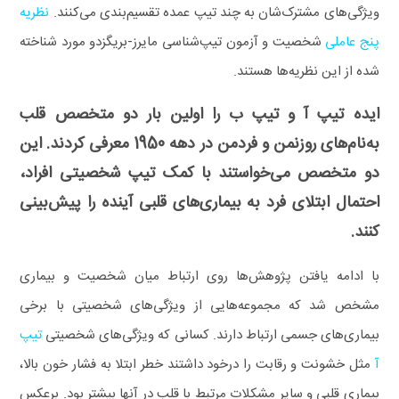
ویژگی‌های مشترک‌شان به چند تیپ عمده تقسیم‌بندی می‌کنند.
نظریه
پنج عاملی
شخصیت و آزمون تیپ‌شناسی مایرز-بریگزدو مورد شناخته
شده از این نظریه‌ها هستند.
ایده تیپ آ و تیپ ب را اولین بار دو متخصص قلب
به‌نام‌های روزنمن و فردمن
در دهه 1950 معرفی کردند. این
دو متخصص می‌خواستند با کمک تیپ شخصیتی افراد،
احتمال ابتلای فرد به بیماری‌های قلبی آینده را پیش‌بینی
کنند.
با ادامه یافتن پژوهش‌ها روی ارتباط میان شخصیت و بیماری
مشخص شد که مجموعه‌هایی از ویژگی‌های شخصیتی با برخی
بیماری‌های جسمی ارتباط دارند.
کسانی که ویژگی‌های شخصیتی
تیپ‌
آ
مثل خشونت و رقابت را درخود داشتند خطر ابتلا به فشار خون بالا،
بیماری قلبی و سایر مشکلات مرتبط با قلب در آنها بیشتر بود. برعکس