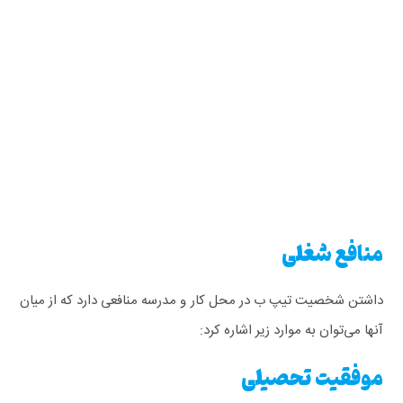
منافع شغلی
داشتن شخصیت تیپ ب در محل کار و مدرسه منافعی دارد که از میان
آنها می‌توان به موارد زیر اشاره کرد:
موفقیت تحصیلی