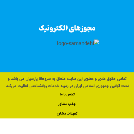
مجوزهای الکترونیک
تمامی حقوق مادی و معنوی این سایت متعلق به سروهانا پارسیان می باشد و
تحت قوانین جمهوری اسلامی ایران در زمینه خدمات روانشناختی فعالیت می‌کند.
تماس با ما
جذب مشاور
تعهدات مشاور