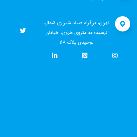
تهران، بزرگراه صیاد شیرازی شمال،
نرسیده به متروی هروی، خیابان
توحیدی پلاک 118