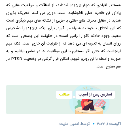
هستند. افرادی که دچار PTSD شده‌اند، از اتفاقات و موقعیت هایی که
یادآور آن خاطره اصلی ناخوشایند است، دوری می کنند. تحریک پذیری
شدید در مقابل محرک های خنثی یا جزیی از نشانه های مهم دیگری است
که این اختلال با خود به همراه می آورد. برای اینکه PTSD را تشخیص
دهیم، وجود حادثه ناگوار الزامی است؛ در حقیقت این پاسخی است که
روان انسان به تجربه ای می دهد که از ظرفیت آن خارج است. نکته مهم
اینجاست که حتی اگر مستقیم با این موقعیت ها در تماس نباشیم و به
صورت واسطه با آن روبرو شویم، امکان قرار گرفتن در وضعیت PTSD باز
هم مطرح است.
استرس پس از آسیب
مطالب
آگوست 1, 2022
توسط
ادمین سایت