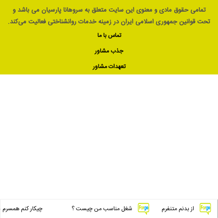
تمامی حقوق مادی و معنوی این سایت متعلق به سروهانا پارسیان می باشد و
تحت قوانین جمهوری اسلامی ایران در زمینه خدمات روانشناختی فعالیت می‌کند.
تماس با ما
جذب مشاور
تعهدات مشاور
از بدنم متنفرم
شغل مناسب من چیست ؟
چیکار کنم همسرم بهم تو