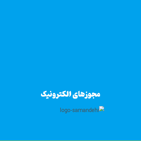
مجوزهای الکترونیک