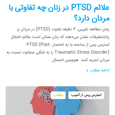
علائم PTSD در زنان چه تفاوتی با
مردان دارد؟
زمان مطالعه تقریبی: 6 دقیقه تفاوت (PTSD) در مردان و
زنانتحقیقات نشان می‌دهند که زنان ممکن است علائم اختلال
استرس پس از سانحه یا به اختصار PTSD (Post-
Traumatic Stress Disorder) را به شکلی متفاوت نسبت به
مردان تجربه کنند. هم‌چنین احتمال...
ادامه مطلب
استرس پس از آسیب
مطالب