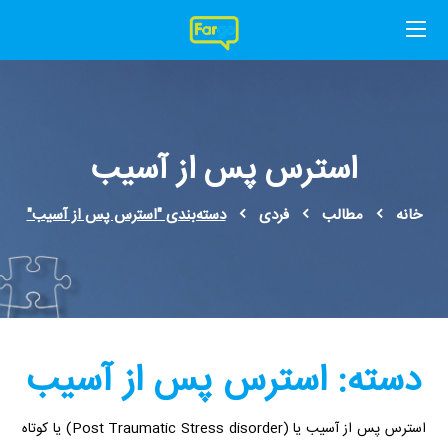
استرس پس از آسیب
خانه
مطالب
فردی
دسته‌بندی "استرس پس از آسیب"
دسته:
استرس پس از آسیب
استرس پس از آسیب یا (Post Traumatic Stress disorder) یا کوتاه