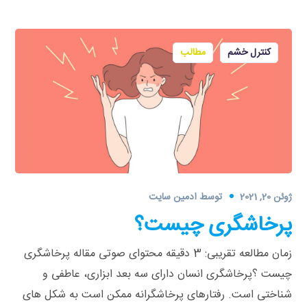
کنترل خشم
مطالب
ژوئن 20, 2021
توسط
ادمین سایت
پرخاشگری چیست؟
زمان مطالعه تقریبی: 3 دقیقه محتوای صوتی مقاله پرخاشگری
چیست ؟پرخاشگری انسان دارای سه بعد ابزاری، عاطفی و
شناختی است. رفتارهای پرخاشگرانه ممکن است به شکل ‌های