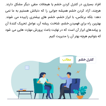
افراد بسیاری در کنترل کردن خشم یا هیجانات منفی دیگر مشکل دارند.
هرچند، آزاد کردن خشم همیشه جوابی را که دنبالش هستیم به ما نمی
دهد؛ بلکه برعکس، با ابراز خشم، خشم های بیشتری زاییده می شوند.
بهترین راه برای فهمیدن خشم، شناخت ریشه آن، عوامل تحریک کنندۀ آن
و پیامدهای ابراز آن است که در نهایت باعث پرورش مهارت هایی می شود
که بتوانیم هرچه بهتر آن را مدیریت کنیم.
کنترل خشم
مطالب