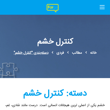
کنترل خشم
خانه
مطالب
فردی
دسته‌بندی "کنترل خشم"
دسته:
کنترل خشم
خشم یکی از اصلی ترین هیجانات انسانی است. درست مانند شادی، غم،