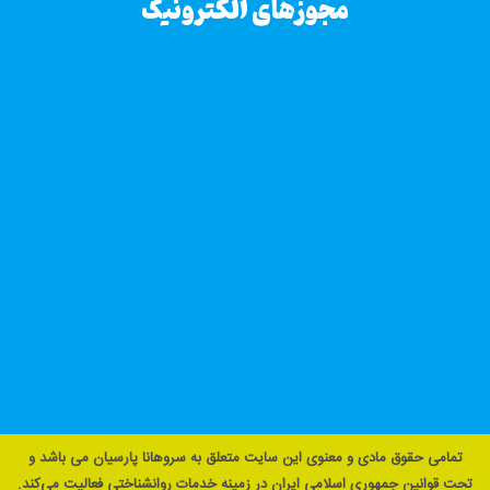
مجوزهای الکترونیک
تمامی حقوق مادی و معنوی این سایت متعلق به سروهانا پارسیان می باشد و
تحت قوانین جمهوری اسلامی ایران در زمینه خدمات روانشناختی فعالیت می‌کند.