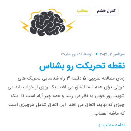
کنترل خشم
مطالب
سپتامبر 7, 2021
توسط
ادمین سایت
نقطه تحریکت رو بشناس
زمان مطالعه تقریبی: 5 دقیقه 3 راه شناسایی تحریک های
درونی برای همه شما اتفاق می افتد: یک روزی از خواب بلند می
شوید، روز خوبی به نظر می رسد و همه چیز آرام است تا اینکه
چیزی که نباید، اتفاق می افتد. این اتفاق شامل هرچیزی است
که ماشه اعصاب...
ادامه مطلب