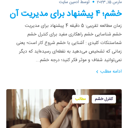
مارس 15, 2023
توسط
ادمین سایت
خشم؛ ۴ پیشنهاد برای مدیریت آن
زمان مطالعه تقریبی: 5 دقیقه 4 پیشنهاد برای مدیریت
خشم شناسایی خشم راهکاری مفید برای کنترل خشم
شماستنکات کلیدی : آشنایی با خشم شروع کار است؛ یعنی
زمانی که تشخیص می‌دهید به نقطه‌ای رسیده‌اید که دیگر
نمی‌توانید شفاف و موثر فکر کنید؛ درجه خشم...
ادامه مطلب
کنترل خشم
مطالب