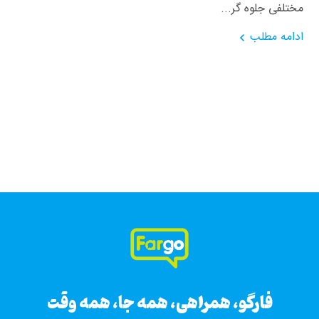
مختلفی جلوه ‌گر...
ادامه مطلب
فارگو، همراهی، همه جا، همه وقت
فارگو، همراهی، همه جا، همه وقت