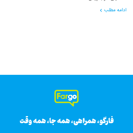
ادامه مطلب
فارگو، همراهی، همه جا، همه وقت
فارگو، همراهی، همه جا، همه وقت