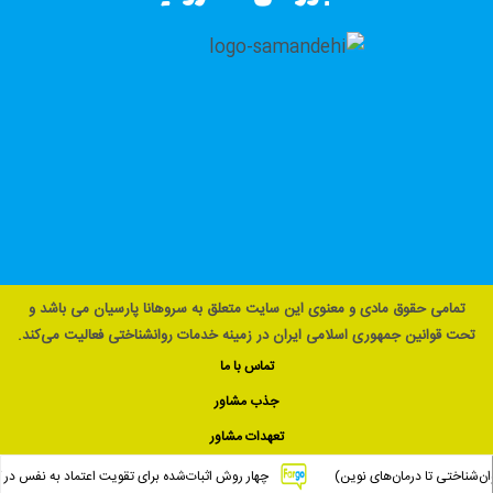
تمامی حقوق مادی و معنوی این سایت متعلق به سروهانا پارسیان می باشد و
تحت قوانین جمهوری اسلامی ایران در زمینه خدمات روانشناختی فعالیت می‌کند.
تماس با ما
جذب مشاور
تعهدات مشاور
‌شناختی تا درمان‌های نوین)
چهار روش اثبات‌شده برای تقویت اعتماد به نفس در کو