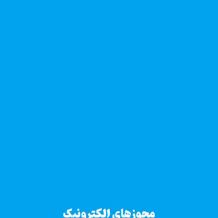
مجوزهای الکترونیک