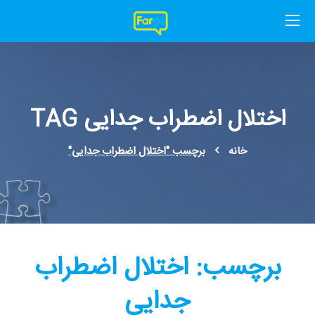
اختلال اضطراب جدایی TAG
خانه
برچسب "اختلال اضطراب جدایی"
برچسب:
اختلال اضطراب
جدایی