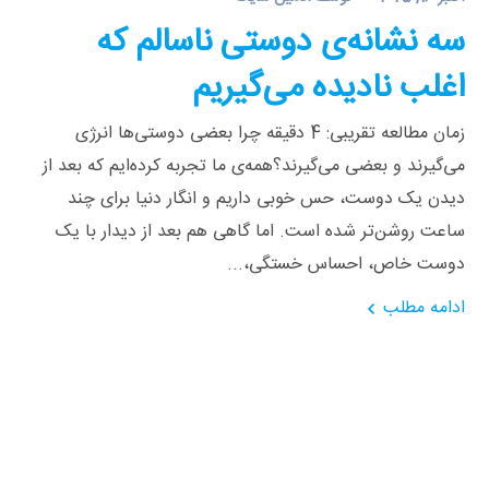
سه نشانه‌ی دوستی ناسالم که
اغلب نادیده می‌گیریم
زمان مطالعه تقریبی: 4 دقیقه چرا بعضی دوستی‌ها انرژی
می‌گیرند و بعضی می‌گیرند؟همه‌ی ما تجربه کرده‌ایم که بعد از
دیدن یک دوست، حس خوبی داریم و انگار دنیا برای چند
ساعت روشن‌تر شده است. اما گاهی هم بعد از دیدار با یک
دوست خاص، احساس خستگی،...
ادامه مطلب