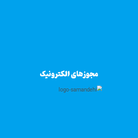
مجوزهای الکترونیک