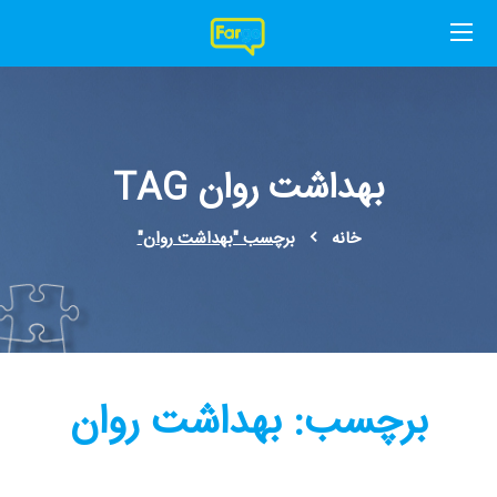
بهداشت روان TAG
خانه
برچسب "بهداشت روان"
برچسب:
بهداشت روان