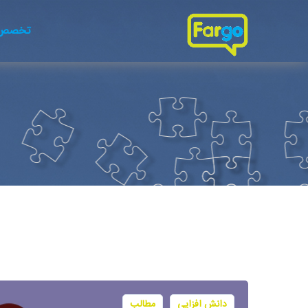
تخصص 
دانش افزایی
مطالب