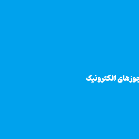
وزهای الکترونیک