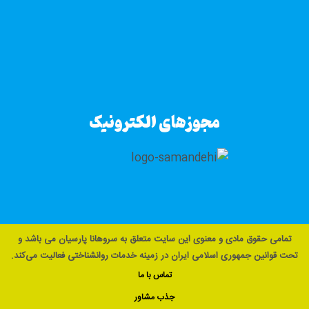
مجوزهای الکترونیک
تمامی حقوق مادی و معنوی این سایت متعلق به سروهانا پارسیان می باشد و
تحت قوانین جمهوری اسلامی ایران در زمینه خدمات روانشناختی فعالیت می‌کند.
تماس با ما
جذب مشاور