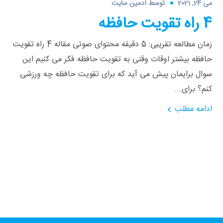
می 24, 2021
توسط
ادمین سایت
4 راه‌ تقویت حافظه
زمان مطالعه تقریبی: 5 دقیقه محتوای صوتی مقاله 4 راه تقویت
حافظه بیشتر اوقات وقتی به تقویت حافظه فکر می‌ کنیم این
سوال برایمان پیش می آید که برای تقویت حافظه چه ورزشی
کنم؟ برای...
ادامه مطلب
فارگو، همراهی، همه جا، همه وقت