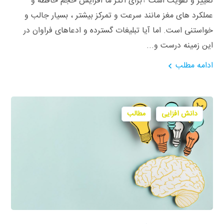
تغییر و تقویت است ؟برای اکثر ما افزایش حجم حافظه و
عملکرد های مغز مانند سرعت و تمرکز بیشتر ، بسیار جالب و
خواستنی است. اما آیا تبلیغات گسترده و ادعاهای فراوان در
این زمینه درست و...
ادامه مطلب
دانش افزایی
مطالب