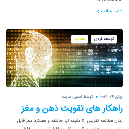
ادامه مطلب
توسعه فردی
مطالب
ژوئن 24, 2021
توسط
ادمین سایت
راهکار های تقویت ذهن و مغز
زمان مطالعه تقریبی: 5 دقیقه ایا حافظه و عملکرد مغز قابل