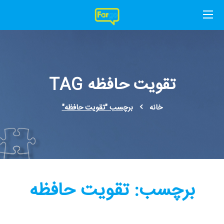
تقویت حافظه TAG
خانه
برچسب "تقویت حافظه"
برچسب:
تقویت حافظه