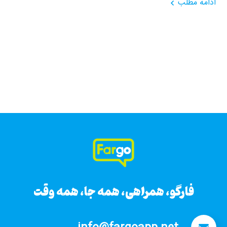
ادامه مطلب
فارگو، همراهی، همه جا، همه وقت
فارگو، همراهی، همه جا، همه وقت