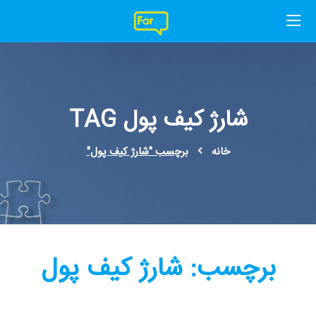
شارژ کیف پول TAG
خانه
برچسب "شارژ کیف پول"
برچسب:
شارژ کیف پول