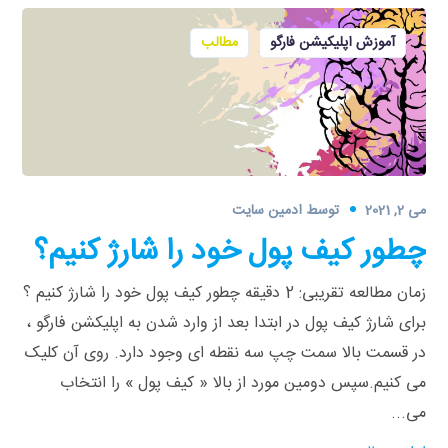
آموزش اپلیکیشن فارگو
مطالب
می 2, 2021
توسط
ادمین سایت
چطور کیف پول خود را شارژ کنیم؟
زمان مطالعه تقریبی: 2 دقیقه چطور کیف پول خود را شارژ کنیم ؟
برای شارژ کیف پول در ابتدا بعد از وارد شدن به اپلیکشن فارگو ،
در قسمت بالا سمت چپ سه نقطه ‌ای وجود دارد. روی آن کلیک
می‌ کنیم.سپس دومین مورد از بالا « کیف پول » را انتخاب
می‌...