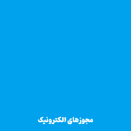
مجوزهای الکترونیک