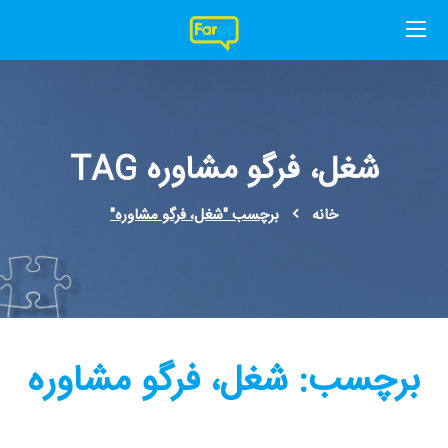
شغل، فرگو مشاوره TAG
خانه
برچسب "شغل، فرگو مشاوره"
برچسب:
شغل، فرگو مشاوره