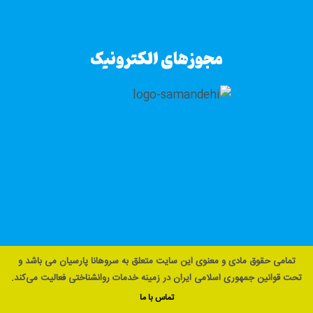
مجوزهای الکترونیک
تمامی حقوق مادی و معنوی این سایت متعلق به سروهانا پارسیان می باشد و
تحت قوانین جمهوری اسلامی ایران در زمینه خدمات روانشناختی فعالیت می‌کند.
تماس با ما