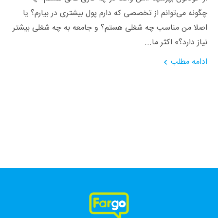
چگونه می‌توانم از تخصصی که دارم پول بیشتری در بیارم؟ یا
اصلا من مناسب چه شغلی هستم؟ و جامعه به چه شغلی بیشتر
نیاز دارد؟» اکثر ما...
ادامه مطلب
فارگو، همراهی، همه جا، همه وقت