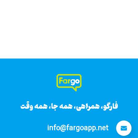
فارگو، همراهی، همه جا، همه وقت
فارگو، همراهی، همه جا، همه وقت
info@fargoapp.net