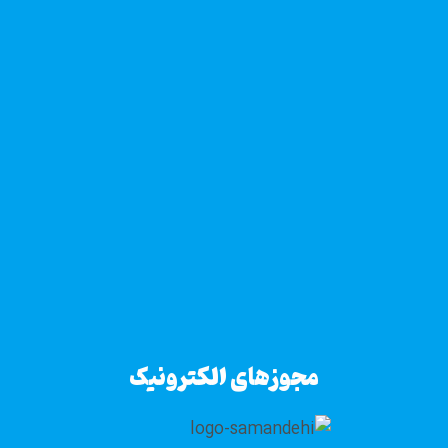
مجوزهای الکترونیک