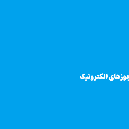
وزهای الکترونیک