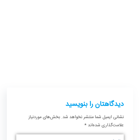
ایجاد NFT
ICO
دیدگاهتان را بنویسید
نشانی ایمیل شما منتشر نخواهد شد.
بخش‌های موردنیاز
علامت‌گذاری شده‌اند
*