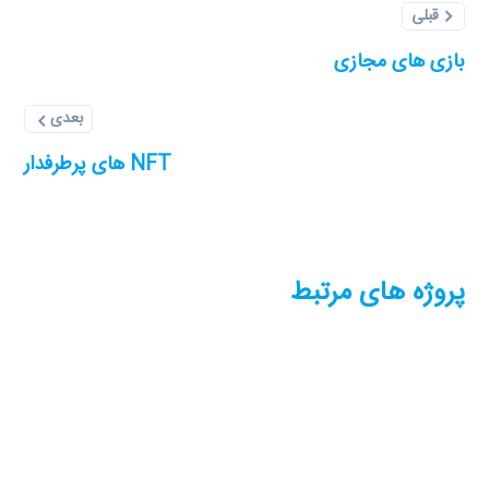
قبلی
بازی های مجازی
بعدی
NFT های پرطرفدار
پروژه های مرتبط