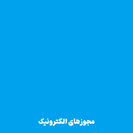
مجوزهای الکترونیک