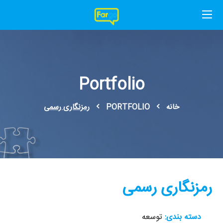
Portfolio
خانه
PORTFOLIO
رمزنگاری رسمی
رمزنگاری رسمی
دسته بندی:
توسعه