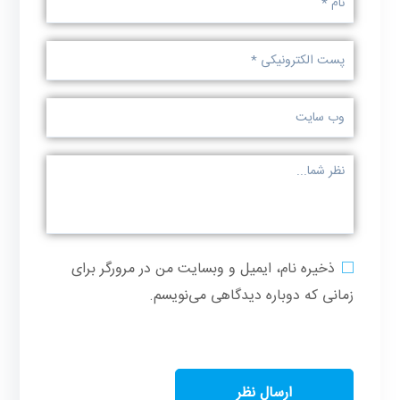
ذخیره نام، ایمیل و وبسایت من در مرورگر برای
زمانی که دوباره دیدگاهی می‌نویسم.