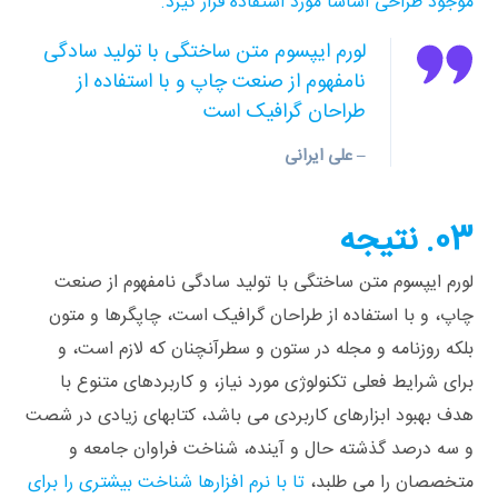
موجود طراحی اساسا مورد استفاده قرار گیرد.
لورم ایپسوم متن ساختگی با تولید سادگی
نامفهوم از صنعت چاپ و با استفاده از
طراحان گرافیک است
– علی ایرانی
03. نتیجه
لورم ایپسوم متن ساختگی با تولید سادگی نامفهوم از صنعت
چاپ، و با استفاده از طراحان گرافیک است، چاپگرها و متون
بلکه روزنامه و مجله در ستون و سطرآنچنان که لازم است، و
برای شرایط فعلی تکنولوژی مورد نیاز، و کاربردهای متنوع با
هدف بهبود ابزارهای کاربردی می باشد، کتابهای زیادی در شصت
و سه درصد گذشته حال و آینده، شناخت فراوان جامعه و
متخصصان را می طلبد،
تا با نرم افزارها شناخت بیشتری را برای