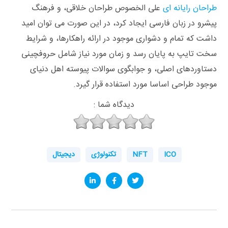
طراحان رایانه ای
علی الخصوص طراحان خلاقی، و فرهنگ
پیشرو در زبان فارسی ایجاد کرد، در این صورت می توان امید
داشت که تمام و دشواری موجود در ارائه راهکارها، و شرایط
سخت تایپ به پایان رسد و زمان مورد نیاز شامل حروفچینی
دستاوردهای اصلی، و جوابگوی سوالات پیوسته اهل دنیای
موجود طراحی اساسا مورد استفاده قرار گیرد.
دیدگاه شما :
ICO
NFT
تکنولوژی
دیجیتال