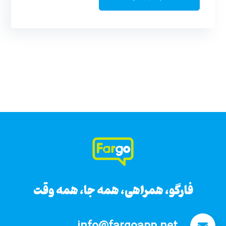
فارگو، همراهی، همه جا، همه وقت
فارگو، همراهی، همه جا، همه وقت