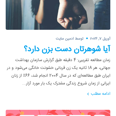
آوریل 7, 2024
توسط
ادمین سایت
آیا شوهرتان دست بزن دارد؟
زمان مطالعه تقریبی: 4 دقیقه طبق گزارش سازمان بهداشت
جهانی، هر 18 ثانیه یک زن قربانی خشونت خانگی می‌شود و در
ایران طبق مطالعه‌ای که در سال 2004 انجام شد، 66٪ از زنان
ایرانی از زمان شروع زندگی مشترک یک بار مورد آزار...
ادامه مطلب