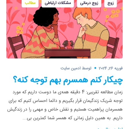
زوج
زوج درمانی
مشکلات ارتباطی
مطالب
فوریه 26, 2024
توسط
ادمین سایت
چیکار کنم همسرم بهم توجه کنه؟
زمان مطالعه تقریبی: 4 دقیقه همه‌ی ما دوست داریم که مورد
توجه شریک زندگیمان قرار بگیریم و دائما احساس کنیم که برای
همسرمان پراهمیت هستیم و نقش خاص و مهمی را در زندگیش
داریم. به همین دلیل زمانی که همسر شما کمترین بی...