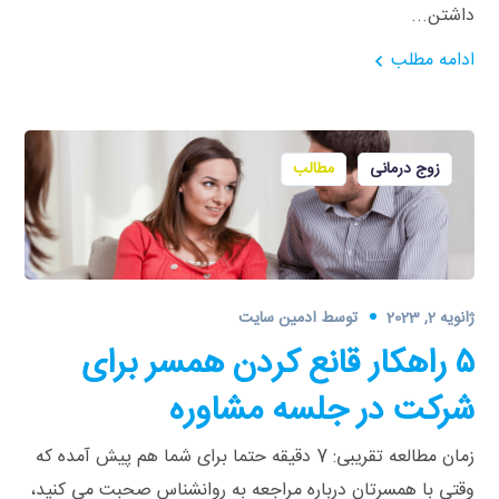
داشتن...
ادامه مطلب
زوج درمانی
مطالب
ژانویه 2, 2023
توسط
ادمین سایت
۵ راهکار قانع کردن همسر برای
شرکت در جلسه مشاوره
زمان مطالعه تقریبی: 7 دقیقه حتما برای شما هم پیش آمده که
وقتی با همسرتان درباره مراجعه به روانشناس صحبت می­ کنید،