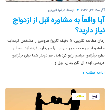
آگوست 24, 2023
توسط
عرشیا فاریابی
آیا واقعاً به مشاوره قبل از ازدواج
نیاز دارید؟
زمان مطالعه تقریبی: 5 دقیقه تاریخ عروسی را مشخص کرده‌اید؛
حلقه و لباس مخصوص عروسی را خریداری کرده‌ اید. محلی
برای برگزاری مراسم رزرو کرده‌اید. هر دونفر شما برای برگزاری
عروسی ایده‌ آل‌ تان زمان، پول و...
ادامه مطلب
زوج
مطالب