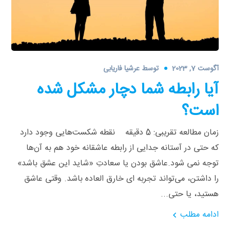
آگوست 7, 2023
توسط
عرشیا فاریابی
آیا رابطه‌ شما دچار مشکل شده
است؟
زمان مطالعه تقریبی: 5 دقیقه نقطه شکست‌هایی وجود دارد
که حتی در آستانه جدایی از رابطه عاشقانه خود هم به آن‌ها
توجه نمی شود.عاشق بودن یا سعادتِ «شاید این عشق باشد»
را داشتن، می‌تواند تجربه‌ ای خارق‌ العاده باشد. وقتی عاشق
هستید، یا حتی...
ادامه مطلب