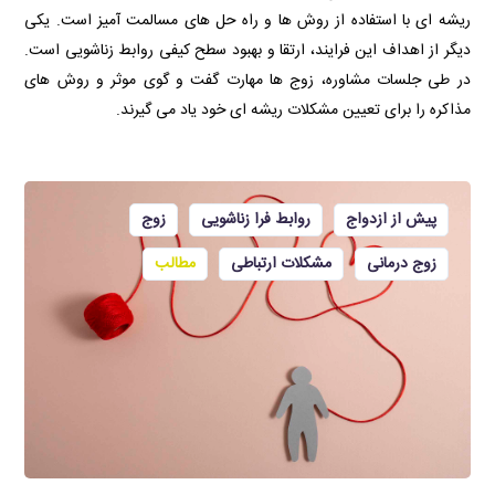
ریشه ای با استفاده از روش ها و راه حل های مسالمت آمیز است. یکی
دیگر از اهداف این فرایند، ارتقا و بهبود سطح کیفی روابط زناشویی است.
در طی جلسات مشاوره، زوج ها مهارت گفت و گوی موثر و روش های
مذاکره را برای تعیین مشکلات ریشه ای خود یاد می گیرند.
پیش از ازدواج
روابط فرا زناشویی
زوج
زوج درمانی
مشکلات ارتباطی
مطالب