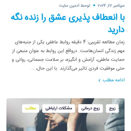
سپتامبر 22, 2024
توسط
ادمین سایت
با انعطاف پذیری عشق را زنده نگه
دارید
زمان مطالعه تقریبی: 4 دقیقه روابط عاطفی یکی از جنبه‌های
مهم زندگی انسان‌هاست. درواقع این روابط به عنوان منبعی از
حمایت عاطفی، آرامش و انگیزه، بر سلامت جسمانی، روانی و
حتی موفقیت فردی تاثیر می‌گذارند. با این حال،...
ادامه مطلب
زوج
زوج درمانی
مشکلات ارتباطی
مطالب