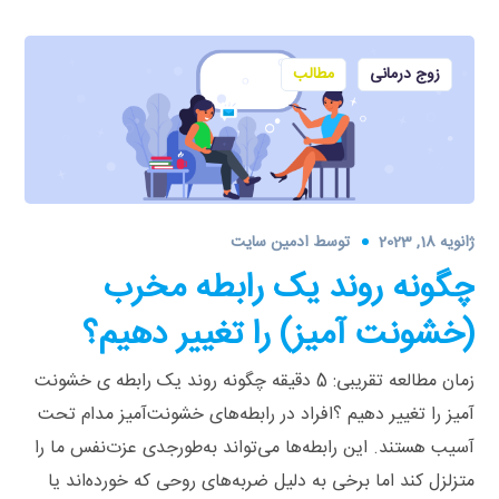
زوج درمانی
مطالب
ژانویه 18, 2023
توسط
ادمین سایت
چگونه روند یک رابطه مخرب
(خشونت آمیز) را تغییر دهیم؟
زمان مطالعه تقریبی: 5 دقیقه چگونه روند یک رابطه ی خشونت
آمیز را تغییر دهیم ؟افراد در رابطه‌های خشونت‌آمیز مدام تحت
آسیب هستند. این رابطه‌ها می‌تواند به‌طورجدی عزت‌نفس ما را
متزلزل کند اما برخی به دلیل ضربه‌های روحی که خورده‌اند یا