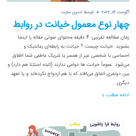
آگوست 14, 2022
توسط
ادمین سایت
چهار نوع معمول خیانت در روابط
زمان مطالعه تقریبی: 4 دقیقه محتوای صوتی مقاله را اینجا
بشنوید. خیانت چیست ؟ خیانت به رابطه‌ای رمانتیک و
احساسی با شخصی غیر از همسر یا شریک عاطفی شما اطلاق
می‌شود. عموماً خیانت ها دوامی ندارند (البته استثنا هم دارد) و
بین دونفری اتفاق می‌افتد که با هم ازدواج نکرده‌اند و یا تعهد
دیگری...
ادامه مطلب
روابط فرا زناشویی
مطالب