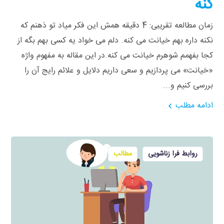
کنه
زمان مطالعه تقریبی: 4 دقیقه همش این فکر میاد تو ذهنم که
نکنه داره بهم خیانت می کنه. دلم می خواد یه کسی بهم بگه از
کجا بفهمم شوهرم خیانت می کنه.در این مقاله به مفهوم واژه
«خیانت» می پردازیم و سعی داریم دلایل و علائم رایج آن را
بررسی کنیم و...
ادامه مطلب
روابط فرا زناشویی
مطالب