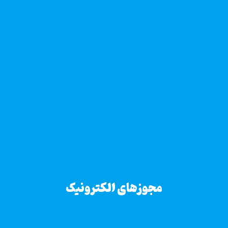
مجوزهای الکترونیک