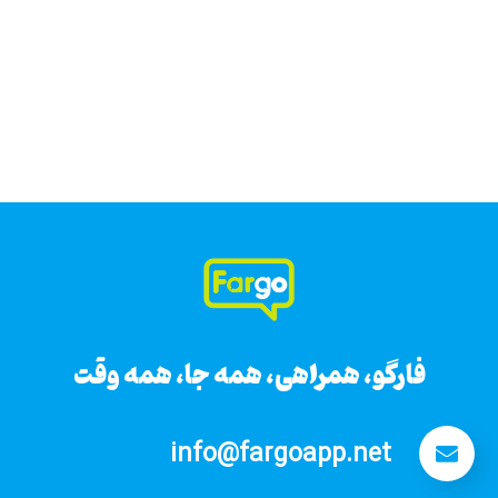
فارگو، همراهی، همه جا، همه وقت
فارگو، همراهی، همه جا، همه وقت
info@fargoapp.net