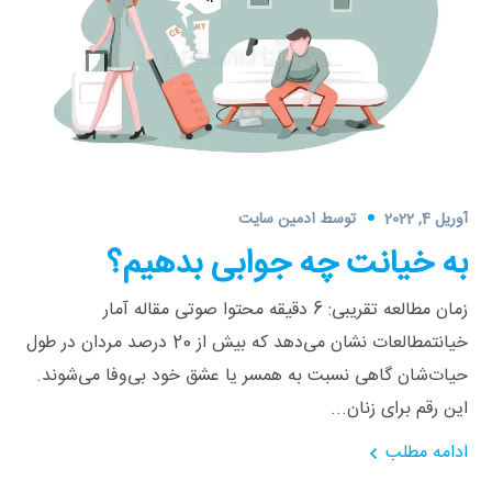
آوریل 4, 2022
توسط
ادمین سایت
به خیانت چه جوابی بدهیم؟
زمان مطالعه تقریبی: 6 دقیقه محتوا صوتی مقاله آمار
خیانتمطالعات نشان می‌دهد که بیش از 20 درصد مردان در طول
حیات‌شان گاهی نسبت به همسر یا عشق خود بی‌وفا می‌شوند.
این رقم برای زنان...
ادامه مطلب