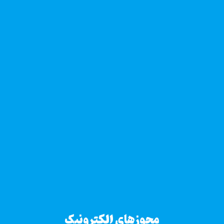
مجوزهای الکترونیک