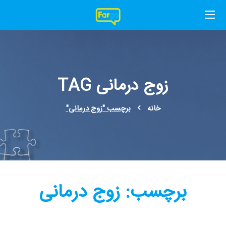
زوج درمانی TAG
خانه
برچسب "زوج درمانی"
برچسب:
زوج درمانی