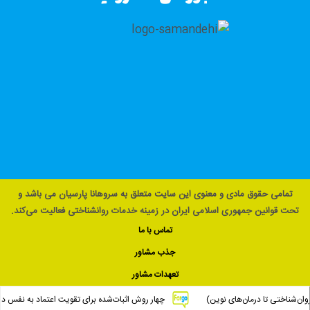
تمامی حقوق مادی و معنوی این سایت متعلق به سروهانا پارسیان می باشد و
تحت قوانین جمهوری اسلامی ایران در زمینه خدمات روانشناختی فعالیت می‌کند.
تماس با ما
جذب مشاور
تعهدات مشاور
ان‌شناختی تا درمان‌های نوین)
چهار روش اثبات‌شده برای تقویت اعتماد به نفس در ک