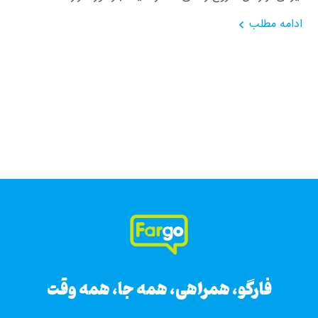
ادامه مطلب
فارگو، همراهی، همه جا، همه وقت
فارگو، همراهی، همه جا، همه وقت