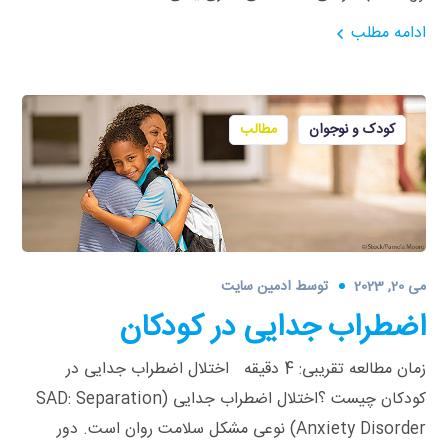
ادامه مطلب
کودک و نوجوان
مطالب
می 20, 2023
توسط
ادمین سایت
اضطراب جدایی در کودکان
زمان مطالعه تقریبی: 4 دقیقه اختلال اضطراب جدایی در
کودکان چیست ؟اختلال اضطراب جدایی (SAD: Separation
Anxiety Disorder) نوعی مشکل سلامت روان است. دور