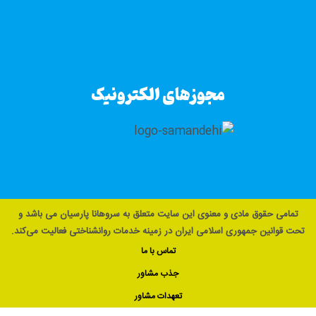
مجوزهای الکترونیک
تمامی حقوق مادی و معنوی این سایت متعلق به سروهانا پارسیان می باشد و
تحت قوانین جمهوری اسلامی ایران در زمینه خدمات روانشناختی فعالیت می‌کند.
تماس با ما
جذب مشاور
تعهدات مشاور