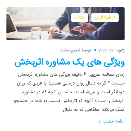
دانش افزایی
مطالب
ژانویه 23, 2023
توسط
ادمین سایت
ویژگی های یک مشاوره اثربخش
زمان مطالعه تقریبی: 6 دقیقه ویژگی های مشاوره اثربخش
چیست ؟اگر به دنبال روان درمانی هستید یا فردی که روان
درمانگر است را می‌شناسید، دانستن آنچه که در مشاوره
اثربخش است و آنچه که اثربخش نیست به شما در جستجو
کمک می‌کند. هنگامی که به دنبال...
ادامه مطلب