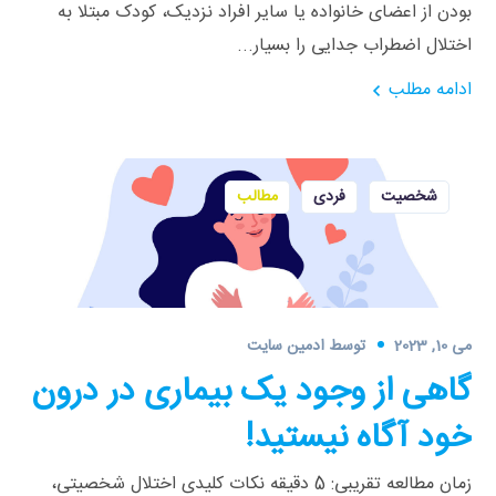
بودن از اعضای خانواده یا سایر افراد نزدیک، کودک مبتلا به
اختلال اضطراب جدایی را بسیار...
ادامه مطلب
شخصیت
فردی
مطالب
می 10, 2023
توسط
ادمین سایت
گاهی از وجود یک بیماری در درون
خود آگاه نیستید!
زمان مطالعه تقریبی: 5 دقیقه نکات کلیدی اختلال شخصیتی،