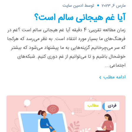
مارس 6, 2023
توسط
ادمین سایت
آیا غم هیجانی سالم است؟
زمان مطالعه تقریبی: 4 دقیقه آیا غم هیجانی سالم است ؟غم در
فرهنگ‌های ما بسیار مورد انتقاد است. به نظر می‌رسد که هرکجا
که سر می‌چرخانیم گزینه‌هایی به ما پیشنهاد می‌شود که بیشتر
خوشحال باشیم و تا می‌توانیم از غم دوری کنیم. شبکه‌های
اجتماعی...
ادامه مطلب
فردی
مطالب