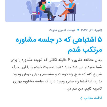
ژانویه 24, 2023
توسط
ادمین سایت
۵ اشتباهی که در جلسه مشاوره
مرتکب شدم
زمان مطالعه تقریبی: 4 دقیقه نکاتی که تجربه مشاوره را برای
شما مفیدتر می کنداجازه دهید صحبت خودم را با این حرف
شروع کنم که هیچ راه درست و مشخصی برای درمان وجود
ندارد؛ اما قطعا راه‌ هایی وجود دارد که جلسه مشاوره بهتری
تجربه کنیم. من هم در...
ادامه مطلب