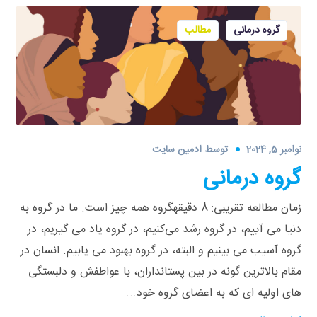
گروه‌ درمانی
مطالب
نوامبر 5, 2024
توسط
ادمین سایت
گروه‌ درمانی
زمان مطالعه تقریبی: 8 دقیقهگروه همه‌ چیز است. ما در گروه به
دنیا می‌ آییم، در گروه رشد می‌کنیم، در گروه یاد می‌ گیریم، در
گروه آسیب می‌ بینیم و البته، در گروه بهبود می‌ یابیم. انسان در
مقام بالاترین گونه در بین پستانداران، با عواطفش و دلبستگی‌
های اولیه‌ ای که به اعضای گروه خود...