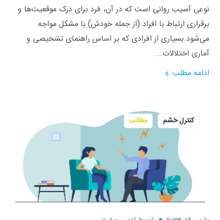
نوعی آسیب روانی است که در آن، فرد برای درک موقعیت‌ها و
برقراری ارتباط با افراد (از جمله خودش) با مشکل مواجه
می‌شود.بسیاری از افرادی که بر اساس راهنمای تشخیصی و
آماری اختلالات...
ادامه مطلب
کنترل خشم
مطالب