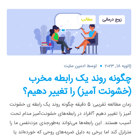
زوج درمانی
مطالب
ژانویه 18, 2023
توسط
ادمین سایت
چگونه روند یک رابطه مخرب
(خشونت آمیز) را تغییر دهیم؟
زمان مطالعه تقریبی: 5 دقیقه چگونه روند یک رابطه ی خشونت
آمیز را تغییر دهیم ؟افراد در رابطه‌های خشونت‌آمیز مدام تحت
آسیب هستند. این رابطه‌ها می‌تواند به‌طورجدی عزت‌نفس ما را
متزلزل کند اما برخی به دلیل ضربه‌های روحی که خورده‌اند یا