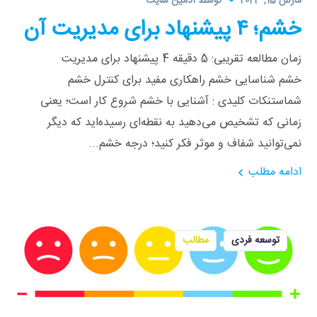
مارس 15, 2023
توسط
ادمین سایت
خشم؛ ۴ پیشنهاد برای مدیریت آن
زمان مطالعه تقریبی: 5 دقیقه 4 پیشنهاد برای مدیریت
خشم شناسایی خشم راهکاری مفید برای کنترل خشم
شماستنکات کلیدی : آشنایی با خشم شروع کار است؛ یعنی
زمانی که تشخیص می‌دهید به نقطه‌ای رسیده‌اید که دیگر
نمی‌توانید شفاف و موثر فکر کنید؛ درجه خشم...
ادامه مطلب
توسعه فردی
مطالب