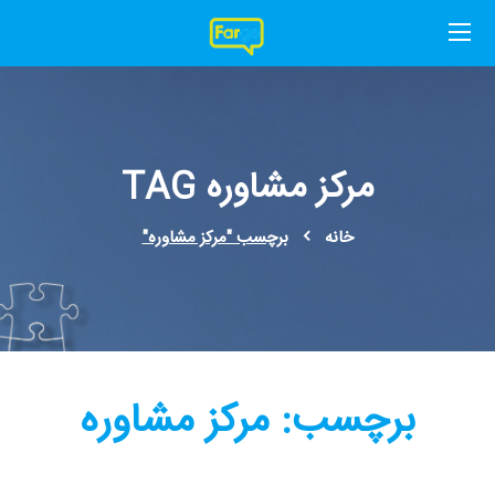
مرکز مشاوره TAG
خانه
برچسب "مرکز مشاوره"
برچسب:
مرکز مشاوره