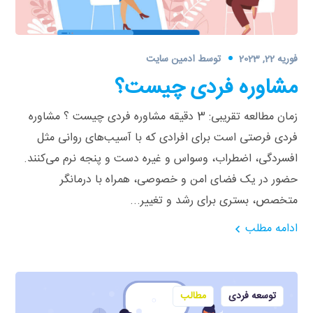
فوریه 22, 2023
توسط
ادمین سایت
مشاوره فردی چیست؟
زمان مطالعه تقریبی: 3 دقیقه مشاوره فردی چیست ؟ مشاوره
فردی فرصتی است برای افرادی که با آسیب‌‌های روانی مثل
افسردگی، اضطراب، وسواس و غیره دست و پنجه نرم می‌کنند.
حضور در یک فضای امن و خصوصی، همراه با درمانگر
متخصص، بستری برای رشد و تغییر...
ادامه مطلب
توسعه فردی
مطالب