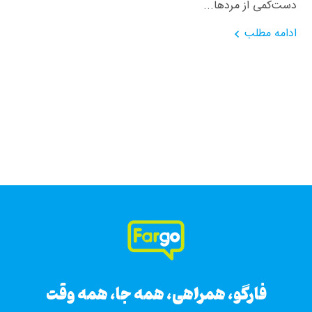
دست‌کمی از مردها...
ادامه مطلب
فارگو، همراهی، همه جا، همه وقت
فارگو، همراهی، همه جا، همه وقت