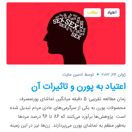
اعتیاد
مطالب
ژوئن 23, 2022
توسط
ادمین سایت
اعتیاد به پورن و تاثیرات آن
زمان مطالعه تقریبی: 5 دقیقه میانگین تماشای پورنمصرف
محصولات پورن به یکی از سرگرمی‌های عادی مردم تبدیل شده
است. پژوهش‌ها برآورد می‌کنند که 86 تا 96 درصد مردها
به‌طور منظم به تماشای پورن می‌پردازند. زن‌ها نیز در این زمینه