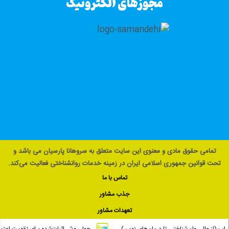
مجوزهای الکترونیک
تمامی حقوق مادی و معنوی این سایت متعلق به سروهانا پارسیان می باشد و
تحت قوانین جمهوری اسلامی ایران در زمینه خدمات روانشناختی فعالیت می‌کند.
تماس با ما
جذب مشاور
تعهدات مشاور