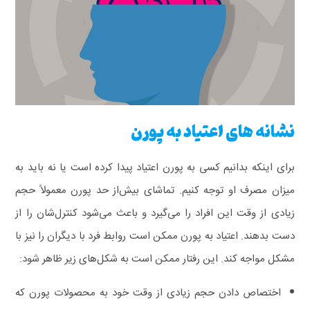
نشانه های اعتیاد به پورن
برای اینکه بدانیم کسی به پورن اعتیاد پیدا کرده است یا نه باید به
میزان مصرف او توجه کنیم. تماشای بیش‌از حد پورن معمولاً حجم
زیادی از وقت این افراد را می‌گیرد و باعث می‌شود کنترل‌شان را از
دست بدهند.
اعتیاد به پورن ممکن است روابط فرد با دیگران را نیز با
مشکل مواجه کند. این رفتار ممکن است به شکل‌های زیر ظاهر شود:
اختصاص دادن حجم زیادی از وقت خود به محصولات پورن که