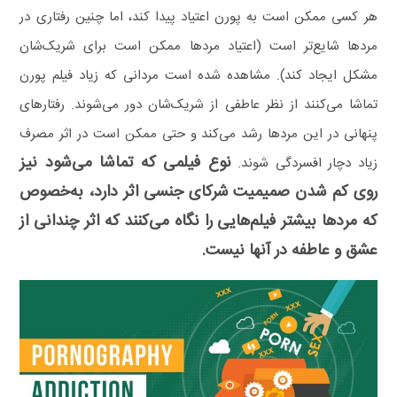
هر کسی ممکن است به پورن اعتیاد پیدا کند، اما چنین رفتاری در
مردها شایع‌تر است (اعتیاد مردها ممکن است برای شریک‌شان
مشکل ایجاد کند).
مشاهده شده است مردانی که زیاد فیلم پورن
تماشا می‌کنند از نظر عاطفی از شریک‌شان دور می‌شوند. رفتارهای
پنهانی در این مردها رشد می‌کند و حتی ممکن است در اثر مصرف
نوع فیلمی که تماشا می‌شود نیز
زیاد دچار افسردگی شوند.
روی کم شدن صمیمیت شرکای جنسی اثر دارد، به‌خصوص
که مردها بیشتر فیلم‌هایی را نگاه می‌کنند که اثر چندانی از
عشق و عاطفه در آنها نیست.