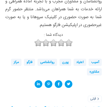
روانشناسان و مشاوران مجرب و با تجربه آماده همراهی و
ارائه خدمات به شما همراهان می‌باشد. منتظر حضور گرم
شما به صورت حضوری در کلینیک سروهانا و یا به صورت
غیرحضوری در اپلیکیشن فارگو هستیم.
دیدگاه شما :
آسیب
اعتیاد
پورن
روانشناسی
فارگو
مرکز
مشاوره
قبلی