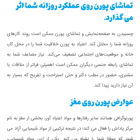
تماشای پورن روی عملکرد روزانه شما اثر
می گذارد.
چسبیدن به صفحه‌نمایش و تماشای پورن ممکن است روند کارهای
روزانه شما را مختل کند. اعتیاد به پورن خلاقیت شما را در محل کار،
خانه و موقعیت‌های اجتماعی تضعیف می‌کند.
نیاز مضاعف شما به
تماشای رابطه جنسی دیگران ممکن است اهمیتی فراتر از ملاقات با
مشتری، حضور در مطب دکتر و حتی استراحت و تفریح که بسیار به
آن نیاز دارید پیدا کند.
عوارض پورن روی مغز
پورنوگرافی همانند سایر رفتارها و مواد اعتیاد آور، بخشی از مغز به نام
مرکز پاداش را فعال می کند؛ در نتیجه ترکیبی از مواد شیمیایی آزاد می
شود که موقتا شما را نشئه می کند. یکی از این مواد شیمیایی،