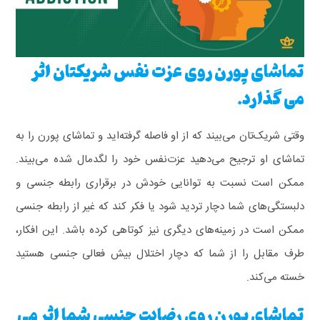
تماشای پورن روی عزت نفس شریکتان اثر
می گذارد.
وقتی شریک‌تان می‌بیند که از او فاصله گرفته‌اید و تماشای پورن را به
تماشای او ترجیح می‌دهید عزت‌نفس خود را لگدمال شده می‌بیند.
ممکن است نسبت به توانایی خودش در برقراری رابطه جنسی و
دلبستگی‌های شما دچار تردید شود یا فکر کند که غیر از رابطه جنسی
ممکن است در زمینه‌های دیگری نیز کوتاهی کرده باشد. این افکار،
طرف مقابل را از شما که دچار اختلال بیش فعالی جنسی هستید
خسته می‌کند.
تماشای پورن روی رضایت جنسی شما اثر می