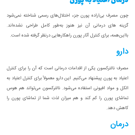
چون مصرف بی‌اراده پورن جزء اختلال‌های رسمی شناخته نمی‌شود
گزینه های درمانی آن نیز هنوز به‌طور کامل طراحی نشده‌اند.
با‌این‌همه، برای کنترل آثار پورن راهکارهایی درنظر گرفته شده است.
دارو
مصرف نالترکسون یکی از اقدامات درمانی است که آن را برای کنترل
اعتیاد به پورن پیشنهاد می‌کنیم. این دارو معمولاً برای کنترل اعتیاد به
الکل و مواد افیونی استفاده می‌شود.
نالترکسون می‌تواند هم هوس
تماشای پورن را کم کند و هم میزان لذت شما از تماشای پورن را
کاهش دهد.
درمان