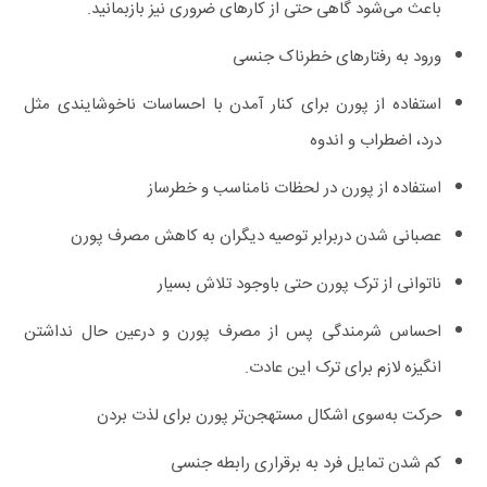
باعث می‌شود گاهی حتی از کارهای ضروری نیز بازبمانید.
ورود به رفتارهای خطرناک جنسی
استفاده از پورن برای کنار آمدن با احساسات ناخوشایندی مثل
درد، اضطراب و اندوه
استفاده از پورن در لحظات نامناسب و خطرساز
عصبانی شدن دربرابر توصیه دیگران به کاهش مصرف پورن
ناتوانی از ترک پورن حتی باوجود تلاش بسیار
احساس شرمندگی پس از مصرف پورن و درعین حال نداشتن
انگیزه لازم برای ترک این عادت.
حرکت به‌سوی اشکال مستهجن‌تر پورن برای لذت بردن
کم شدن تمایل فرد به برقراری رابطه جنسی