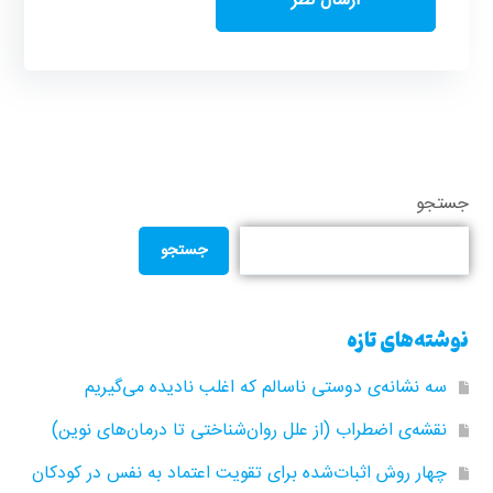
جستجو
جستجو
نوشته‌های تازه
سه نشانه‌ی دوستی ناسالم که اغلب نادیده می‌گیریم
نقشه‌ی اضطراب (از علل روان‌شناختی تا درمان‌های نوین)
چهار روش اثبات‌شده برای تقویت اعتماد به نفس در کودکان