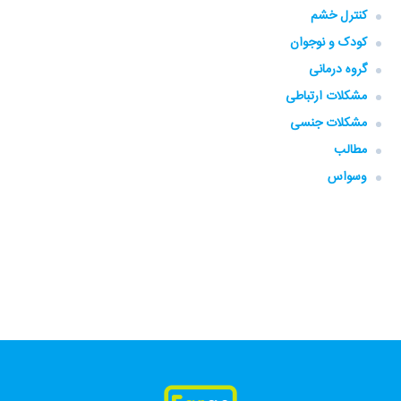
کنترل خشم
کودک و نوجوان
گروه‌ درمانی
مشکلات ارتباطی
مشکلات جنسی
مطالب
وسواس
فارگو، همراهی، همه جا، همه وقت