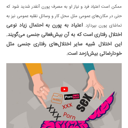
ممکن است اعتیاد فرد و نیاز او به مصرف پورن آنقدر شدید شود که
حتی در مکان‌های عمومی مثل محل کار و وسائل نقلیه عمومی نیز به
اعتیاد به پورن به احتمال زیاد نوعی
تماشای پورن بپردازد.
اختلال رفتاری است که به آن بیش‌فعالی جنسی می‌گویند.
این اختلال شبیه سایر اختلال‌های رفتاری جنسی مثل
خودارضائی بیش‌ازحد است.