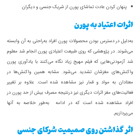
پنهان کردن عادت تماشای پورن از شریک جنسی و دیگران
اثرات اعتیاد به پورن
به‌دلیل در دسترس بودن محصولات پورن افراد به‌راحتی به آن وابسته
می‌شوند.
در پژوهشی که روی طبیعت اعتیادی پورن انجام شد معلوم
شد آزمودنی‌هایی که فیلم مهیج زیاد نگاه می‌کنند با یادآوری پورن
واکنش‌های مغزشان تشدید می‌شود.
مشابه همین واکنش‌ها در
معتادان به مواد و قمار نیز مشاهده شده است.
علاوه بر تغییر
فعالیت‌های مغز اثرات دیگری نیز درنتیجه مصرف بیش از حد پورن در
افراد مشاهده شده است که در ادامه به‌طور خلاصه به آنها
می‌پردازیم.
اثر گذاشتن روی صمیمیت شرکای جنسی