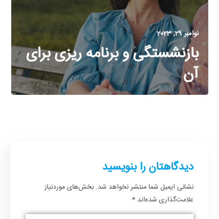
نوامبر 29, 2023
بازنشستگی و برنامه ریزی برای
آن
دیدگاهتان را بنویسید
نشانی ایمیل شما منتشر نخواهد شد.
بخش‌های موردنیاز
علامت‌گذاری شده‌اند
*