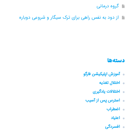
گروه‌ درمانی
از دود به نفس راهی برای ترک سیگار و شروعی دوباره
دسته‌ها
آموزش اپلیکیشن فارگو
اختلال تغذیه
اختلالات یادگیری
استرس پس از آسیب
اضطراب
اعتیاد
افسردگی