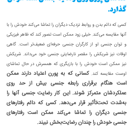
گذارد.
کسی که دائم بدن و روابط نزدیک دیگران را تماشا می‌کند خودش را با
آنها مقایسه می‌کند. خیلی زود ممکن است تصور کند که ظاهر فیزیکی
و توان جنسی او از کارگران جنسی حرفه‌ای ضعیف‌تر است.
گاهی
اوقات نیز شریکش را مقصر نارضایتی جنسی خود می‌داند. شریکش
نیز ممکن است خودش را با بازیگری که همسرش در حال تماشای
کسانی که به پورن اعتیاد دارند ممکن
اوست مقایسه کند.
است هنگام برقراری رابطه جنسی بیش از حد روی
عملکردشان متمرکز شوند. این کار رضایت جنسی آنها را
به‌شدت تحت‌تأثیر قرار می‌دهد. کسی که دائم رفتارهای
جنسی دیگران را تماشا می‌کند ممکن است رفتارهای
جنسی خودش را چندان رضایت‌بخش نبیند.