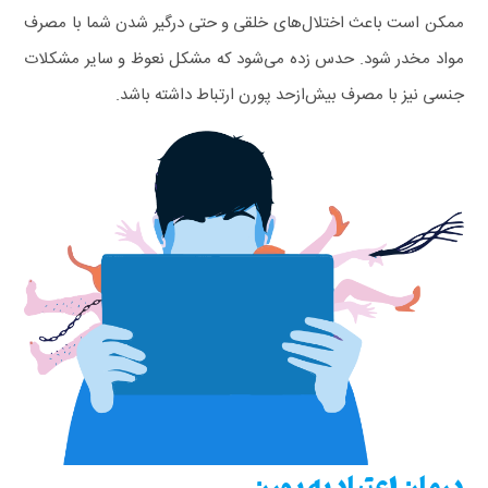
ممکن است باعث اختلال‌های خلقی و حتی درگیر شدن شما با مصرف
مواد مخدر شود.
حدس زده می‌شود که مشکل نعوظ و سایر مشکلات
جنسی نیز با مصرف بیش‌ازحد پورن ارتباط داشته باشد.
درمان اعتیاد به پورن