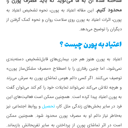
شناخته شده آن به ما می‌گوید که باید مصرف پورن را
محدود کنیم.
این مقاله اعتیاد به پورن، نحوه تشخیص اعتیاد به
پورن، اثرات اعتیاد به پورن روی سلامت روان و نحوه کمک ‌گرفتن از
دیگران را توضیح می‌دهد.
اعتیاد به پورن چیست ؟
اعتیاد به پورن هنوز هم جزء بیماری‌های قابل‌تشخیص دسته‌بندی
نمی‌شود، اما چنین رفتاری را با اصطلاح «مصرف مشکل‌ساز پورن»
توصیف می‌کنند.
اگر کسی دائم هوس تماشای پورن به سرش می‌زند
و هرچه تلاش می‌کند نمی‌تواند تمایلات خود را کم کند می‌توان گفت
به پورن اعتیاد پیدا کرده است. همچنین ممکن است فعالیت‌های این
فرد در سایر بخش‌های زندگی مثل کار،
تحصیل
و روابط اجتماعی نیز
به‌خاطر نیاز دائم او به مصرف پورن محدود شود. همچنین ممکن
است در اثر تماشای پورن از پرداختن به سایر تفریحاتش بازبماند.