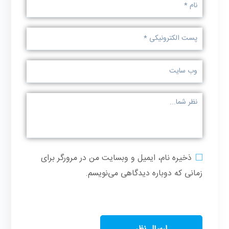
ذخیره نام، ایمیل و وبسایت من در مرورگر برای
زمانی که دوباره دیدگاهی می‌نویسم.