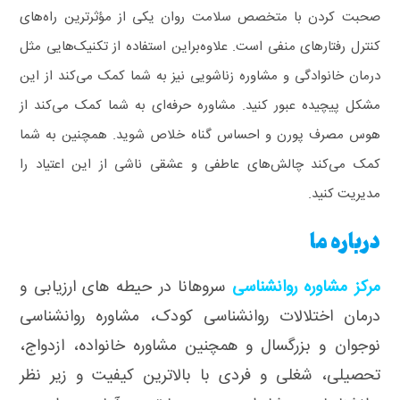
صحبت کردن با متخصص سلامت روان یکی از مؤثرترین راه‌های
کنترل رفتارهای منفی است. علاوه‌براین استفاده از تکنیک‌هایی مثل
درمان خانوادگی و مشاوره زناشویی نیز به شما کمک می‌کند از این
مشکل پیچیده عبور کنید.
مشاوره حرفه‌ای به شما کمک می‌کند از
هوس مصرف پورن و احساس گناه خلاص شوید. همچنین به شما
کمک می‌کند چالش‌های عاطفی و عشقی ناشی از این اعتیاد را
مدیریت کنید.
درباره ما
مرکز مشاوره روانشناسی
سروهانا در حیطه های ارزیابی و
درمان اختلالات روانشناسی کودک، مشاوره روانشناسی
نوجوان و بزرگسال و همچنین مشاوره خانواده، ازدواج،
تحصیلی، شغلی و فردی با بالاترین کیفیت و زیر نظر