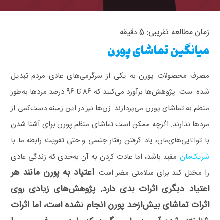
زمان مطالعه تقریبی:
5
دقیقه
میانگین تماشای پورن
مصرف محصولات پورن به یکی از سرگرمی‌های عادی مردم تبدیل
شده است. پژوهش‌ها برآورد می‌کنند که 86 تا 96 درصد مردها به‌طور
منظم به تماشای پورن می‌پردازند. زن‌ها نیز در این زمینه دست‌کمی از
مردها ندارند.
اگرچه ممکن است تماشای منظم پورن برای آشنا شدن
با توانایی‌های‌مان، یاد گرفتن رفتار جنسی و حتی تقویت رابطه ما با
شریک‌مان
مفید باشد، اما عادت کردن به آن به‌حدی که زندگی عادی
اعتیاد به پورن مانند هر
را مختل کند برای سلامتی مضر است.
اعتیاد دیگری اثرات بدی دارد. پژوهش‌های زیادی روی
اثرات تماشای بیش‌ازحد پورن انجام نشده است، اما اثرات