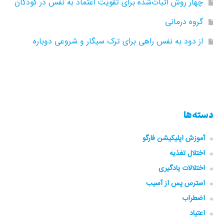
چهار روش اثبات‌شده برای تقویت اعتماد به نفس در کودکان
گروه‌ درمانی
از دود به نفس راهی برای ترک سیگار و شروعی دوباره
دسته‌ها
آموزش اپلیکیشن فارگو
اختلال تغذیه
اختلالات یادگیری
استرس پس از آسیب
اضطراب
اعتیاد