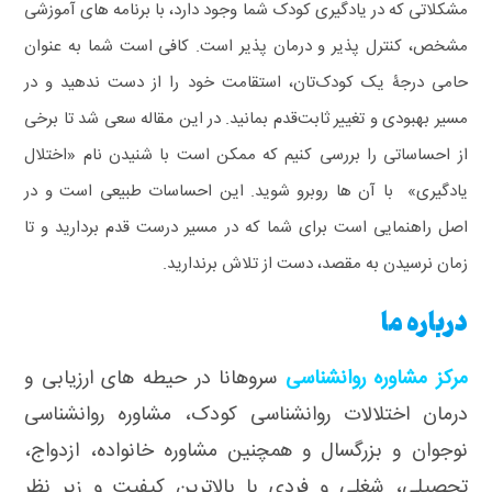
مشکلاتی که در یادگیری کودک شما وجود دارد، با برنامه های آموزشی
مشخص، کنترل پذیر و درمان پذیر است. کافی است شما به عنوان
حامی درجۀ یک کودک‌تان، استقامت خود را از دست ندهید و در
مسیر بهبودی و تغییر ثابت‌قدم بمانید. در این مقاله سعی شد تا برخی
از احساساتی را بررسی کنیم که ممکن است با شنیدن نام «اختلال
یادگیری» با آن ها روبرو شوید. این احساسات طبیعی است و در
اصل راهنمایی است برای شما که در مسیر درست قدم بردارید و تا
زمان نرسیدن به مقصد، دست از تلاش برندارید.
درباره ما
مرکز مشاوره روانشناسی
سروهانا در حیطه های ارزیابی و
درمان اختلالات روانشناسی کودک، مشاوره روانشناسی
نوجوان و بزرگسال و همچنین مشاوره خانواده، ازدواج،
تحصیلی، شغلی و فردی با بالاترین کیفیت و زیر نظر