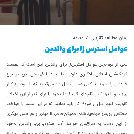
زمان مطالعه تقریبی:
7
دقیقه
عوامل استرس زا برای والدین
یکی از مهم‌ترین عوامل استرس‌زا برای والدین این است که بفهمند
کودک‌شان اختلال یادگیری دارد. شما نباید با فهمیدن این موضوع
خودتان را ببازید. با کمی صبر و تأمل یاد می‌گیرید که با موضوع کنار
بیایید و با برداشتن گام‌های لازم کودک خود را برای گذر از این اختلال
تقویت کنید.
قبل از شروع کار باید بدانید که در این مسیر با عواطف
مختلفی روبه‌رو خواهید شد؛ اطمینان‌خاطر، ناامیدی و هر حس دیگری
از این دست به سراغ‌تان خواهد آمد.
علاوه‌براین، والدین به‌طور
معمول بسته به شدت اختلال کودک، مهارت سازگاری خودشان و نوع