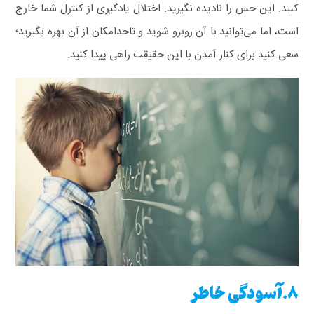
کنید. این حس را نادیده نگیرید. اختلال یادگیری از کنترل شما خارج
است، اما می‌توانید با آن روبرو شوید و تاحدامکان از آن بهره بگیرید؛
سعی کنید برای کنار آمدن با این حقیقت راهی پیدا کنید.
8.آسودگی خاطر