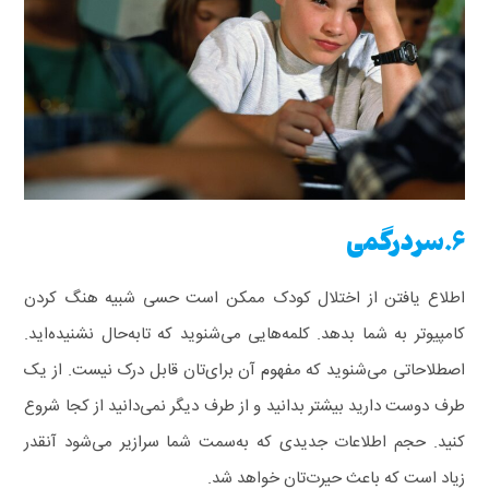
6.سردرگمی
اطلاع یافتن از اختلال کودک ممکن است حسی شبیه هنگ کردن
کامپیوتر به شما بدهد. کلمه‌هایی می‌شنوید که تابه‌حال نشنیده‌اید.
اصطلاحاتی می‌شنوید که مفهوم آن برای‌تان قابل‌ درک نیست. از یک
طرف دوست دارید بیشتر بدانید و از طرف دیگر نمی‌دانید از کجا شروع
کنید. حجم اطلاعات جدیدی که به‌سمت شما سرازیر می‌شود آنقدر
زیاد است که باعث حیرت‌تان خواهد شد.