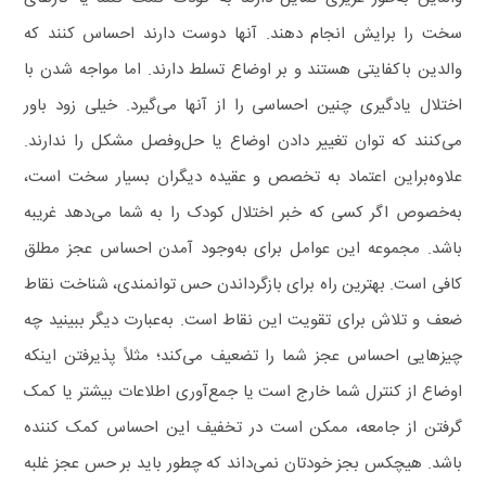
سخت را برایش انجام دهند. آنها دوست دارند احساس کنند که
والدین باکفایتی هستند و بر اوضاع تسلط دارند. اما مواجه شدن با
اختلال یادگیری چنین احساسی را از آنها می‌گیرد. خیلی زود باور
می‌کنند که توان تغییر دادن اوضاع یا حل‌وفصل مشکل را ندارند.
علاوه‌براین اعتماد به تخصص و عقیده دیگران بسیار سخت است،
به‌خصوص اگر کسی که خبر اختلال کودک را به شما می‌دهد غریبه
باشد. مجموعه این عوامل برای به‌وجود آمدن احساس عجز مطلق
کافی است.
بهترین راه برای بازگرداندن حس توانمندی، شناخت نقاط
ضعف و تلاش برای تقویت این نقاط است.
به‌عبارت دیگر ببینید چه
چیزهایی احساس عجز شما را تضعیف می‌کند؛ مثلاً پذیرفتن اینکه
اوضاع از کنترل شما خارج است یا جمع‌آوری اطلاعات بیشتر یا کمک
گرفتن از جامعه، ممکن است در تخفیف این احساس کمک کننده
باشد.
هیچکس بجز خودتان نمی‌داند که چطور باید بر حس عجز غلبه