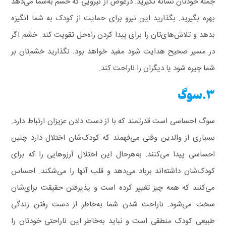
جمله خودتان نشانه نگیرید.
درعوض از نیرویی که خشم به‌شما می‌دهد
بهره بگیرید. بگذارید این نیرو برای حمایت از کودک به شما انگیزه
بدهد و تلاش‌های‌تان را برای پیدا کردن راه‌حل تقویت کند. خشم اگر
در مسیر صحیح هدایت شود مفید خواهد بود. نگذارید خشم‌تان بر
شما چیره شود یا دیگران را ناراحت کند.
3.سوگ
سوگ احساسی است قدرتمند که با از دست دادن عزیزان ارتباط دارد.
بسیاری از والدین وقتی می‌فهمند که کودک‌شان اختلال دارد چنین
احساسی پیدا می‌کنند. به‌هرحال این اختلال آرزوهایی را که برای
کودک‌شان داشته‌اند برباد می‌دهد و قلب آنها را می‌شکند. احساس
می‌کنند که همه چیز تغییر کرده است و پذیرفتن حقیقت برای‌شان
سخت می‌شود. ناراحت شدن شما به‌خاطر از دست رفتن زندگی
طبیعی کودک منطقی است و نباید به‌خاطر این ناراحتی خودتان را