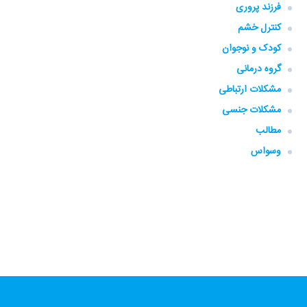
فرزند پروری
کنترل خشم
کودک و نوجوان
گروه‌ درمانی
مشکلات ارتباطی
مشکلات جنسی
مطالب
وسواس
فارگو، همراهی، همه جا، همه وقت