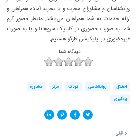
روانشناسان و مشاوران مجرب و با تجربه آماده همراهی و
ارائه خدمات به شما همراهان می‌باشد. منتظر حضور گرم
شما به صورت حضوری در کلینیک سروهانا و یا به صورت
غیرحضوری در اپلیکیشن فارگو هستیم.
دیدگاه شما :
اختلال
روانشناسی
کودک
مرکز
مشاوره
یادگیری
قبلی