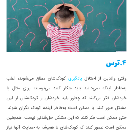
4.ترس
وقتی والدین از اختلال
یادگیری
کودک‌شان مطلع می‌شوند، اغلب
به‌خاطر اینکه نمی‌دانند باید چکار کنند می‌ترسند؛ برای مثال با
خودشان فکر می‌کنند که چطور باید خودشان و کودک‌شان از این
مشکل عبور کنند یا ممکن است به‌خاطر آینده کودک نگران شوند.
حتی ممکن است فکر کنند که این مشکل حل‌شدنی نیست. همچنین
ممکن است تصور کنند که کودک‌شان تا همیشه به حمایت آنها نیاز