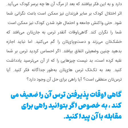
دارد و به این فکر بیافتند که بعد از مرگ آن ها چه برسر کودک می‌آید.
اثر اختلال کودک بر سایر فرزندان نیز ممکن است باعث نگرانی شما
شود. حتی واکنش جامعه و احتمال طرد شدن کودک نیز ممکن است
شما را نگران کند. گاهی‌اوقات آنقدر ترس به جان‌تان می‌افتد که
خشک‌تان می‌زند و دست‌وپای‌تان را گم می‌کنید. اما نباید اجازه
بدهید چنین وضعیتی اتفاق بیافتد.
اگر احساس کردید ترس بر شما
غلبه کرده است، بد نیست چیزهایی را که از آن می‌ترسید یادداشت
کنید. بعد به تک‌تک ترس ‌های‌تان به‌طور جداگانه فکر کنید. آیا
ترس‌تان منطقی است؟ آیا راهی برای حل آن وجود دارد؟
گاهی اوقات پذیرفتن ترس آن را ضعیف می
کند ، به خصوص اگر بتوانید راهی برای
مقابله با آن پیدا کنید.