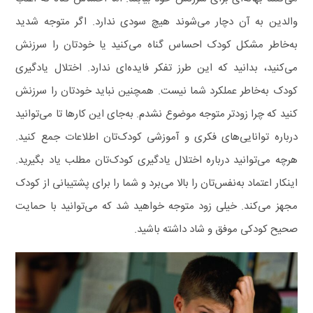
والدین به آن دچار می‌شوند هیچ سودی ندارد.
اگر متوجه شدید
به‌خاطر مشکل کودک‌ احساس گناه می‌کنید یا خودتان را سرزنش
می‌کنید، بدانید که این طرز تفکر فایده‌ای ندارد.
اختلال یادگیری
کودک به‌خاطر عملکرد شما نیست. همچنین نباید خودتان را سرزنش
کنید که چرا زودتر متوجه موضوع نشدم.
به‌جای این کارها تا می‌توانید
درباره توانایی‌های فکری و آموزشی کودک‌تان اطلاعات جمع کنید.
هرچه می‌توانید درباره اختلال یادگیری کودک‌تان مطلب یاد بگیرید.
اینکار اعتماد به‌نفس‌تان را بالا می‌برد و شما را برای پشتیبانی از کودک
مجهز می‌کند. خیلی زود متوجه خواهید شد که می‌توانید با حمایت
صحیح کودکی موفق و شاد داشته باشید.