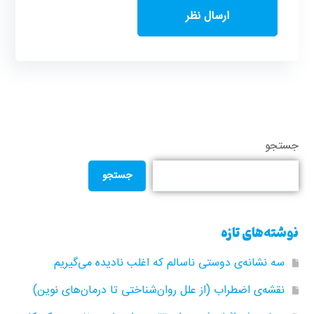
جستجو
جستجو
نوشته‌های تازه
سه نشانه‌ی دوستی ناسالم که اغلب نادیده می‌گیریم
نقشه‌ی اضطراب (از علل روان‌شناختی تا درمان‌های نوین)