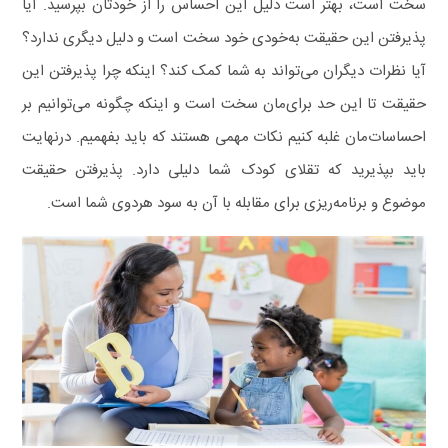
سخت است، بهتر است دلیل این احساس را از خودتان بپرسید. آیا
پذیرفتن این حقیقت به‌خودی خود سخت است و دلیل دیگری ندارد؟
آیا نظرات دیگران می‌تواند به شما کمک کند؟
اینکه چرا پذیرفتن این
حقیقت تا این حد برای‌مان سخت است و اینکه چگونه می‌توانیم بر
احساسات‌مان غلبه کنیم نکات مهمی هستند که باید بفهمیم.
درنهایت
باید بپذیرید که تقلای کودک شما دلیلی دارد. پذیرفتن حقیقت
موضوع و برنامه‌ریزی برای مقابله با آن به سود هردوی شما است.