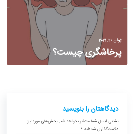
ژوئن 20, 2021
پرخاشگری چیست؟
دیدگاهتان را بنویسید
نشانی ایمیل شما منتشر نخواهد شد.
بخش‌های موردنیاز
علامت‌گذاری شده‌اند
*