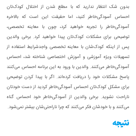
بدون شک انتظار ندارید که با مطلع شدن از اختلال کودک‌تان
احساس آسودگی‌خاطر کنید، اما حقیقت این است که بالاخره
آسودگی‌خاطر را تجربه خواهید کرد، چون با معاینه تخصصی،
توضیحی برای مشکلات کودک‌تان پیدا خواهید کرد. برخی والدین
پس از اینکه کودک‌شان با معاینه تخصصی واجدشرایط استفاده از
تسهیلات ویژه آموزشی و آموزش اختصاصی شناخته شد، احساس
آسودگی‌خاطر می‌کنند. والدین با ورود به این برنامه احساس می‌کنند
پاسخ مشکلات خود را دریافت کرده‌اند.
اگر با پیدا کردن توضیحی
برای مشکل کودک‌تان احساس آسودگی‌خاطر کردید از دست خودتان
ناراحت نشوید. برخی والدین از آسودگی‌خاطر خود احساس گناه
می‌کنند و با خودشان فکر می‌کنند که چرا ناراحتی‌شان بیشتر نمی‌شود.
نتیجه