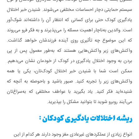
سیستم حمایتی دچار احساسات مختلفی می‌شوند.
شنیدن خبر اختلال
یادگیری کودک حتی برای کسانی که انتظار آن را داشته‌اند شوک‌آور
است. والدین به‌ناچار اهمیت مسئله را می‌پذیرند و به فکر فرو می‌روند
که این موضوع چه تأثیری روی آینده فرزندشان خواهد گذاشت.
واکنش‌های زیر واکنش‌هایی هستند که به‌طور معمول پس از پی
بردن به وجود اختلال یادگیری در کودک از خودمان نشان می‌دهیم.
ممکن است شما با شنیدن خبر اختلال کودک‌تان، یکی یا همه
واکنش‌های زیر را تجربه کنید. صبور باشید و باحوصله به آنچه که
شنیده‌اید فکر کنید. یاد بگیرید با عواطف مختلفی که به‌سراغ‌تان
می‌آیند روبرو شوید تا بتوانید مشکل را بپذیرید.
ریشه اختلالات یادگیری کودکان :
انواع زیاد‌ی از عملکرد‌های غیرعاد‌ی مغز وجود‌ د‌ارند‌ هر کدام از این