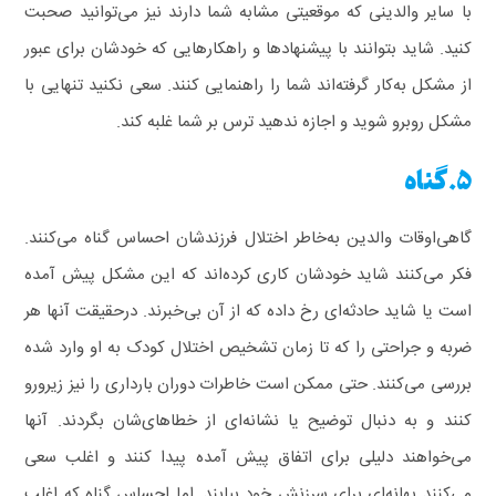
با سایر والدینی که موقعیتی مشابه شما دارند نیز می‌توانید صحبت
کنید. شاید بتوانند با پیشنهادها و راهکارهایی که خودشان برای عبور
از مشکل به‌کار گرفته‌اند شما را راهنمایی کنند. سعی نکنید تنهایی با
مشکل روبرو شوید و اجازه ندهید ترس بر شما غلبه کند.
5.گناه
گاهی‌اوقات والدین به‌خاطر اختلال فرزندشان احساس گناه می‌کنند.
فکر می‌کنند شاید خودشان کاری کرده‌اند که این مشکل پیش آمده
است یا شاید حادثه‌ای رخ داده که از آن بی‌خبرند.
درحقیقت آنها هر
ضربه و جراحتی را که تا زمان تشخیص اختلال کودک به او وارد شده
بررسی می‌کنند. حتی ممکن است خاطرات دوران بارداری را نیز زیرورو
کنند و به دنبال توضیح یا نشانه‌ای از خطاهای‌شان بگردند. آنها
می‌خواهند دلیلی برای اتفاق پیش آمده پیدا کنند و اغلب سعی
می‌کنند بهانه‌ای برای سرزنش خود بیابند. اما احساس گناه که اغلب