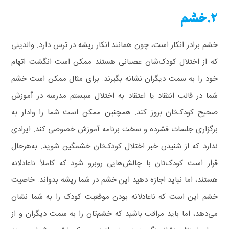
2.خشم
خشم برادر انکار است، چون همانند انکار ریشه در ترس دارد. والدینی
که از اختلال کودک‌شان عصبانی هستند ممکن است انگشت اتهام
خود را به سمت دیگران نشانه بگیرند. برای مثال ممکن است خشم
شما در قالب انتقاد یا اعتقاد به اختلال سیستم مدرسه در آموزش
صحیح کودک‌تان بروز کند. همچنین ممکن است شما را وادار به
برگزاری جلسات فشرده و سخت برنامه آموزش خصوصی کند.
ایرادی
ندارد که از شنیدن خبر اختلال کودک‌تان خشمگین شوید. به‌هرحال
قرار است کودک‌تان با چالش‌هایی روبرو شود که کاملاً ناعادلانه
هستند، اما نباید اجازه دهید این خشم در شما ریشه بدواند.
خاصیت
خشم این است که ناعادلانه بودن موقعیت کودک را به شما نشان
می‌دهد، اما باید مراقب باشید که خشم‌تان را به سمت دیگران و از