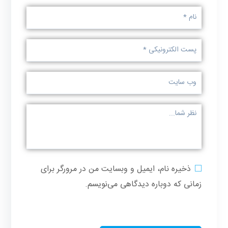
ذخیره نام، ایمیل و وبسایت من در مرورگر برای
زمانی که دوباره دیدگاهی می‌نویسم.