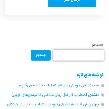
جستجو
جستجو
نوشته‌های تازه
سه نشانه‌ی دوستی ناسالم که اغلب نادیده می‌گیریم
نقشه‌ی اضطراب (از علل روان‌شناختی تا درمان‌های نوین)
چهار روش اثبات‌شده برای تقویت اعتماد به نفس در کودکان