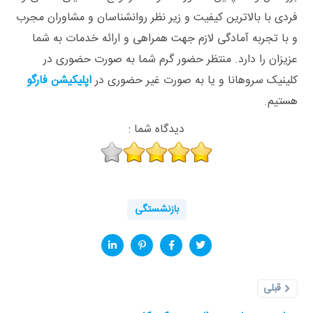
فردی با بالاترین کیفیت و زیر نظر روانشناسان و مشاوران مجرب
و با تجربه آمادگی لازم جهت همراهی و ارائه خدمات به شما
عزیزان را دارد. منتظر حضور گرم شما به صورت حضوری در
کلینیک سروهانا و یا به صورت غیر حضوری در
اپلیکیشن فارگو
هستیم.
دیدگاه شما :
بازنشستگی
قبلی