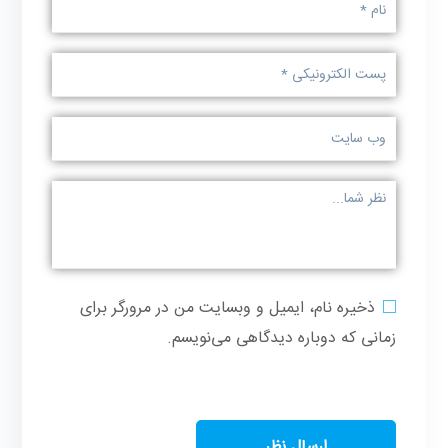
ذخیره نام، ایمیل و وبسایت من در مرورگر برای
زمانی که دوباره دیدگاهی می‌نویسم.