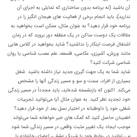
آن باشید (نه برنامه‌ بدون ساختاری که تمایلی به اجرای آن
ندارید)، باید انجام برخی از فعالیت‌ های هیجان‌ انگیز را در
برنامه خود قرار دهید؟ به عنوان مثال، ممکن است بخواهید به
ملاقات یک دوست ساکن در یک منطقه دور بروید که در زمان
اشتغال فرصت اینکار را نداشتید؟ شاید بخواهید در کلاس‌ هایی
مانند ورزش، آشپزی، عکاسی، فلسفه، علم عصب‌ شناسی یا روان‌
شناسی شرکت کنید؟
شاید شما به یک جهت‌ گیری جدید نیاز داشته باشید. شغل
بسیاری از افراد، سمت و سو و مسیر زندگی آنها را مشخص
می‌کند. اکنون که بازنشسته شده‌اید، باید مجدداً در مسیر زندگی
خود تجدید نظر کنید. به عنوان مثال آیا می‌توانید تجربیات
شغلی خود را داوطلبانه در اختیار نسل بعد از خود قرار دهید؟
اطمینان حاصل کنید که کمک‌ های خیر خواهانه شما می‌تواند
موجب ایجاد یک تغییر مثبت واقعی در مسیر زندگی شما شود.
می‌ توانید در روابط خود با شریک عشقی، اعضای خانواده یا