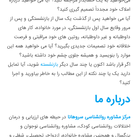
می‌خواهید به یک حسابدار مراجعه کنید؟ آیا می‌ خواهید درباره
املاک خود مجدداً تصمیم‌ گیری کنید؟
آیا می‌ خواهید پس از گذشت یک سال از بازنشستگی و پس از
مرور وقایع سال اول بازنشستگی، در مورد خانواده، کار های
داوطلبانه و غیر داوطلبانه، روتین‌ های خود مراقبتی و فرصت
خلاقانه‌ خود تصمیمات جدیدی بگیرید؟ آیا می ‌خواهید همه این
موارد را بنویسید و همیشه جلوی چشم خود داشته باشید؟
اگر قرار باشد اکنون یا چند سال دیگر
بازنشسته
شوید، آیا تمایل
دارید یک یا چند نکته از این مطالب را به خاطر بیاورید و اجرا
کنید؟
درباره ما
مرکز مشاوره روانشناسی سروهانا
در حیطه های ارزیابی و درمان
اختلالات روانشناسی کودک، مشاوره روانشناسی نوجوان و
بزرگسال و همچنین مشاوره خانواده، ازدواج، تحصیلی، شغلی و