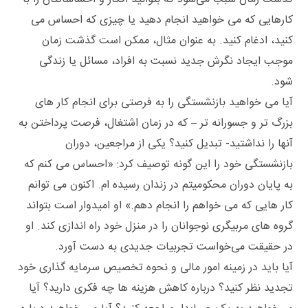
کارهایی که می خواهید انجام دهید یا چیزی که احساس می‌
کنید، ادغام کنید. به عنوان مثال، ممکن است گذشت زمان
موجب ایجاد نگرش جدید نسبت به افراد، مسائل یا زندگی
شود.
آیا می‌ خواهید بازنشستگی را به فرصتی برای انجام کار های
بزرگ‌ تر و جسورانه ‌تر – که در زمان اشتغال، فرصت پرداختن به
آنها را نداشتید- تبدیل کنید؟ یکی از مراجعین، دوران
بازنشستگی خود را این‌ گونه توصیف کرد: «احساس می ‌کنم که
به پایان دوران محکومیتم در زندان رسیده‌ ام. اکنون می‌ توانم
کار هایی که می ‌خواهم را انجام دهم.» او امیدوار است بتواند
گروه ‌های مربیگری نوجوانان را در منزل خود راه ‌اندازی کند. او
در حقیقت می‌خواست تجربیات جدیدی به دست آورد.
آیا باید در زمینه امور مالی و نحوه تخصیص سرمایه ‌گذاری خود
تجدید نظر کنید؟ درباره کاهش هزینه ‌ها چه فکری دارید؟ آیا