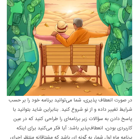
در صورت انعطاف ‌پذیری، شما می‌توانید برنامه خود را بر حسب
شرایط تغییر داده و از نو شروع کنید. بنابراین شاید بتوانید با
پاسخ دادن به سؤالات زیر برنامه‌ای را طراحی کنید که در عین
کاربردی بودن، انعطاف‌پذیر باشد: آیا فکر می‌کنید برای اینکه
برنامه ماه اول شما، به گونه‌ ای باشد که مشتاقانه منتظر اجرای