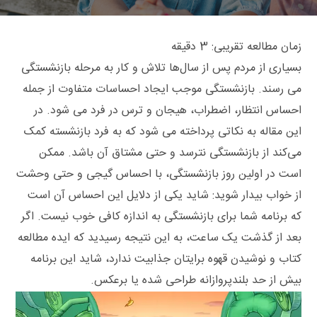
زمان مطالعه تقریبی:
3
دقیقه
بسیاری از مردم پس از سال‌ها تلاش و کار به مرحله بازنشستگی
می‌ رسند. بازنشستگی موجب ایجاد احساسات متفاوت از جمله
احساس انتظار، اضطراب، هیجان و ترس در فرد می‌ شود. در
این مقاله به نکاتی پرداخته می‌ شود که به فرد بازنشسته کمک
می‌کند از بازنشستگی نترسد و حتی مشتاق آن باشد. ممکن
است در اولین روز بازنشستگی، با احساس گیجی و حتی وحشت
از خواب بیدار شوید: شاید یکی از دلایل این احساس آن است
که برنامه شما برای بازنشستگی به اندازه کافی خوب نیست. اگر
بعد از گذشت یک ساعت، به این نتیجه رسیدید که ایده مطالعه
کتاب و نوشیدن قهوه برایتان جذابیت ندارد، شاید این برنامه
بیش از حد بلندپروازانه طراحی شده یا برعکس.