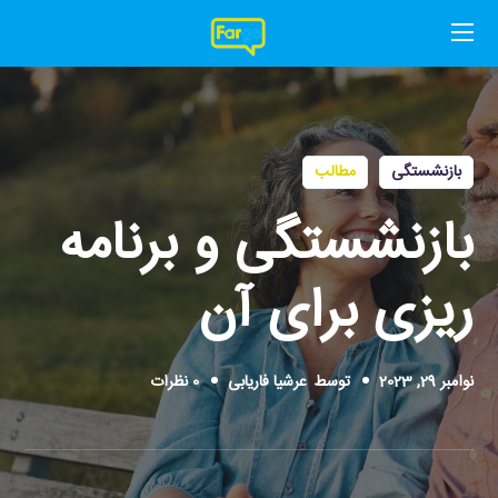
بازنشستگی
مطالب
بازنشستگی و برنامه
ریزی برای آن
نوامبر 29, 2023
توسط
عرشیا فاریابی
0 نظرات