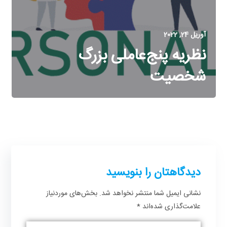
آوریل 24, 2022
نظریه پنج‌عاملی بزرگ
شخصیت
دیدگاهتان را بنویسید
نشانی ایمیل شما منتشر نخواهد شد.
بخش‌های موردنیاز
علامت‌گذاری شده‌اند
*