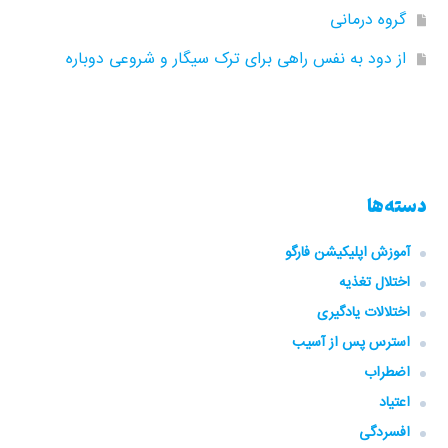
گروه‌ درمانی
از دود به نفس راهی برای ترک سیگار و شروعی دوباره
دسته‌ها
آموزش اپلیکیشن فارگو
اختلال تغذیه
اختلالات یادگیری
استرس پس از آسیب
اضطراب
اعتیاد
افسردگی