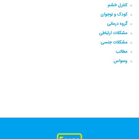
کنترل خشم
کودک و نوجوان
گروه‌ درمانی
مشکلات ارتباطی
مشکلات جنسی
مطالب
وسواس
فارگو، همراهی، همه جا، همه وقت