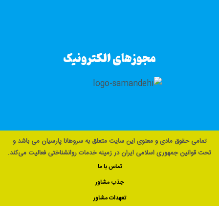
مجوزهای الکترونیک
تمامی حقوق مادی و معنوی این سایت متعلق به سروهانا پارسیان می باشد و
تحت قوانین جمهوری اسلامی ایران در زمینه خدمات روانشناختی فعالیت می‌کند.
تماس با ما
جذب مشاور
تعهدات مشاور