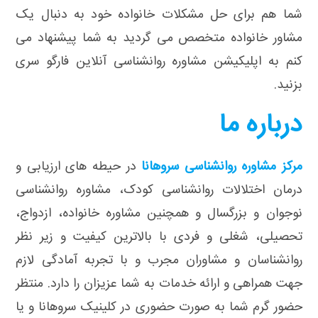
شما هم برای حل مشکلات خانواده خود به دنبال یک
مشاور خانواده متخصص می گردید به شما پیشنهاد می
کنم به اپلیکیشن مشاوره روانشناسی آنلاین فارگو سری
بزنید.
درباره ما
مرکز مشاوره روانشناسی سروهانا
در حیطه های ارزیابی و
درمان اختلالات روانشناسی کودک، مشاوره روانشناسی
نوجوان و بزرگسال و همچنین مشاوره خانواده، ازدواج،
تحصیلی، شغلی و فردی با بالاترین کیفیت و زیر نظر
روانشناسان و مشاوران مجرب و با تجربه آمادگی لازم
جهت همراهی و ارائه خدمات به شما عزیزان را دارد. منتظر
حضور گرم شما به صورت حضوری در کلینیک سروهانا و یا