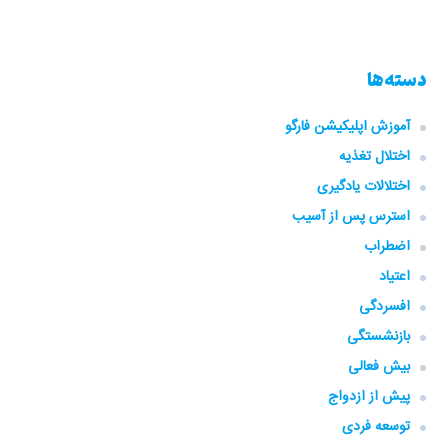
دسته‌ها
آموزش اپلیکیشن فارگو
اختلال تغذیه
اختلالات یادگیری
استرس پس از آسیب
اضطراب
اعتیاد
افسردگی
بازنشستگی
بیش فعالی
پیش از ازدواج
توسعه فردی