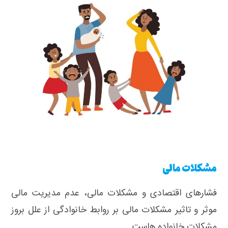
مشکلات مالی
فشار‌های اقتصادی و مشکلات مالی، عدم مدیریت مالی
موثر و تاثیر مشکلات مالی بر روابط خانوادگی از علل بروز
مشکلات خانواده هاست.