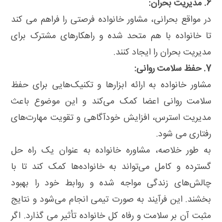
6. مدیریت بحران:
در مواقع بحرانی، مشاور خانواده فرصتی را فراهم می کند
تا خانواده با هم متحد شده و راهکارهای مشترک برای
مدیریت بحران را ایجاد کنند.
7. حفظ سلامت روانی:
مشاور خانواده به ارائه ابزارها و تکنیک‌هایی برای حفظ
سلامت روانی اعضا کمک می‌کند و این موضوع باعث
مدیریت استرس، افزایش خودآگاهی و تقویت مهارت‌های
رفتاری می شود.
به طور خلاصه، مشاوره خانواده به عنوان یک راه حل
گسترده و کامل می‌تواند به خانواده‌ها کمک کند تا با
چالش‌های زندگی مواجه شده و روابط خود را بهبود
بخشند. این فرآیند به صورت تیمی انجام می‌شود و نتایج
مثبت آن بر سلامت و رفاه کل خانواده تأثیر می گذارد. اگر