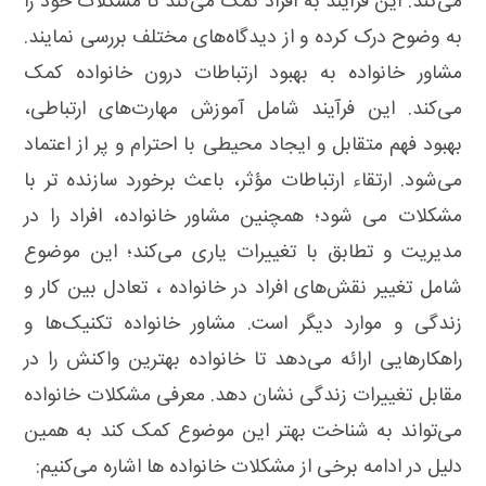
می‌کند. این فرآیند به افراد کمک می‌کند تا مشکلات خود را
به وضوح درک کرده و از دیدگاه‌های مختلف بررسی نمایند.
مشاور خانواده به بهبود ارتباطات درون خانواده کمک
می‌کند. این فرآیند شامل آموزش مهارت‌های ارتباطی،
بهبود فهم متقابل و ایجاد محیطی با احترام و پر از اعتماد
می‌شود. ارتقاء ارتباطات مؤثر، باعث برخورد سازنده تر با
مشکلات می شود؛ همچنین مشاور خانواده، افراد را در
مدیریت و تطابق با تغییرات یاری می‌کند؛ این موضوع
شامل تغییر نقش‌های افراد در خانواده ، تعادل بین کار و
زندگی و موارد دیگر است. مشاور خانواده تکنیک‌ها و
راهکارهایی ارائه می‌دهد تا خانواده بهترین واکنش را در
مقابل تغییرات زندگی نشان دهد. معرفی مشکلات خانواده
می‌تواند به شناخت بهتر این موضوع کمک کند به همین
دلیل در ادامه برخی از مشکلات خانواده‌ ها اشاره می‌کنیم: