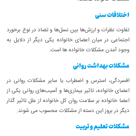
اختلافات سنی
تفاوت‌ نظرات و ارزش‌ها بین نسل‌ها و تضاد در نوع برخورد
اجتماعی در میان اعضای خانواده یکی دیگر از دلایل به
وجود آمدن مشکلات خانواده ها است.
مشکلات بهداشت روانی
افسردگی، استرس و اضطراب یا سایر مشکلات روانی در
اعضای خانواده، تاثیر بیماری‌ها و آسیب‌های روانی یکی از
اعضا خانواده بر سلامت روان کل خانواده از علل تاثیر گذار
دیگر در بروز این دسته از مشکلات محسوب می شوند.
مشکلات تعلیم و تربیت