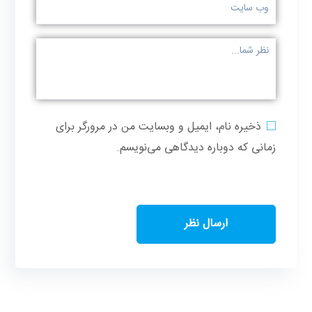
ذخیره نام، ایمیل و وبسایت من در مرورگر برای
زمانی که دوباره دیدگاهی می‌نویسم.