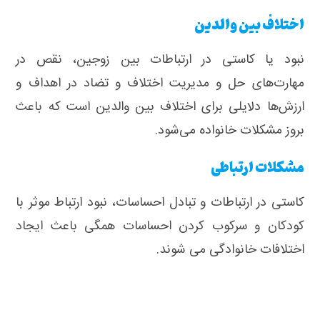
اختلاف بین والدین
نبود یا کاستی در ارتباطات بین زوجین، نقص در
مهارت‌های حل و مدیریت اختلاف و تضاد در اهداف و
ارزش‌ها دلایلی برای اختلاف بین والدین است که باعث
بروز مشکلات خانواده می‌شود.
مشکلات ارتباطی
کاستی در ارتباطات و تبادل احساسات، نبود ارتباط موثر با
کودکان و سرکوب کردن احساسات همگی باعث ایجاد
اختلافات خانوادگی می شوند.