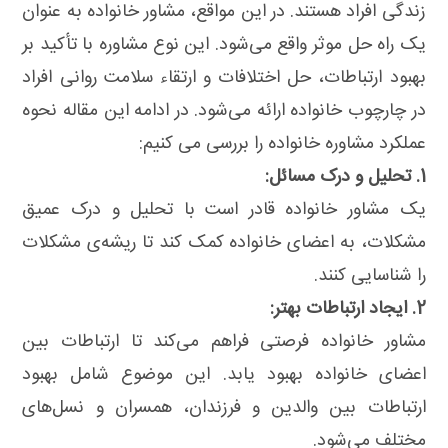
زندگی افراد هستند. در این مواقع، مشاور خانواده به عنوان
یک راه حل موثر واقع می‌شود. این نوع مشاوره با تأکید بر
بهبود ارتباطات، حل اختلافات و ارتقاء سلامت روانی افراد
در چارچوب خانواده ارائه می‌شود. در ادامه این مقاله نحوه
عملکرد مشاوره خانواده را بررسی می کنیم:
1. تحلیل و درک مسائل:
یک مشاور خانواده قادر است با تحلیل و درک عمیق
مشکلات، به اعضای خانواده کمک کند تا ریشه‌ی مشکلات
را شناسایی کنند.
2. ایجاد ارتباطات بهتر:
مشاور خانواده فرصتی فراهم می‌کند تا ارتباطات بین
اعضای خانواده بهبود یابد. این موضوع شامل بهبود
ارتباطات بین والدین و فرزندان، همسران و نسل‌های
مختلف می‌شود.