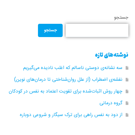
جستجو
جستجو
نوشته‌های تازه
سه نشانه‌ی دوستی ناسالم که اغلب نادیده می‌گیریم
نقشه‌ی اضطراب (از علل روان‌شناختی تا درمان‌های نوین)
چهار روش اثبات‌شده برای تقویت اعتماد به نفس در کودکان
گروه‌ درمانی
از دود به نفس راهی برای ترک سیگار و شروعی دوباره