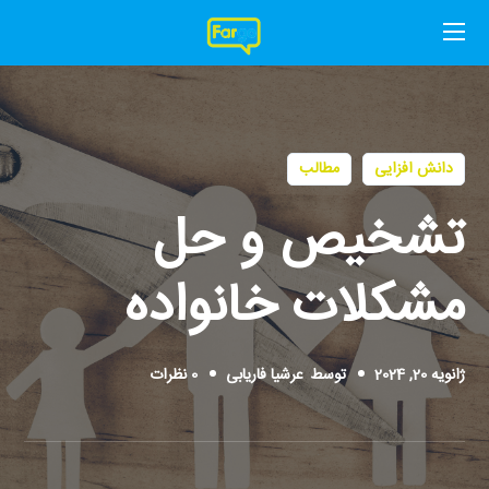
دانش افزایی
مطالب
تشخیص و حل
مشکلات خانواده
ژانویه 20, 2024
توسط
عرشیا فاریابی
0 نظرات