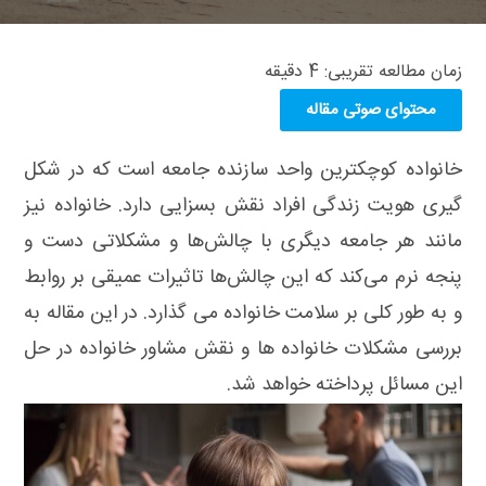
زمان مطالعه تقریبی:
4
دقیقه
محتوای صوتی مقاله
خانواده کوچکترین واحد سازنده جامعه است که در شکل
گیری هویت زندگی افراد نقش بسزایی دارد. خانواده نیز
مانند هر جامعه دیگری با چالش‌ها و مشکلاتی دست و
پنجه نرم می‌کند که این چالش‌ها تاثیرات عمیقی بر روابط
و به طور کلی بر سلامت خانواده می گذارد. در این مقاله به
بررسی مشکلات خانواده ها و نقش مشاور خانواده در حل
این مسائل پرداخته خواهد شد.