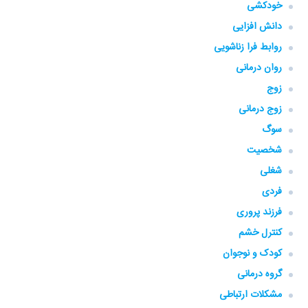
خودکشی
دانش افزایی
روابط فرا زناشویی
روان درمانی
زوج
زوج درمانی
سوگ
شخصیت
شغلی
فردی
فرزند پروری
کنترل خشم
کودک و نوجوان
گروه‌ درمانی
مشکلات ارتباطی