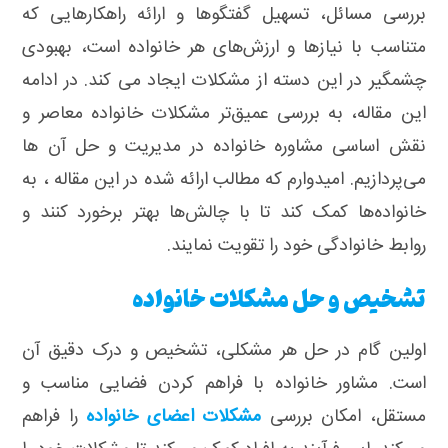
بررسی مسائل، تسهیل گفتگوها و ارائه راهکارهایی که
متناسب با نیازها و ارزش‌های هر خانواده است، بهبودی
چشمگیر در این دسته از مشکلات ایجاد می کند. در ادامه
این مقاله، به بررسی عمیق‌تر مشکلات خانواده معاصر و
نقش اساسی مشاوره خانواده در مدیریت و حل آن ها
می‌پردازیم. امیدوارم که مطالب ارائه‌ شده در این مقاله ، به
خانواده‌ها کمک کند تا با چالش‌ها بهتر برخورد کنند و
روابط خانوادگی خود را تقویت نمایند.
تشخیص و حل مشکلات خانواده
اولین گام در حل هر مشکلی، تشخیص و درک دقیق آن
است. مشاور خانواده با فراهم کردن فضایی مناسب و
مستقل، امکان بررسی
مشکلات اعضای خانواده
را فراهم