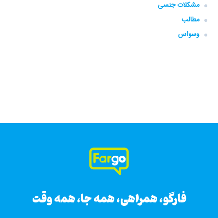
مشکلات جنسی
مطالب
وسواس
فارگو، همراهی، همه جا، همه وقت
فارگو، همراهی، همه جا، همه وقت