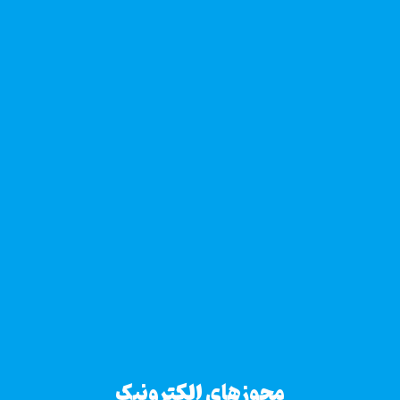
مجوزهای الکترونیک