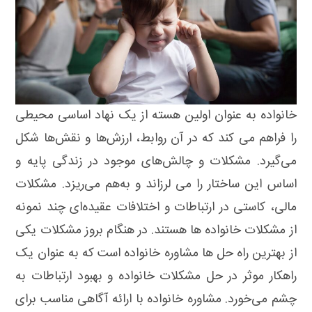
خانواده به عنوان اولین هسته از یک نهاد اساسی محیطی
را فراهم می کند که در آن روابط، ارزش‌ها و نقش‌ها شکل
می‌گیرد. مشکلات و چالش‌های موجود در زندگی پایه و
اساس این ساختار را می لرزاند و به‌هم می‌ریزد. مشکلات
مالی، کاستی در ارتباطات و اختلافات عقیده‌ای چند نمونه
از مشکلات خانواده ها هستند. در هنگام بروز مشکلات یکی
از بهترین راه حل ها مشاوره خانواده است که به عنوان یک
راهکار موثر در حل مشکلات خانواده و بهبود ارتباطات به
چشم می‌خورد. مشاوره خانواده با ارائه آگاهی مناسب برای