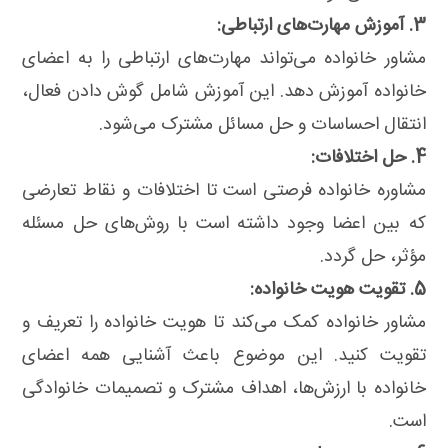
3. آموزش مهارت‌های ارتباطی:
مشاور خانواده می‌تواند مهارت‌های ارتباطی را به اعضای
خانواده آموزش دهد. این آموزش شامل گوش دادن فعال،
انتقال احساسات و حل مسائل مشترک می‌شود.
4. حل اختلافات:
مشاوره خانواده فرصتی است تا اختلافات و نقاط تعارضی
که بین اعضا وجود داشته است با روش‌های حل مسئله
مؤثر، حل گردد.
5. تقویت هویت خانواده:
مشاور خانواده کمک می‌کند تا هویت خانواده را تعریف و
تقویت کنید. این موضوع باعث آشنایی همه اعضای
خانواده با ارزش‌ها، اهداف مشترک و تصمیمات خانوادگی
است.