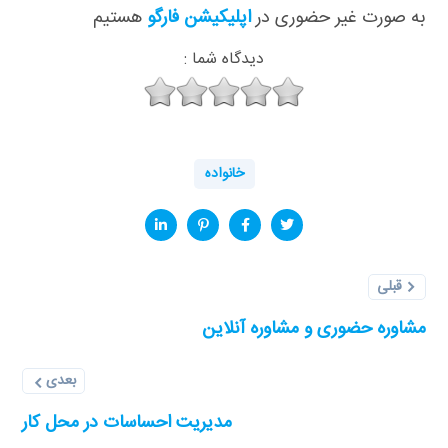
به صورت غیر حضوری در
اپلیکیشن فارگو
هستیم
دیدگاه شما :
خانواده
قبلی
مشاوره حضوری و مشاوره آنلاین
بعدی
مدیریت احساسات در محل کار