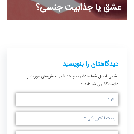
عشق یا جذابیت جنسی؟
دیدگاهتان را بنویسید
نشانی ایمیل شما منتشر نخواهد شد.
بخش‌های موردنیاز
علامت‌گذاری شده‌اند
*