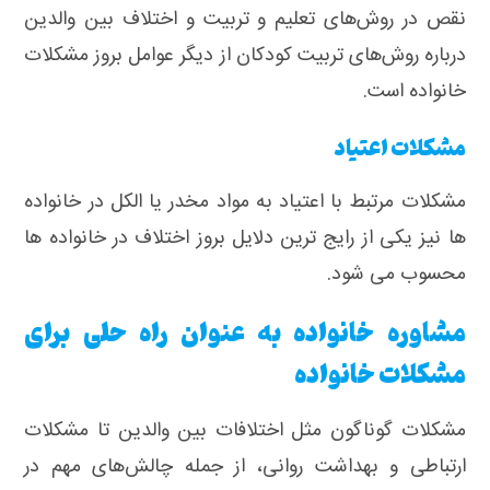
نقص در روش‌های تعلیم و تربیت و اختلاف بین والدین
درباره روش‌های تربیت کودکان از دیگر عوامل بروز مشکلات
خانواده است.
مشکلات اعتیاد
مشکلات مرتبط با اعتیاد به مواد مخدر یا الکل در خانواده
ها نیز یکی از رایج ترین دلایل بروز اختلاف در خانواده ها
محسوب می شود.
مشاوره خانواده به عنوان راه حلی برای
مشکلات خانواده
مشکلات گوناگون مثل اختلافات بین والدین تا مشکلات
ارتباطی و بهداشت روانی، از جمله چالش‌های مهم در