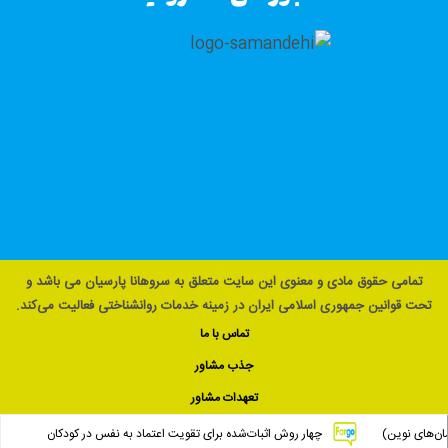
تمامی حقوق مادی و معنوی این سایت متعلق به سروهانا پارسیان می باشد و
تحت قوانین جمهوری اسلامی ایران در زمینه خدمات روانشناختی فعالیت می‌کند.
تماس با ما
جذب مشاور
تعهدات مشاور
چهار روش اثبات‌شده برای تقویت اعتماد به نفس در کودکان
گروه‌ درمانی