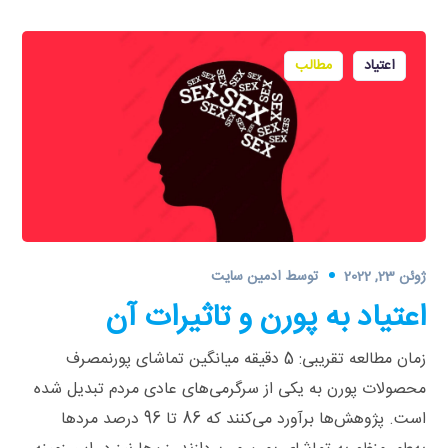
اعتیاد
مطالب
ژوئن 23, 2022
توسط
ادمین سایت
اعتیاد به پورن و تاثیرات آن
زمان مطالعه تقریبی: 5 دقیقه میانگین تماشای پورنمصرف
محصولات پورن به یکی از سرگرمی‌های عادی مردم تبدیل شده
است. پژوهش‌ها برآورد می‌کنند که 86 تا 96 درصد مردها