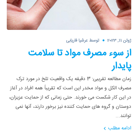
ژوئن 11, 2023
توسط
عرشیا فاریابی
از سوء‌ مصرف مواد تا سلامت
پایدار
زمان مطالعه تقریبی: 3 دقیقه یک واقعیت تلخ در مورد ترک
مصرف الکل و مواد مخدر این است که تقریباً همه افراد در آغاز
در این کار شکست می‌ خورند. حتی زمانی که از حمایت عزیزان،
دوستان و گروه‌ های حمایت‌ کننده نیز برخور دارند، آنها نمی
توانند...
ادامه مطلب