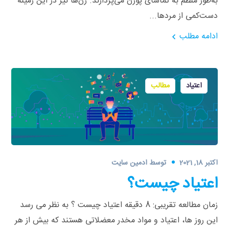
به‌طور منظم به تماشای پورن می‌پردازند. زن‌ها نیز در این زمینه
دست‌کمی از مردها...
ادامه مطلب
اعتیاد
مطالب
اکتبر 18, 2021
توسط
ادمین سایت
اعتیاد چیست؟
زمان مطالعه تقریبی: 8 دقیقه اعتیاد چیست ؟ به نظر می رسد
این روز ها، اعتیاد و مواد مخدر معضلاتی هستند که بیش از هر