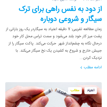
از دود به نفس راهی برای ترک
سیگار و شروعی دوباره
زمان مطالعه تقریبی: 7 دقیقه اعتیاد به سیگاردر یک روز بارانی از
پشت میز کار خود بلند می‌شود و سمت تراس محل کار خود
درحال نگاه به چشم‌انداز شهر حرکت می‌کند. پاکت سیگار را از
جیبش خارج و شروع به کشیدن یک نخ سیگار می‌‍کند. با
نزدیک کردن...
ادامه مطلب
اعتیاد
مطالب