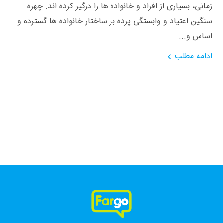
زمانی، بسیاری از افراد و خانواده ها را درگیر کرده اند. چهره
سنگین اعتیاد و وابستگی پرده بر ساختار خانواده ها گسترده و
اساس و...
ادامه مطلب
فارگو، همراهی، همه جا، همه وقت