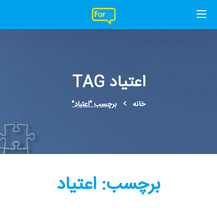
اعتیاد TAG
خانه
برچسب "اعتیاد"
برچسب:
اعتیاد