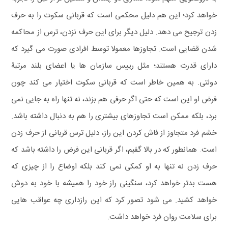
خواهد کرد؛ این هم دلیل محکمی است که قربانی سکوت را به حرف
زدن ترجیح می دهد.
دلیل دیگر برای این حرف نزدن، ترس از محاکمه
شدن قضایی است. تجاوزها معمولا توسط افرادی صورت می گیرد که
دارای قدرت هستند؛ مثل رییس سازمان ها یا اعضای بلند مرتبۀ
دولتی. به همین خاطر است که قربانی سکوت اختیار می کند چون
فرض او این است که حتی اگر حرفی هم بزند، نه تنها راه به جایی نمی
برد، بلکه ممکن است تجاوزهای بیشتری را هم به‌ دنبال داشته باشد.
خشم فرد متجاوز از فاش کردن این راز، دلیل ترس قربانی از حرف زدن
است. همانطور که در بالا گفیم، اگر قربانی این فرض را داشته باشد که
حرف زدن نه‌ تنها به او کمکی نمی کند بلکه اوضاع را از چیزی که
هست بدتر خواهد کرد، سنگینی راز خود را همیشه با خود به‌ دوش
خواهد کشید. می شود تصور کرد که این رازداری چه عواقب هایی
برای سلامت روان فرد خواهد داشت.