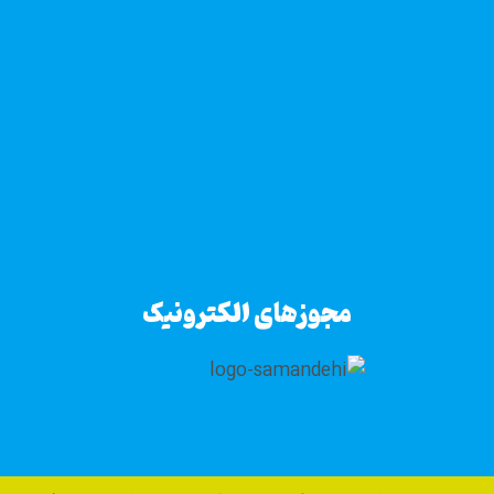
مجوزهای الکترونیک