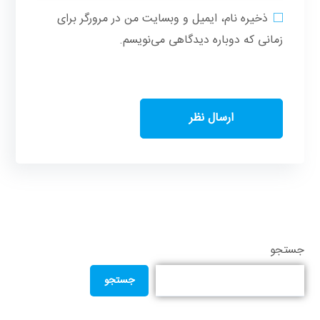
ذخیره نام، ایمیل و وبسایت من در مرورگر برای
زمانی که دوباره دیدگاهی می‌نویسم.
جستجو
جستجو