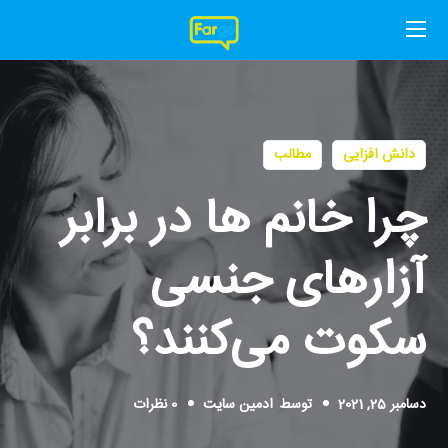
دانش افزایی
مطالب
چرا خانم ها در برابر
آزارهای جنسی
سکوت می‌کنند؟
دسامبر 25, 2021
توسط
ادمین سایت
0 نظرات