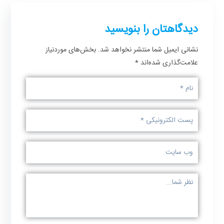
دیدگاهتان را بنویسید
نشانی ایمیل شما منتشر نخواهد شد.
بخش‌های موردنیاز
علامت‌گذاری شده‌اند
*