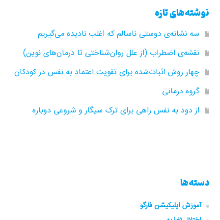
نوشته‌های تازه
سه نشانه‌ی دوستی ناسالم که اغلب نادیده می‌گیریم
نقشه‌ی اضطراب (از علل روان‌شناختی تا درمان‌های نوین)
چهار روش اثبات‌شده برای تقویت اعتماد به نفس در کودکان
گروه‌ درمانی
از دود به نفس راهی برای ترک سیگار و شروعی دوباره
دسته‌ها
آموزش اپلیکیشن فارگو