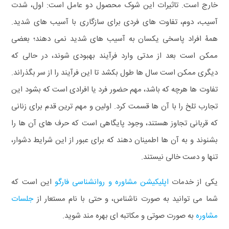
خارج است. تاثیرات این شوک محصول دو عامل است: اول، شدت
آسیب، دوم، تفاوت های فردی برای سازگاری با آسیب های شدید.
همۀ افراد پاسخی یکسان به آسیب های شدید نمی دهند؛ بعضی
ممکن است بعد از مدتی وارد فرآیند بهبودی شوند، در حالی که
دیگری ممکن است سال ها طول بکشد تا این فرآیند را از سر بگذراند.
تفاوت ها هرچه که باشد، مهم حضور فرد یا افرادی است که بشود این
تجارب تلخ را با آن ها قسمت کرد. اولین و مهم ترین قدم برای زنانی
که قربانی تجاوز هستند، وجود پایگاهی است که حرف های آن ها را
بشنوند و به آن ها اطمینان دهند که برای عبور از این شرایط دشوار،
تنها و دست خالی نیستند.
یکی از خدمات
اپلیکیشن مشاوره و روانشناسی فارگو
این است که
شما می توانید به صورت ناشناس، و حتی با نام مستعار از
جلسات
مشاوره
به صورت صوتی و مکاتبه ای بهره مند شوید.