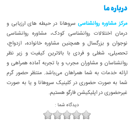
درباره ما
مرکز مشاوره روانشناسی
سروهانا در حیطه های ارزیابی و
درمان اختلالات روانشناسی کودک، مشاوره روانشناسی
نوجوان و بزرگسال و همچنین مشاوره خانواده، ازدواج،
تحصیلی، شغلی و فردی با بالاترین کیفیت و زیر نظر
روانشناسان و مشاوران مجرب و با تجربه آماده همراهی و
ارائه خدمات به شما همراهان می‌باشد. منتظر حضور گرم
شما به صورت حضوری در کلینیک سروهانا و یا به صورت
غیرحضوری در اپلیکیشن فارگو هستیم.
دیدگاه شما :