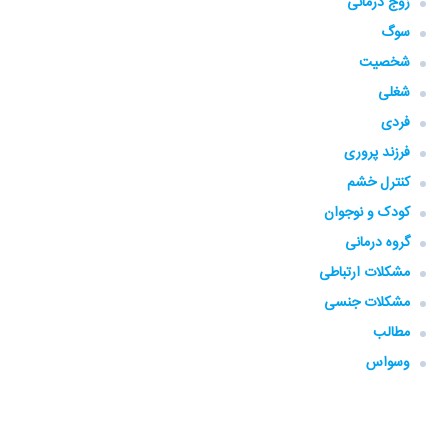
زوج درمانی
سوگ
شخصیت
شغلی
فردی
فرزند پروری
کنترل خشم
کودک و نوجوان
گروه‌ درمانی
مشکلات ارتباطی
مشکلات جنسی
مطالب
وسواس