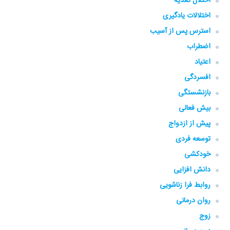
اختلال تغذیه
اختلالات یادگیری
استرس پس از آسیب
اضطراب
اعتیاد
افسردگی
بازنشستگی
بیش فعالی
پیش از ازدواج
توسعه فردی
خودکشی
دانش افزایی
روابط فرا زناشویی
روان درمانی
زوج