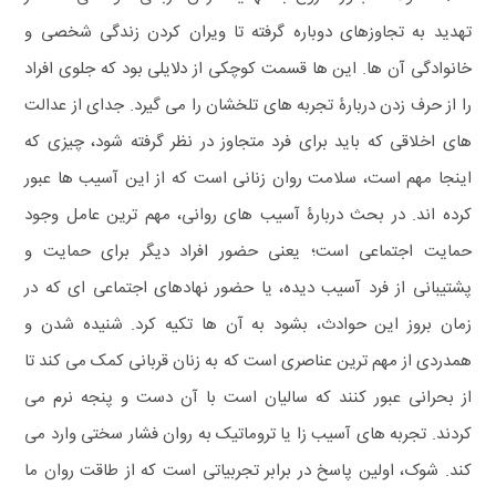
تهدید به تجاوزهای دوباره گرفته تا ویران کردن زندگی شخصی و
خانوادگی آن ها.
این ها قسمت کوچکی از دلایلی بود که جلوی افراد
را از حرف زدن دربارۀ تجربه های تلخشان را می گیرد. جدای از عدالت
های اخلاقی که باید برای فرد متجاوز در نظر گرفته شود، چیزی که
اینجا مهم است، سلامت روان زنانی است که از این آسیب ها عبور
کرده اند. در بحث دربارۀ آسیب های روانی، مهم ترین عامل وجود
حمایت اجتماعی است؛ یعنی حضور افراد دیگر برای حمایت و
پشتیبانی از فرد آسیب‌ دیده، یا حضور نهادهای اجتماعی ای که در
زمان بروز این حوادث، بشود به آن ها تکیه کرد. شنیده شدن و
همدردی از مهم ترین عناصری است که به زنان قربانی کمک می کند تا
از بحرانی عبور کنند که سالیان است با آن دست‌ و پنجه نرم می
کردند.
تجربه های آسیب‌ زا یا تروماتیک به روان فشار سختی وارد می
کند. شوک، اولین پاسخ در برابر تجربیاتی است که از طاقت روان ما