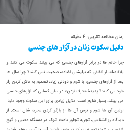
زمان مطالعه تقریبی:
4
دقیقه
دلیل سکوت زنان در آزار های جنسی
چرا خانم ها در برابر آزارهای جنسی که می بینند سکوت می کنند و
بلافاصله، از اتفاقی که برایشان افتاده، صحبت نمی کنند؟ چرا سال ها
بعد از آزارهای جنسی، با شرم و دودلی زیاد، تصمیم به فاش کردن راز
خود می کنند؟
پدیدۀ «حرف نزدن» در میان کسانی که آزارهای جنسی
می بینند، بسیار شایع است. دلایل زیادی برای این سکوت وجود دارد.
اولین آن ها شرم و ترس آن ها از بازگو کردن تجربه شان است. از
دیدگاه روانشناسی، تجربه تجاوز باعث شوک در دستگاه عصبی و گیج
شدن می شود؛ تجربه ای که در طیف شدید آن، با آسیب های شدید