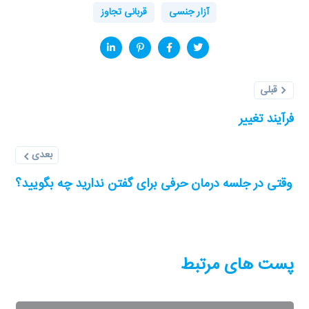
آزار جنسی
قربانی تجاوز
قبلی
فرآیند تغییر
بعدی
وقتی در جلسه درمان حرفی برای گفتن ندارید چه بگویید؟
پست های مرتبط