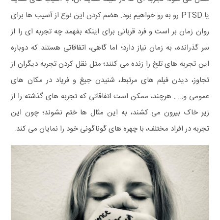
یا PTSD رو‌ به‌ رو خواهیم بود.
هضم کردن این نوع از آسیب ها برای
روان زمان‌ ‎بر است و فرد قربانی برای اینکه بفهمد چه تجربه ای را از
سر گذرانده، به زمان نیاز دارد؛ اما گاهی، اتفاقاتی هستند که دوباره
این تجربه های تلخ را زنده می کنند؛ مثل نقل کردن تجربه دیگران از
تجاوز، دیدن فیلم های مرتبط، شنیدن جیغ و فریاد در مکان های
عمومی و… . هرچند، ممکن است اتفاقاتی که تجربه های گذشته را از
زیر خاک بیرون می کشند، به این مثال ها ختم نشوند؛ چون این
تجربه در افراد مختلف، با چهره های گوناگونی خود را نمایان می کند.