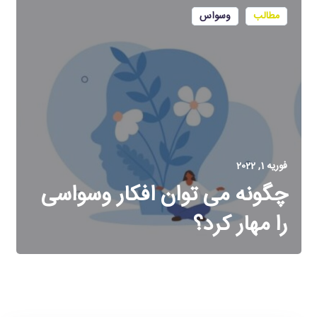
مطالب
وسواس
فوریه 1, 2022
چگونه می توان افکار وسواسی
را مهار کرد؟