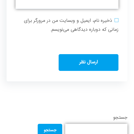
ذخیره نام، ایمیل و وبسایت من در مرورگر برای
زمانی که دوباره دیدگاهی می‌نویسم.
جستجو
جستجو