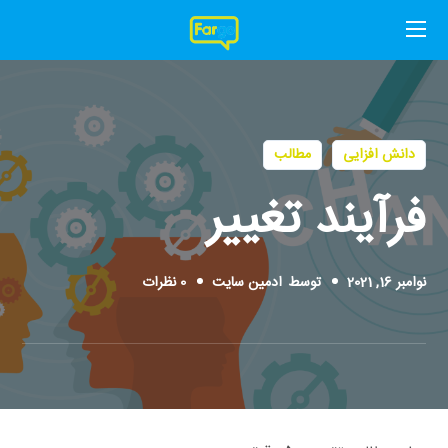
دانش افزایی
مطالب
فرآیند تغییر
نوامبر 16, 2021
توسط
ادمین سایت
0 نظرات