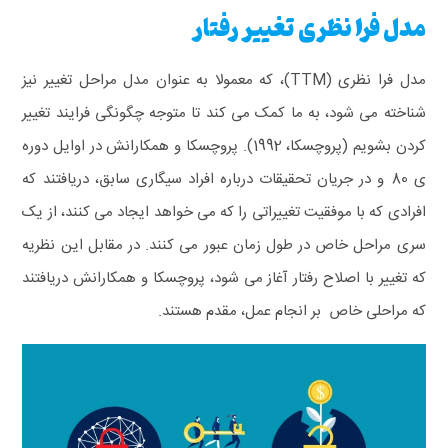
مدل فرا نظری تغییر رفتار
مدل فرا نظری (TTM)، که معمولا به عنوان مدل مراحل تغییر نیز
شناخته می شود، به ما کمک می کند تا متوجه چگونگی فرایند تغییر
کردن بشویم (پروچسکا، 1992). پروچسکا و همکارانش در اوایل دوره
ی 80 و در جریان تحقیقات درباره افراد سیگاری سابق، دریافتند که
افرادی که با موفقیت تغییراتی را که می خواهد ایجاد می کنند، از یک
سری مراحل خاص در طول زمان عبور می کنند. در مقابل این نظریه
که تغییر با اصلاح رفتار آغاز می شود، پروچسکا و همکارانش دریافتند
که مراحلی خاص بر انجام عمل، مقدم هستند.