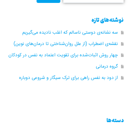
نوشته‌های تازه
سه نشانه‌ی دوستی ناسالم که اغلب نادیده می‌گیریم
نقشه‌ی اضطراب (از علل روان‌شناختی تا درمان‌های نوین)
چهار روش اثبات‌شده برای تقویت اعتماد به نفس در کودکان
گروه‌ درمانی
از دود به نفس راهی برای ترک سیگار و شروعی دوباره
دسته‌ها