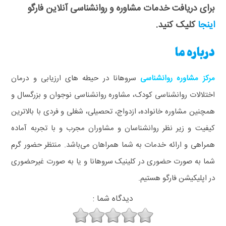
برای دریافت خدمات مشاوره و روانشناسی آنلاین فارگو
اینجا
کلیک کنید.
درباره ما
مرکز مشاوره روانشناسی
سروهانا در حیطه های ارزیابی و درمان
اختلالات روانشناسی کودک، مشاوره روانشناسی نوجوان و بزرگسال و
همچنین مشاوره خانواده، ازدواج، تحصیلی، شغلی و فردی با بالاترین
کیفیت و زیر نظر روانشناسان و مشاوران مجرب و با تجربه آماده
همراهی و ارائه خدمات به شما همراهان می‌باشد. منتظر حضور گرم
شما به صورت حضوری در کلینیک سروهانا و یا به صورت غیرحضوری
در اپلیکیشن فارگو هستیم.
دیدگاه شما :