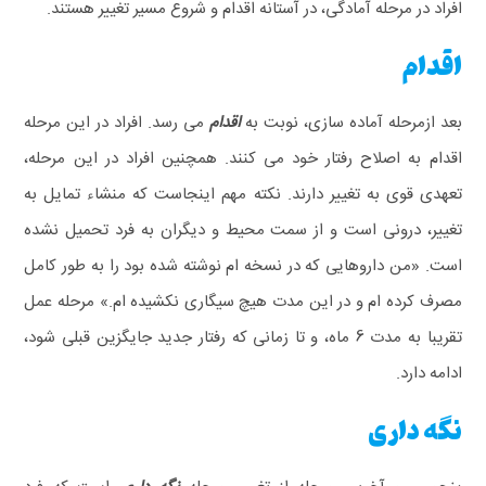
افراد در مرحله آمادگی، در آستانه اقدام و شروع مسیر تغییر هستند.
اقدام
بعد ازمرحله آماده سازی، نوبت به
اقدام
می رسد. افراد در این مرحله
اقدام به اصلاح رفتار خود می کنند. همچنین افراد در این مرحله،
تعهدی قوی به تغییر دارند. نکته مهم اینجاست که منشاء تمایل به
تغییر، درونی است و از سمت محیط و دیگران به فرد تحمیل نشده
است. «من داروهایی که در نسخه ام نوشته شده بود را به طور کامل
مصرف کرده ام و در این مدت هیچ سیگاری نکشیده ام.»
مرحله عمل
تقریبا به مدت 6 ماه، و تا زمانی که رفتار جدید جایگزین قبلی شود،
ادامه دارد.
نگه داری