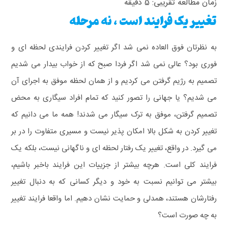
زمان مطالعه تقریبی:
5
دقیقه
تغییر یک فرایند است ، نه مرحله
به نظرتان فوق العاده نمی شد اگر تغییر کردن فرایندی لحظه ای و
فوری بود؟ عالی نمی شد اگر فردا صبح که از خواب بیدار می شدیم
تصمیم به رژیم گرفتن می کردیم و از همان لحظه موفق به اجرای آن
می شدیم؟ یا جهانی را تصور کنید که تمام افراد سیگاری به محض
تصمیم گرفتن، موفق به ترک سیگار می شدند!
همه ما می دانیم که
تغییر کردن به شکل بالا امکان پذیر نیست و مسیری متفاوت را در بر
می گیرد. در واقع، تغییر یک رفتار لحظه ای و ناگهانی نیست، بلکه یک
فرایند کلی است. هرچه بیشتر از جزییات این فرایند باخبر باشیم،
بیشتر می توانیم نسبت به خود و دیگر کسانی که به دنبال تغییر
رفتارشان هستند، همدلی و حمایت نشان دهیم. اما واقعا فرایند تغییر
به چه صورت است؟