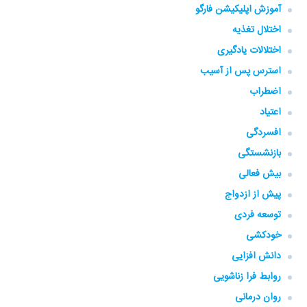
آموزش اپلیکیشن فارگو
اختلال تغذیه
اختلالات یادگیری
استرس پس از آسیب
اضطراب
اعتیاد
افسردگی
بازنشستگی
بیش فعالی
پیش از ازدواج
توسعه فردی
خودکشی
دانش افزایی
روابط فرا زناشویی
روان درمانی