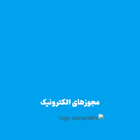
مجوزهای الکترونیک