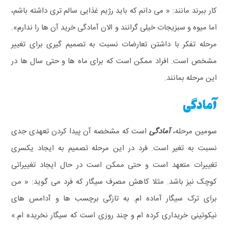
کار ببرند مانند: « می دانم که باید رژیم غذایی سالم تری داشته باشم،
اما میوه و سبزیجات خیلی گرانند و الان آمادگی خرید آن ها را ندارم».
مرحله تفکر با داشتن تعارضات نسبت به تصمیم گیری برای تغییر
مشخص است. افراد ممکن است که برای ماه ها و حتی سال ها در
این مرحله بمانند.
آمادگی
سومین مرحله،
آمادگی
است که مشخصه آن پیدا کردن تعهدی جدی
نسبت به تغیر است. فرد در این مرحله تصمیم به ایجاد یکسری
تغییرات متعهد است و حتی ممکن است در حال ایجاد تغییراتی
کوچک نیز باشد. مثلا کاهش مصرف سیگار که فرد می گوید: « من
برای ترک سیگار آماده ام. به تازگی برچسب ها و آدامس های
نیکوتینی خریداری کرده ام و چند روزی است که سیگار نخریده ام.»