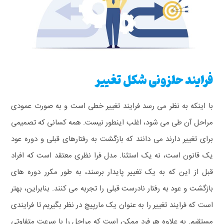
فرایند حلزونی شکل تغییر
با اینکه به نظر می رسد فرایند تغییر خطی است و به صورت عمودی
مراحل آن طی می شود، اغلب اینطور نیست. همه کسانی که تصمیمی
برای تغییر دارند می دانند که بازگشت به رفتارهای قبلی و دوره عود
یک قانون است، نه یک استثنا. مدل فرا نظری معتقد است که افراد
قبل از این که به یک تغییر پایدار برسند، به طور مکرر دوره های
بازگشت و عود به رفتار نادرست قبلی را تجربه می کنند. بنابراین، بهتر
است که فرایند تغییر را به عنوان یک مارپیچ در نظر بگیریم تا فرایندی
مستقیم.
به علاوه هر فرد ممکن است که مراحل را با سرعت متفاوتی