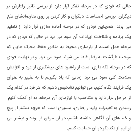
حالی که فردی که در مرحله تفکر قرار دارد از بررسی تاثیر رفتارش بر
دیگران، بررسی احساسات دیگران و کار کردن بر روی تعارضاتشان نفع
می برند. همچنین فردی که در مرحله آماده سازی قرار دارد از تنظیم
یک برنامه و شناخت ایرادات آن سود می برد در حالی که فردی که در
مرحله عمل است، از بازسازی محیط به منظور حفظ محرک هایی که
موجب بازگشت به رفتار غلط می شوند سود می برد. و در نهایت فردی
که در مرحله نگه داری است از راهبرد های پیشگیری از عود و افزایش
سلامت کلی سود می برد.
زمانی که یاد بگیریم تا به تغییر به عنوان
یک فرایند نگاه کنیم، می توانیم تشخیص دهیم که هر فرد در کدام یک
از مراحل قرار دارد و متناسب با نیازهای آن مرحله، به او کمک کنیم.
رسیدن به تغییرات پایدار رفتاری، مسیری است که هرچه بیشتر از پیچ
و خم های آن آگاهی داشته باشیم، در آن موفق تر بوده و بیشتر می
توانیم از یکدیگر در آن حمایت کنیم.