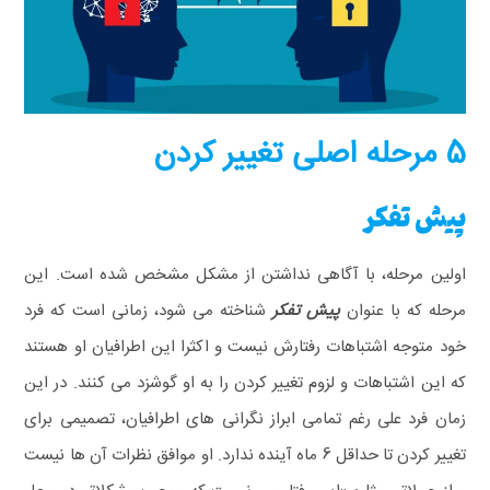
5 مرحله اصلی تغییر کردن
پیش تفکر
اولین مرحله، با آگاهی نداشتن از مشکل مشخص شده است. این
مرحله که با عنوان
پیش تفکر
شناخته می شود، زمانی است که فرد
خود متوجه اشتباهات رفتارش نیست و اکثرا این اطرافیان او هستند
که این اشتباهات و لزوم تغییر کردن را به او گوشزد می کنند. در این
زمان فرد علی رغم تمامی ابراز نگرانی های اطرافیان، تصمیمی برای
تغییر کردن تا حداقل 6 ماه آینده ندارد. او موافق
نظرات آن ها نیست