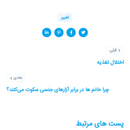
تغییر
قبلی
اختلال تغذیه
بعدی
چرا خانم ها در برابر آزارهای جنسی سکوت می‌کنند؟
پست های مرتبط