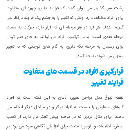
پشت سر بگذارد. می توان گفت که فرایند تغییر، چهره ای متفاوت
برای افراد مختلف دارد. وقتی که تغییر را به چشم یک فرایند درنظر می
گیریم، هدف هر فرد در هر مرحله ای که قرار دارد، حرکت به سمت
مرحله بعدی است. بدین ترتیب، افراد می توانند به جای صبر کردن
برای رسیدن به مرحله نگه داری، به گام های کوچکی که به تغییر
منتهی می شوند، توجه کنند.
قرارگیری افراد در قسمت های متفاوت
فرایند تغییر
نقطه نبوغ مدل مراحل تغییر، اذعان به این نکته است که افراد
کارهای متفاوتی را نسبت به افراد دیگر و در مراحل دیگر انجام می
دهند. برای مثال فردی که در مرحله پیش تفکر قرار دارد، از کسب
بینش، اطلاعات و بازخورد مثبت برای افزایش آگاهی سود می برد؛ در