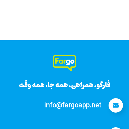
فارگو، همراهی، همه جا، همه وقت
فارگو، همراهی، همه جا، همه وقت
info@fargoapp.net