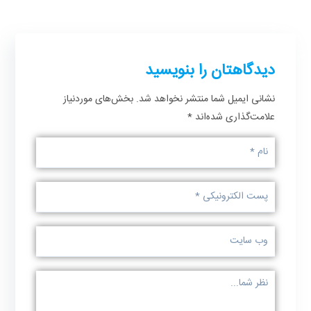
دیدگاهتان را بنویسید
نشانی ایمیل شما منتشر نخواهد شد.
بخش‌های موردنیاز
علامت‌گذاری شده‌اند
*