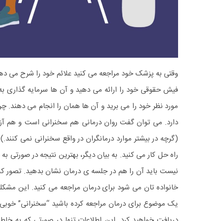
وقتی به پزشک خود مراجعه می کنید علائم خود را شرح می دهید 
فیش حقوقی خود را ارائه می دهید و آن ها سرمایه گذاری 
مورد نظر خود را می برید و آن ها همان را انجام می دهند. چر
دارد. می توان گفت روان درمانی هم سخنرانی است و هم آزم
(گرچه در بیشتر موارد درمانگران در واقع سخنرانی نمی کنند.
راه حل کار می کنید.
به بیان دیگر، بهترین نتیجه در صورتی به
نیست باید آن را هم در جلسه ی درمان نشان بدهید.
تصور کن
خانواده تان می شود برای درمان مراجعه می کنید. این مشکل
یک موضوع برای درمان مراجعه کرده باشید “سخنرانی” خوبی د
دریافت خواهید کرد. این اطلاعات تنها در صورتی که به خاطر 