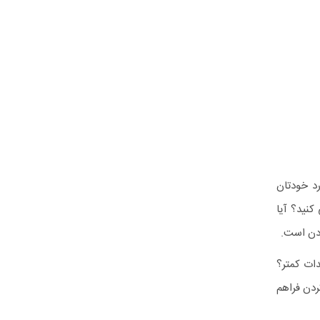
د خودتان
کنید؟ آیا
ردن است.
ات کمتر؟
ردن فراهم