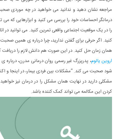
مراجعه نشان دهید و ندانید می خواهید در چه موردی صحبت ک
درمانگر احساسات خود را بررسی می کنید و ابزارهایی که می تو
را در یک موقعیت اجتماعی واقعی تمرین کنید. می توانید در اتاق
کنید.
اگر حرفی برای گفتن ندارید، چرا درباره ی همین صحبت نک
همان زمان حل کنید. در این صورت هم دانش لازم را دریافت کرد
اروین یالوم
، پدرپزرگ غیر رسمی روان درمانی مدرن، درباره ی 
شود صحبت می کند. “مشکلات بین فردی بیمار، در اینجا و اکنون
مشکلی دارید در نهایت همان مشکل را در درمان نیز خواهید د
کردن این مکالمه می تواند کمک کننده باشد.