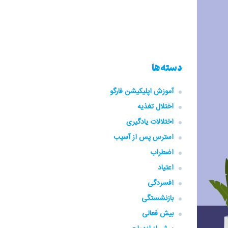
دسته‌ها
آموزش اپلیکیشن فارگو
اختلال تغذیه
اختلالات یادگیری
استرس پس از آسیب
اضطراب
اعتیاد
افسردگی
بازنشستگی
بیش فعالی