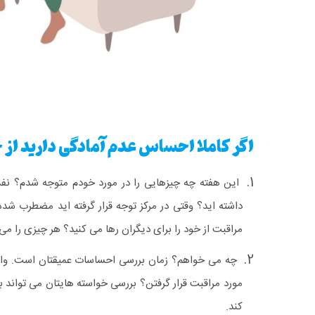
اگر کاملا احساس عدم آمادگی دارید از خ
این هفته چه چیزهایی را در مورد خودم متوجه شدم؟ نفس
داشته اید؟ وقتی در مرکز توجه قرار گرفته اید مضطرب شد
مراقبت از خود را برای دیگران رها می کنید؟ هر چیزی را 
چه می خواهم؟ زمان بررسی احساسات عمیقتان است. واقع
مورد مراقبت قرار گرفتن؟ بررسی خواسته هایتان می تواند 
کند.