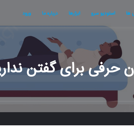
ها
استودیو سرو
ابزارها
درباره ما
ورود
 حرفی برای گفتن نداری