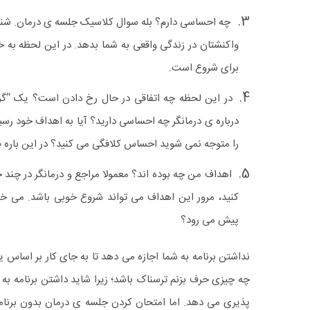
چه احساسی دارم؟ بله سوال کلاسیک جلسه ی درمان. شناس
واکنشتان در زندگی واقعی به شما بدهد. در این لحظه به
برای شروع است.
در این لحظه چه اتفاقی در حال رخ دادن است؟ یک “گ
درباره ی درمانگر چه احساسی دارید؟ آیا به اهداف خود رسی
را متوجه نمی شوید احساس کلافگی می کنید؟ در این باره 
اهداف من چه بوده اند؟ معمولا مراجع و درمانگر در چند 
کنید، مرور این اهداف می تواند شروع خوبی باشد. می خ
پیش می رود؟
نداشتن برنامه به شما اجازه می دهد تا به جای کار بر اساس
چه چیزی حرف بزنم ترسناک باشد؛ زیرا شاید داشتن برنامه به
پذیری می دهد. اما امتحان کردن جلسه ی درمان بدون برنامه