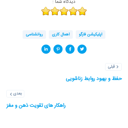
دیدگاه شما :
اپلیکیشن فارگو
اهمال‌ کاری
روانشناسی
قبلی
حفظ و بهبود روابط زناشویی
بعدی
راهکار های تقویت ذهن و مغز