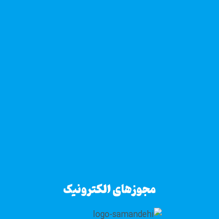
مجوزهای الکترونیک