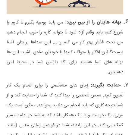
بهانه‌ هایتان را از بین ببرید:
من باید روحیه بگیرم تا کارم را
شروع کنم، باید وقتم آزاد شود تا بتوانم کارم را خوب انجام دهم،
من تحت فشار بهتر کار می‌ کنم و ….
این صداها برایتان آشنا
نیست؟ این افکار را متوقف کنید!
با خودتان صادق باشید، این‌ ها
بهانه‌ های شما هستند برای نگه‌ داشتن شما در محیط امن
ذهنیتان.
حمایت بگیرید:
زمان‌ های مشخصی را برای انجام یک کار
تعیین کنید. سپس شخصی را پیدا کنید که شما را حمایت کند و از
شما نتیجه کاری که باید انجام می‌ دادید بخواهد. ممکن است یک
مربی، یک دوست و یا یک همکار باشد که به شما در ادامه مسیر
کمک می‌ کند. در این رابطه، شما در فواصل زمانی معین (مانند