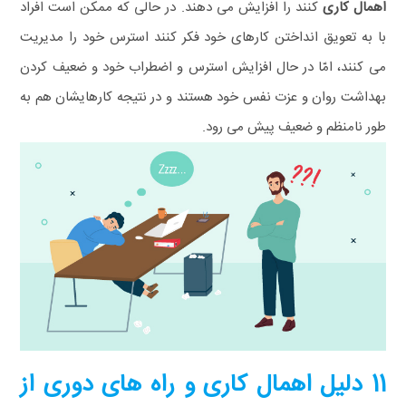
اهمال کاری
کنند را افزایش می‌ دهند. در حالی که ممکن است افراد
با به تعویق انداختن کارهای خود فکر کنند استرس خود را مدیریت
می‌ کنند، امّا در حال افزایش استرس و اضطراب خود و ضعیف کردن
بهداشت روان و عزت نفس خود هستند و در نتیجه کارهایشان هم به
طور نامنظم و ضعیف پیش می‌ رود.
11 دلیل اهمال‌ کاری و راه‌‌ های دوری از