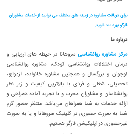
برای دریافت مشاوره در زمینه های مختلف می توانید از خدمات مشاوران
فارگو بهره مند شوید.
درباره ما
مرکز مشاوره روانشناسی
سروهانا در حیطه های ارزیابی و
درمان اختلالات روانشناسی کودک، مشاوره روانشناسی
نوجوان و بزرگسال و همچنین مشاوره خانواده، ازدواج،
تحصیلی، شغلی و فردی با بالاترین کیفیت و زیر نظر
روانشناسان و مشاوران مجرب و با تجربه آماده همراهی و
ارائه خدمات به شما همراهان می‌باشد. منتظر حضور گرم
شما به صورت حضوری در کلینیک سروهانا و یا به صورت
غیرحضوری در اپلیکیشن فارگو هستیم.