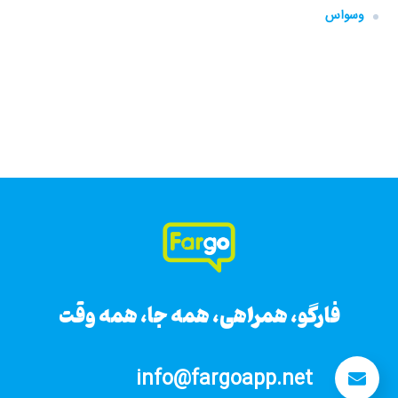
وسواس
فارگو، همراهی، همه جا، همه وقت
فارگو، همراهی، همه جا، همه وقت
info@fargoapp.net