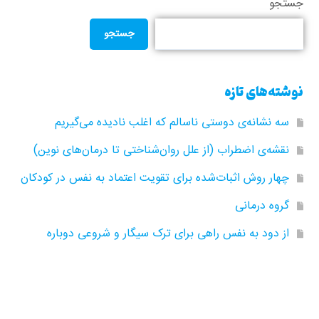
جستجو
جستجو
نوشته‌های تازه
سه نشانه‌ی دوستی ناسالم که اغلب نادیده می‌گیریم
نقشه‌ی اضطراب (از علل روان‌شناختی تا درمان‌های نوین)
چهار روش اثبات‌شده برای تقویت اعتماد به نفس در کودکان
گروه‌ درمانی
از دود به نفس راهی برای ترک سیگار و شروعی دوباره