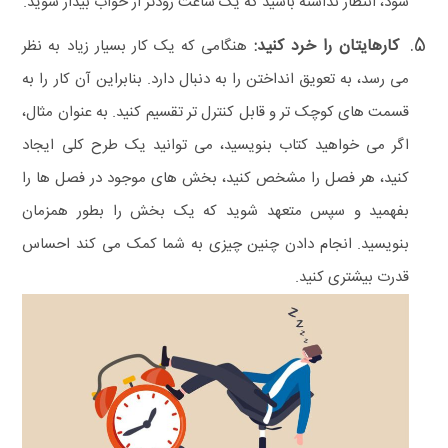
شود، انتظار نداشته باشید که یک ساعت زودتر از خواب بیدار شوید.
کارهایتان را خرد کنید:
هنگامی که یک کار بسیار زیاد به نظر
می‌ رسد، به تعویق انداختن را به دنبال دارد. بنابراین آن کار را به
قسمت های کوچک‌ تر و قابل کنترل‌ تر تقسیم کنید. به عنوان مثال،
اگر می‌ خواهید کتاب بنویسید، می‌ توانید یک طرح کلی ایجاد
کنید، هر فصل را مشخص کنید، بخش‌ های موجود در فصل ها را
بفهمید و سپس متعهد شوید که یک بخش را بطور همزمان
بنویسید. انجام دادن چنین چیزی به شما کمک می‌ کند احساس
قدرت بیشتری کنید.