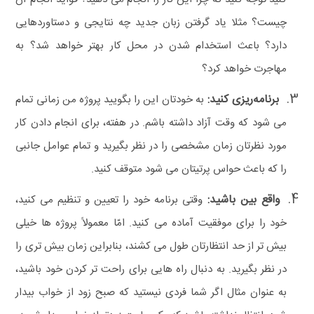
چیست؟
مثلا یاد گرفتن زبان جدید چه نتایجی و دستاوردهایی
دارد؟ باعث استخدام شدن در محل کار بهتر خواهد شد؟ به
مهاجرت خواهد کرد؟
برنامه‌ریزی کنید:
به خودتان این را بگویید پروژه من زمانی تمام
می شود که وقت آزاد داشته باشم. در هفته، برای انجام دادن کار
مورد نظرتان زمان مشخصی را در نظر بگیرید و تمام عوامل جانبی
را که باعث حواس‌ پرتیتان می‌ شود متوقف کنید.
واقع‌ بین باشید:
وقتی برنامه خود را تعیین و تنظیم می کنید،
خود را برای موفقیت آماده می‌ کنید. امّا
معمولاً پروژه‌ ها خیلی
بیش تر از حد انتظارتان طول می کشند، بنابراین زمان بیش تری را
در نظر بگیرید. به دنبال راه هایی برای راحت تر کردن خود باشید،
به عنوان مثال اگر شما فردی نیستید که صبح زود از خواب بیدار