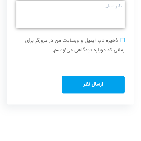
ذخیره نام، ایمیل و وبسایت من در مرورگر برای
زمانی که دوباره دیدگاهی می‌نویسم.