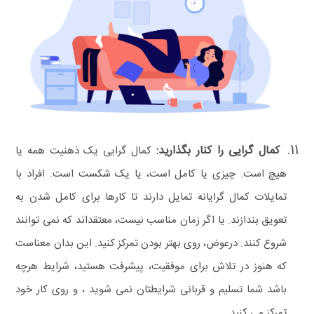
کمال‌ گرایی را کنار بگذارید:
کمال‌ گرایی یک ذهنیت همه یا
هیچ است. چیزی یا کامل است، یا یک شکست است. افراد با
تمایلات کمال‌ گرایانه تمایل دارند تا کارها برای کامل شدن به
تعویق بندازند. یا اگر زمان مناسب نیست، معتقداند که نمی‌ توانند
شروع کنند.
درعوض، روی بهتر بودن تمرکز کنید. این بدان معناست
که هنوز در تلاش برای موفقیت، پیشرفت هستید، شرایط هر‌چه
باشد شما تسلیم و قربانی شرایطتان نمی‌ شوید ، و روی کار خود
تمرکز می‌ کنید.