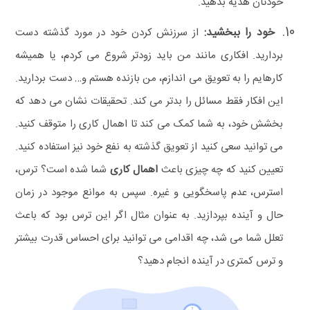
خودتان هدیه بدهید.
خود را ببخشید:
از سرزنش کردن خود در مورد گذشته دست
بردارید. افکاری مانند من باید زودتر شروع می‌ کردم، یا همیشه
کارهایم را به تعویق می‌ اندازم، من بازنده هستم و… دست بردارید.
این افکار فقط مسائل را بدتر می‌ کند. تحقیقات نشان می‌ دهد که
بخشش خود، به شما کمک می‌ کند تا اهمال‌ کاری را متوقف کنید.
می‌ توانید سعی کنید از تعویق گذشته به نفع خود نیز استفاده کنید.
تعیین کنید که چه چیزی باعث
اهمال‌ کاری
شما شده است؟ ترس،
استرس، عدم پاسخگویی و غیره. سپس به موانع موجود در زمان
حال و آینده بپردازید. به عنوان مثال اگر این ترس بود که باعث
تعلل شما می‌ شد، چه اقدامی می‌ توانید برای احساس قدرت بیشتر
و ترس کمتری در آینده انجام دهید؟