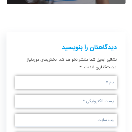
دیدگاهتان را بنویسید
نشانی ایمیل شما منتشر نخواهد شد.
بخش‌های موردنیاز
علامت‌گذاری شده‌اند
*