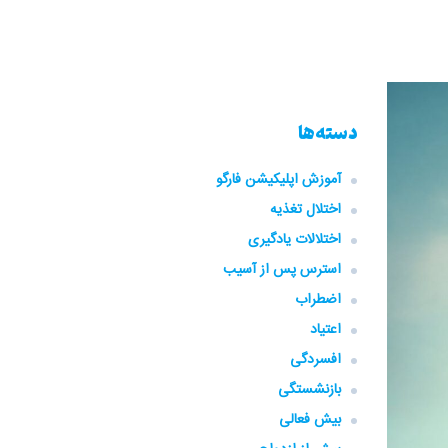
دسته‌ها
آموزش اپلیکیشن فارگو
اختلال تغذیه
اختلالات یادگیری
استرس پس از آسیب
اضطراب
اعتیاد
افسردگی
بازنشستگی
بیش فعالی