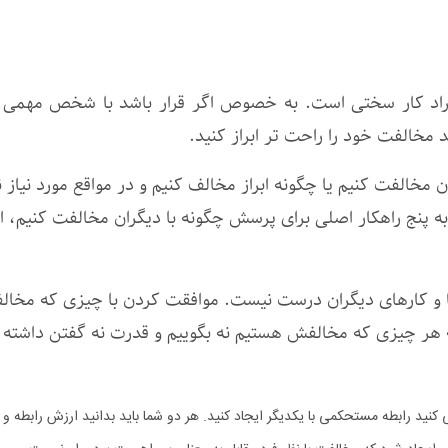
 افراد کار سختی است. به خصوص اگر قرار باشد با شخص مهمی
 مخالفت خود را راحت ‌تر ابراز کنید.
ن مخالفت کنیم یا چگونه ابراز مخالف کنیم و در مواقع مورد نیاز ن
 به پنج راهکار اصلی برای پرسش چگونه با دیگران مخالفت کنیم، ا
ها و کارهای دیگران درست نیست. موافقت کردن با چیزی که مخا
ه هر چیزی که مخالفش هستیم نه بگوییم و قدرت نه گفتن داشته ب
نید رابطه مستحکمی با یکدیگر ایجاد کنید. هر دو شما باید بدانید ارزش رابطه و