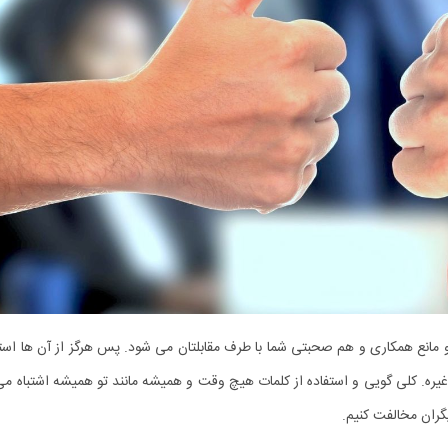
مانع همکاری و هم ‌صحبتی شما با طرف مقابلتان می ‌شود. پس هرگز از آن ‌ها استف
ره. کلی گویی و استفاده از کلمات هیچ وقت و همیشه مانند تو همیشه اشتباه می ‌
دیگران مخالفت کنیم.