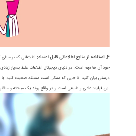
4. استفاده از منابع اطلاعاتی قابل اعتماد:
اطلاعاتی که بر مبنای 
خود آن ‌ها مهم است. در دنیای دیجیتال اطلاعات غلط بسیار زیادی 
درستی بیان کنید. تا جایی که ممکن است مستند صحبت کنید. با ای
این فرایند عادی و طبیعی است و در واقع روند یک مباحثه و ‌مناظره