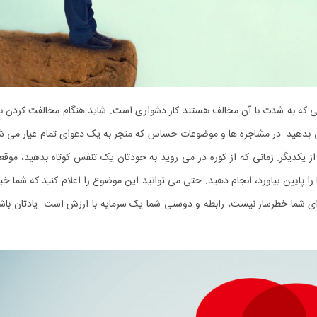
ظراتی که به شدت با آن مخالف هستند کار دشواری است. شاید هنگام مخالفت کردن با
بدهید. در مشاجره‌ ها و موضوعات حساس که منجر به یک دعوای تمام عیار می ‌
یکدیگر. زمانی که از کوره در می ‌روید به خودتان یک تنفس کوتاه بدهید، موقع
 پایین بیاورد، انجام دهید. حتی می‌ توانید این موضوع را اعلام کنید که شما خ
برای شما خطرساز نیست، رابطه و دوستی شما یک سرمایه با ارزش است. یادتان با