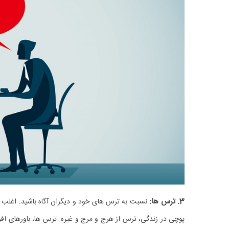
3. ترس‌ ها:
نسبت به ترس ‌های خود و دیگران آگاه باشید. اغلب ت
پوچی در زندگی، ترس از هرج و مرج و غیره. ترس ‌ها، باورهای افرا