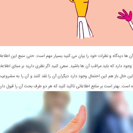
آن ‌ها دیدگاه و نظرات خود را بیان می ‌کنید بسیار مهم است. حتی منبع این اطلاعات
وجود دارد که باید مراقب آن‌ ها باشید. سعی کنید اگر نظری دارید بر مبنای اطلا
ن حال باز هم این احتمال وجود دارد دیگران آن را نقد کنند و آن را به مشروعیت
 است. بهتر است بر منابع اطلاعاتی تاکید کنید که هر دو طرف بحث آن را قبول دارن