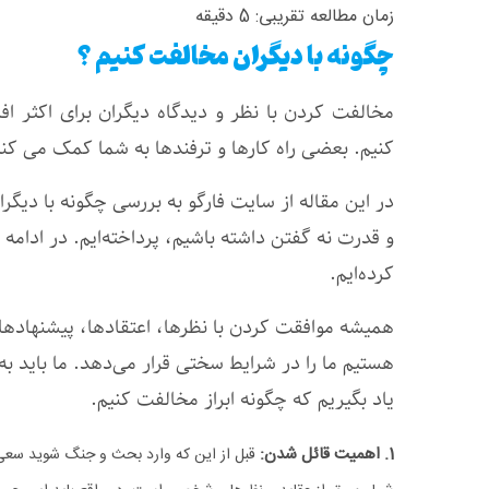
زمان مطالعه تقریبی:
5
دقیقه
چگونه با دیگران مخالفت کنیم ؟
مخالفت کردن با نظر و دیدگاه دیگران برای اکثر
کنیم. بعضی راه ‌کارها و ترفندها به شما کمک می ‌کند
در این مقاله از سایت فارگو به بررسی چگونه با دیگرا
و قدرت نه گفتن داشته باشیم، پرداخته‌ایم. در ادامه
کرده‌ایم.
همیشه موافقت کردن با نظرها، اعتقادها، پیشنهاد
هستیم ما را در شرایط سختی قرار می‌دهد. ما باید ب
یاد بگیریم که چگونه ابراز مخالفت کنیم.
1. اهمیت قائل شدن:
قبل از این که وارد بحث و جنگ شوید سعی ک