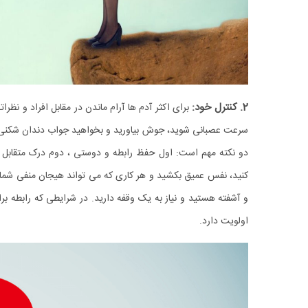
2. کنترل خود:
برای اکثر آدم‌ ها آرام ماندن در مقابل افراد و ن
سرعت عصبانی شوید،‌ جوش بیاورید و بخواهید جواب دندان شکنی 
دو نکته مهم است: اول حفظ رابطه و دوستی ، دوم درک متقابل از 
کنید، نفس عمیق بکشید و هر کاری که می ‌تواند هیجان منفی شما را
و آشفته هستید و نیاز به یک وقفه دارید. در شرایطی که رابطه 
اولویت دارد.