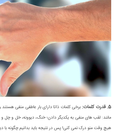
5. قدرت کلمات:
برخی کلمات ذاتا دارای بار عاطفی منفی هستند و 
مانند:
لقب های منفی به یکدیگر دادن؛ خنگ، دیوونه، خل و چل و غی
هیچ وقت منو درک نمی ‌کنی! پس در نتیجه باید بدانیم چگونه با 