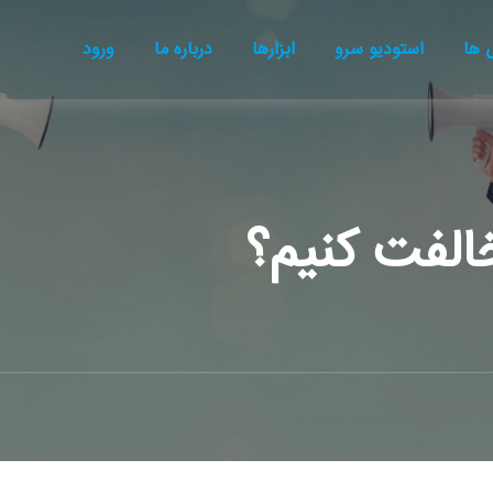
ها
استودیو سرو
ابزارها
درباره ما
ورود
الفت کنیم؟