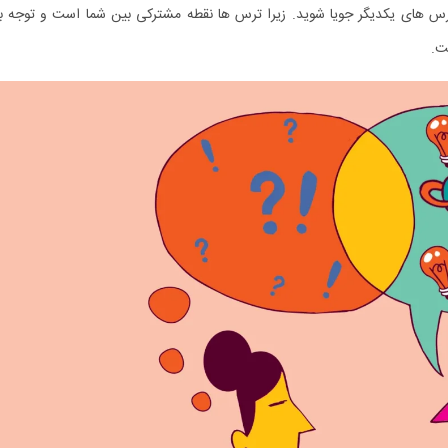
 ترس ‌های یکدیگر جویا شوید. زیرا ترس ‌ها نقطه مشترکی بین شما است و توجه
ت.