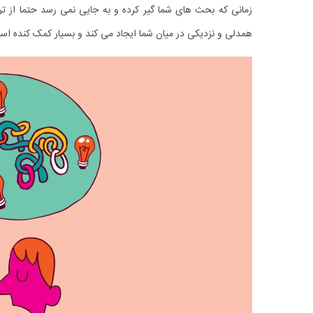
زمانی که بحث ‌های شما گیر کرده و به جایی نمی‌ رسد حتما از
همدلی و نزدیکی در میان شما ایجاد می‌ کند و بسیار کمک کنده اس