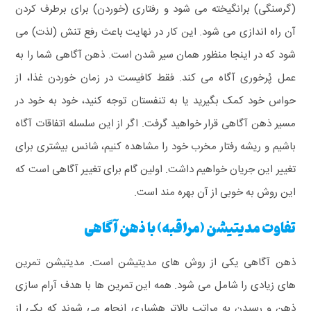
(گرسنگی) برانگیخته می شود و رفتاری (خوردن) برای برطرف کردن
آن راه اندازی می شود. این کار در نهایت باعث رفع تنش (لذت) می
شود که در اینجا منظور همان سیر شدن است.
ذهن‌ آگاهی شما را به
عمل پُرخوری آگاه می کند. فقط کافیست در زمان خوردن غذا، از
حواس خود کمک بگیرید یا به تنفستان توجه کنید، خود به خود در
مسیر ذهن‌ آگاهی قرار خواهید گرفت. اگر از این سلسله اتفاقات آگاه
باشیم و ریشه رفتار مخرب خود را مشاهده کنیم، شانس بیشتری برای
تغییر این جریان خواهیم داشت. اولین گام برای تغییر آگاهی است که
این روش به خوبی از آن بهره مند است.
تفاوت مدیتیشن (مراقبه) با ذهن آگاهی
ذهن‌ آگاهی یکی از روش های مدیتیشن است. مدیتیشن تمرین
های زیادی را شامل می شود. همه این تمرین ها با هدف آرام سازی
ذهن و رسیدن به مراتب بالاتر هشیاری انجام می شوند که یکی از