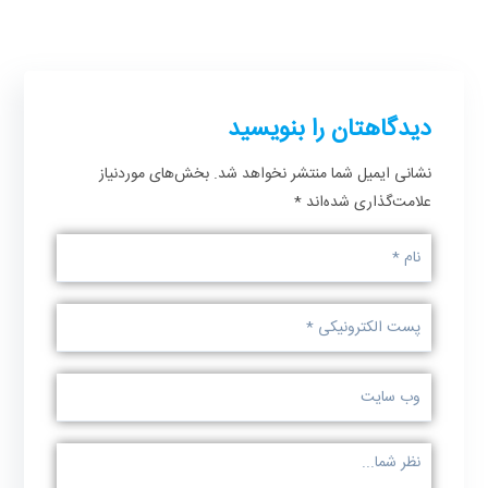
دیدگاهتان را بنویسید
نشانی ایمیل شما منتشر نخواهد شد.
بخش‌های موردنیاز
علامت‌گذاری شده‌اند
*