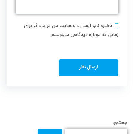
ذخیره نام، ایمیل و وبسایت من در مرورگر برای
زمانی که دوباره دیدگاهی می‌نویسم.
جستجو