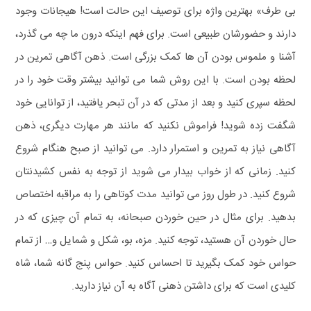
بی طرف» بهترین واژه برای توصیف این حالت است! هیجانات وجود
دارند و حضورشان طبیعی است. برای فهم اینکه درون ما چه می گذرد،
آشنا و ملموس بودن آن ها کمک بزرگی است.
ذهن‌ آگاهی تمرین در
لحظه بودن است. با این روش شما می توانید بیشتر وقت خود را در
لحظه سپری کنید و بعد از مدتی که در آن تبحر یافتید، از توانایی خود
شگفت زده شوید! فراموش نکنید که مانند هر مهارت دیگری، ذهن‌
آگاهی نیاز به تمرین و استمرار دارد. می توانید از صبح‌ هنگام شروع
کنید. زمانی که از خواب بیدار می شوید از توجه به نفس کشیدنتان
شروع کنید. در طول روز می توانید مدت کوتاهی را به مراقبه اختصاص
بدهید. برای مثال در حین خوردن صبحانه، به تمام آن چیزی که در
حال خوردن آن هستید، توجه کنید. مزه، بو، شکل و شمایل و… از تمام
حواس خود کمک بگیرید تا احساس کنید.
حواس پنج‌ گانه شما، شاه
کلیدی است که برای داشتن ذهنی آگاه به آن نیاز دارید.