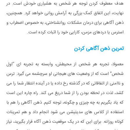
هدف معطوف کردن توجه هر شخص به هشیاری خودش است. در
نهایت، این اتفاق کمک بزرگی به آرامش روانی خواهد کرد. همچنین،
ذهن‌ آگاهی برای درمان مشکلات روانشناختی، به خصوص اضطراب و
استرس یا دردهای مزمن، کارایی خود را اثبات کرده است.
تمرین ذهن آگاهی کردن
معمولا، تجربه هر شخص از محیطش، وابسته به تجربه ای “اول
شخص” است که از وضعیت های هیجانی او سرچشمه می گیرد. ترس
و ناامنی از اتفاقاتی که در گذشته رخ داده یا در آینده انتظار شما را می
کشد، لذت در لحظه بودن را از شما دریغ می کند. راه چاره این است
که یاد بگیریم به چه چیزی و چگونه، توجه کنیم.
ذهن‌ آگاهی را هم با
استفاده از کلاس های مدیتیشن می شود انجام داد و هم تمرینات
کوتاه روزانه. برای این که در یک موقعیت ذهن‌ آگاه قرار بگیرید، نیاز