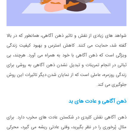
شواهد های زیادی از نقش و تاثیر ذهن‌ آگاهی، همانطور که در بالا
گفته شد، حمایت می کنند. کاهش استرس و بهبود کیفیت زندگی
ویژگی است که ذهن‌ آگاهی با خود به همراه می آورد. هرچند، بی
ثباتی در انجام تمرینات و تبدیل نشدن ذهن‌ آگاهی به روشی برای
زندگی روزمره، عاملی است که از نمایان شدن دیگر تاثیرات این روش
جلوگیری می کند.
ذهن آگاهی و عادت های بد
ذهن‌ آگاهی نقش کلیدی در شکستن عادت های مخرب دارد. برای
مثال پُرخوری را در نظر بگیرید، وقتی عادتی ریشه می گیرد، محرکی