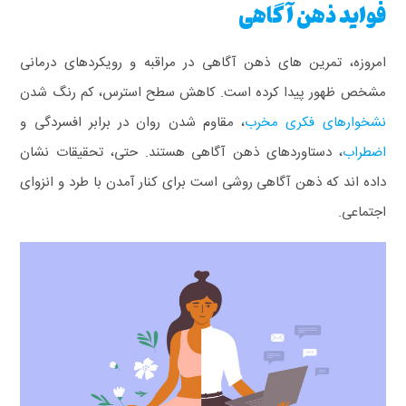
فواید ذهن آگاهی
امروزه، تمرین های ذهن‌ آگاهی در مراقبه و رویکردهای درمانی
مشخص ظهور پیدا کرده است. کاهش سطح استرس، کم رنگ شدن
نشخوارهای فکری مخرب
، مقاوم شدن روان در برابر افسردگی و
اضطراب
، دستاوردهای ذهن‌ آگاهی هستند. حتی، تحقیقات نشان
داده اند که ذهن‌ آگاهی روشی است برای کنار آمدن با طرد و انزوای
اجتماعی.