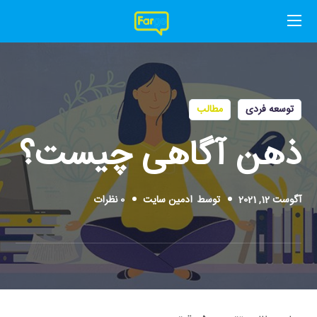
توسعه فردی
مطالب
ذهن‌ آگاهی چیست؟
آگوست 12, 2021
توسط
ادمین سایت
0 نظرات