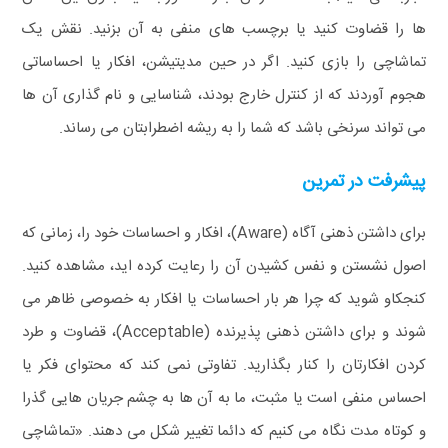
ها را قضاوت کنید یا برچسب های منفی به آن بزنید. نقش یک
تماشاچی را بازی کنید. اگر در حین مدیتیشن، افکار یا احساساتی
هجوم آوردند که از کنترل خارج بودند، شناسایی و نام گذاری آن ها
می تواند سرنخی باشد که شما را به ریشه اضطرابتان می رساند.
پیشرفت در تمرین
برای داشتن ذهنی آگاه (Aware)، افکار و احساسات خود را، زمانی که
اصول نشستن و نفس کشیدن آن را رعایت کرده اید، مشاهده کنید.
کنجکاو شوید که چرا هر بار احساسات یا افکار به خصوصی ظاهر می
شوند و برای داشتن ذهنی پذیرنده (Acceptable)، قضاوت و طرد
کردن افکارتان را کنار بگذارید. تفاوتی نمی کند که محتوای فکر یا
احساس منفی است یا مثبت، ما به آن ها به چشم جریان هایی گذرا
و کوتاه مدت نگاه می کنیم که دائما تغییر شکل می دهند. «تماشاچی