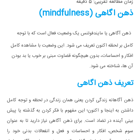
زمان مطالعه تقریبی:
5
دقیقه
ذهن اگاهی (mindfulness)
ذهن‌ آگاهی یا مایندفولنس یک وضعیت فعال است که با توجه
کامل بر لحظه اکنون تعریف می شود. این وضعیت با مشاهده کامل
افکار و احساسات، بدون هیچگونه قضاوت مبنی بر خوب یا بد بودن
آن ها، شناخته می شود.
تعریف ذهن اگاهی
ذهن‌ آگاهانه زندگی کردن یعنی همان زندگی در لحظه و توجه کامل
داشتن به اینجا و اکنون؛ این مفهوم با فکر کردن به گذشته یا پیش
بینی آینده در تضاد است. برای ذهن‌ آگاهی نیاز دارید تا به عنوان
سوم شخص، افکار و احساسات و فعل و انفعالات بدنی خود را