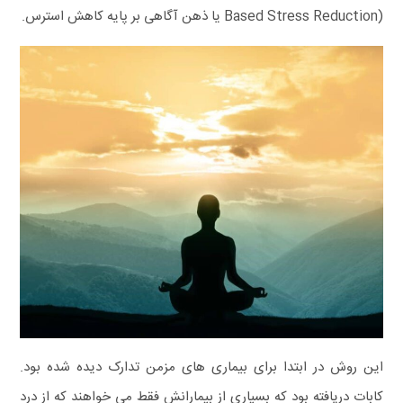
Based Stress Reduction) یا ذهن‌ آگاهی بر پایه کاهش استرس.
این روش در ابتدا برای بیماری های مزمن تدارک دیده شده بود.
کابات دریافته بود که بسیاری از بیمارانش فقط می خواهند که از درد