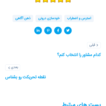
استرس و اضطراب
خودسازی درونی
ذهن آگاهی
قبلی
کدام مشاور را انتخاب کنم؟
بعدی
نقطه تحریکت رو بشناس
پست های مرتبط