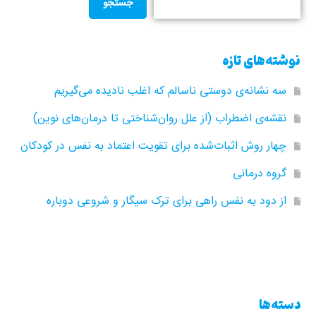
جستجو
نوشته‌های تازه
سه نشانه‌ی دوستی ناسالم که اغلب نادیده می‌گیریم
نقشه‌ی اضطراب (از علل روان‌شناختی تا درمان‌های نوین)
چهار روش اثبات‌شده برای تقویت اعتماد به نفس در کودکان
گروه‌ درمانی
از دود به نفس راهی برای ترک سیگار و شروعی دوباره
دسته‌ها