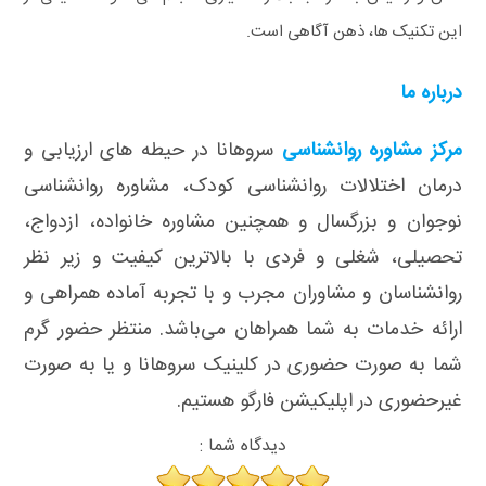
این تکنیک ها، ذهن‌ آگاهی است.
درباره ما
مرکز مشاوره روانشناسی
سروهانا در حیطه های ارزیابی و
درمان اختلالات روانشناسی کودک، مشاوره روانشناسی
نوجوان و بزرگسال و همچنین مشاوره خانواده، ازدواج،
تحصیلی، شغلی و فردی با بالاترین کیفیت و زیر نظر
روانشناسان و مشاوران مجرب و با تجربه آماده همراهی و
ارائه خدمات به شما همراهان می‌باشد. منتظر حضور گرم
شما به صورت حضوری در کلینیک سروهانا و یا به صورت
غیرحضوری در اپلیکیشن فارگو هستیم.
دیدگاه شما :