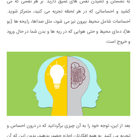
به نشستن و کشیدن نفس های عمیق دارید. بر هر نفسی که می
کشید و احساساتی که در هر لحظه تجربه می کنید، متمرکز شوید.
احساسات شامل محیط بیرون نیز می شود، مثل صداها، رایحه ها (بو
ها)، دمای محیط و حتی هوایی که در ریه ها و بدن شما در حال ورود
و خروج است.
بعد از این، توجه خود را به آن چیزی برگردانید که در درون احساس و
تجربه می کنید. به همه افکارتان اجازه حضور بدهید، بدون این که آن