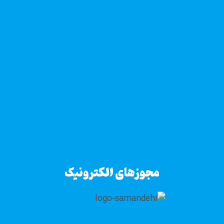
مجوزهای الکترونیک