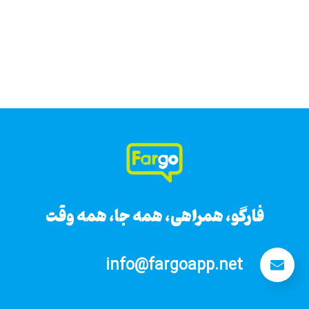
فارگو، همراهی، همه جا، همه وقت
فارگو، همراهی، همه جا، همه وقت
info@fargoapp.net