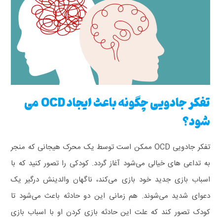
تفکر جادویی چگونه باعث ایجاد OCD می
شود؟
تفکر جادویی OCD ممکن است توسط یک محرک هیجانی که منجر
به تداعی‌ های خیالی می‌شود آغاز گردد. کودکی را تصور کنید که با
اسباب‌ بازی جدید خود بازی می‌کند، ناگهان والدینش درگیر یک
دعوای شدید می‌شوند. هم‌ زمانی این دو حادثه باعث می‌شود تا
کودک تصور کند که علت این حادثه بازی کردن او با اسباب‌ بازی