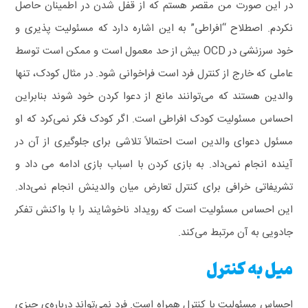
در این صورت من مقصر هستم که از قفل شدن در اطمینان حاصل
نکردم.
اصطلاح “افراطی” به این اشاره دارد که مسئولیت‌ پذیری و
خود سرزنشی در OCD بیش‌ از حد معمول است و ممکن است توسط
عاملی که خارج از کنترل فرد است فراخوانی شود. در مثال کودک، تنها
والدین هستند که می‌توانند مانع از دعوا کردن خود شوند بنابراین
احساس مسئولیت کودک افراطی است. اگر کودک فکر نمی‌کرد که او
مسئول دعوای والدین است احتمالاً تلاشی برای جلوگیری از آن در
آینده انجام نمی‌داد. به بازی کردن با اسباب‌ بازی ادامه می‌ داد و
تشریفاتی خرافی برای کنترل تعارض میان والدینش انجام نمی‌داد.
این احساس مسئولیت است که رویداد ناخوشایند را با واکنش تفکر
جادویی به آن مرتبط می‌کند.
میل به کنترل
احساس مسئولیت با کنترل همراه است. فرد نمی‌تواند درباره‌ی چیزی