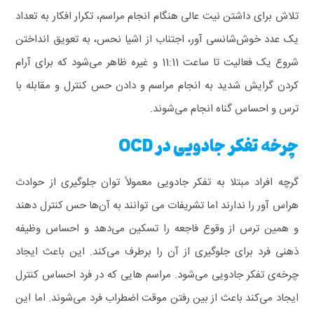
تلاش برای داشتن نیت عالی هنگام انجام مراسم، تکرار افکار به تعداد
یک عدد خوش‌شانسی آور، اجتناب از اشیا نحس، به تعویق انداختن
شروع یک فعالیت تا ساعت 11:11 و غیره ظاهر می‌شود که برای آرام
کردن گرایش شدید به انجام مراسم و دادن حس کنترل و مقابله با
ترس و احساس گناه انجام می‌شوند.
چرخه تفکر جادویی در OCD
گرچه افراد مبتلا به تفکر جادویی معمولاً توان جلوگیری از حوادث
هراس‌ آور را ندارند اما تشریفات می‌ توانند به آن‌ها حس کنترل دهند
و همین ترس از وقوع فاجعه را تسکین می‌دهد و احساس وظیفه
ذهنی فرد برای جلوگیری از آن را برطرف می‌کند. این باعث ایجاد
چرخه‌ی تفکر جادویی می‌شود. مراسم‌ هایی که در فرد احساس کنترل
ایجاد می‌کند باعث از بین رفتن موقت اضطراب فرد می‌شوند.
اما این