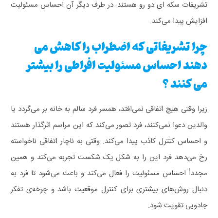
تشریفات سکه‌ ای دو رو هستند. در طرف دیگر آن احساس مسئولیت
افزایش پیدا می‌کند.
چرا تشریفاتی که اضطراب را کاهش می
دهند احساس مسئولیت افراطی را بیشتر
می کنند ؟
زیرا وقتی هیچ اتفاقی نمی‌افتد، همسر فرد سالم به خانه بر می‌گردد یا
والدین دعوا نمی‌کنند، فرد تصور می‌کند که این مراسم اثرگذار هستند
و احساس کنترل کاذب پیدا می‌کند. وقتی به‌ ناچار اتفاقی ناخواسته
رخ می‌دهد فرد این را به شکل یک شکست تجربه می‌کند و همین
مجدداً احساس مسئولیت را فعال می‌کند و باعث می‌شود تا فرد به
دنبال روش‌های بیشتری برای کنترل موقعیت باشد و چرخه‌ی تفکر
جادویی تقویت شود.