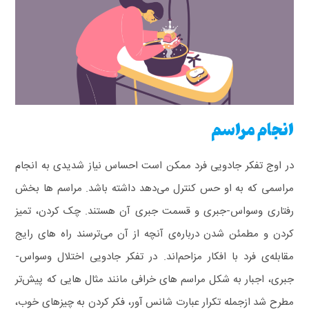
انجام مراسم
در اوج تفکر جادویی فرد ممکن است احساس نیاز شدیدی به انجام
مراسمی که به او حس کنترل می‌دهد داشته باشد. مراسم‌ ها بخش
رفتاری وسواس-جبری و قسمت جبری آن هستند. چک کردن، تمیز
کردن و مطمئن شدن درباره‌ی آنچه از آن می‌ترسند راه‌ های رایج
مقابله‌ی فرد با افکار مزاحم‌اند.
در تفکر جادویی اختلال وسواس-
جبری، اجبار به شکل مراسم‌ های خرافی مانند مثال‌ هایی که پیش‌تر
مطرح شد ازجمله تکرار عبارت شانس آور، فکر کردن به چیزهای خوب،