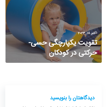
اکتبر 18, 2023
تقویت یکپارچگی حسی-
حرکتی در کودکان
دیدگاهتان را بنویسید