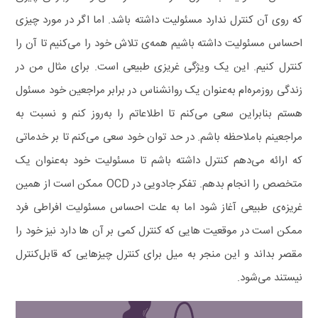
که روی آن کنترل ندارد مسئولیت داشته باشد. اما اگر در مورد چیزی
احساس مسئولیت داشته باشیم همه‌ی تلاش خود را می‌کنیم تا آن را
کنترل کنیم.
این یک ویژگی غریزی طبیعی است. برای مثال من در
زندگی روزمره‌ام به‌عنوان یک روانشناس در برابر مراجعین خود مسئول
هستم بنابراین سعی می‌کنم تا اطلاعاتم را به‌روز کنم و نسبت به
مراجعینم باملاحظه باشم. در حد توان خود سعی می‌کنم تا بر خدماتی
که ارائه می‌دهم کنترل داشته باشم تا مسئولیت خود به‌عنوان یک
متخصص را انجام بدهم.
تفکر جادویی در OCD ممکن است از همین
غریزه‌ی طبیعی آغاز شود اما به علت احساس مسئولیت افراطی فرد
ممکن است در موقعیت‌ هایی که کنترل کمی بر آن‌ ها دارد نیز خود را
مقصر بداند و این منجر به میل برای کنترل چیزهایی که قابل‌کنترل
نیستند می‌شود.