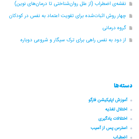
نقشه‌ی اضطراب (از علل روان‌شناختی تا درمان‌های نوین)
چهار روش اثبات‌شده برای تقویت اعتماد به نفس در کودکان
گروه‌ درمانی
از دود به نفس راهی برای ترک سیگار و شروعی دوباره
دسته‌ها
آموزش اپلیکیشن فارگو
اختلال تغذیه
اختلالات یادگیری
استرس پس از آسیب
اضطراب