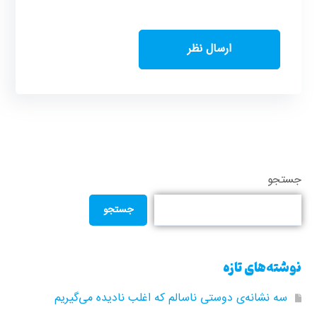
جستجو
جستجو
نوشته‌های تازه
سه نشانه‌ی دوستی ناسالم که اغلب نادیده می‌گیریم