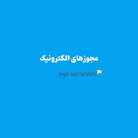
مجوزهای الکترونیک