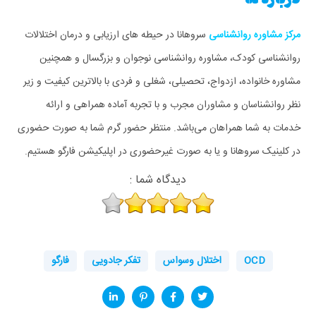
مرکز مشاوره روانشناسی
سروهانا در حیطه های ارزیابی و درمان اختلالات
روانشناسی کودک، مشاوره روانشناسی نوجوان و بزرگسال و همچنین
مشاوره خانواده، ازدواج، تحصیلی، شغلی و فردی با بالاترین کیفیت و زیر
نظر روانشناسان و مشاوران مجرب و با تجربه آماده همراهی و ارائه
خدمات به شما همراهان می‌باشد. منتظر حضور گرم شما به صورت حضوری
در کلینیک سروهانا و یا به صورت غیرحضوری در اپلیکیشن فارگو هستیم.
دیدگاه شما :
OCD
اختلال وسواس
تفکر جادویی
فارگو