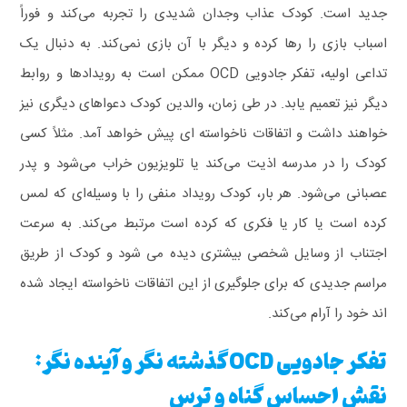
جدید است. کودک عذاب وجدان شدیدی را تجربه می‌کند و فوراً
اسباب‌ بازی را رها کرده و دیگر با آن بازی نمی‌کند.
به دنبال یک
تداعی اولیه، تفکر جادویی OCD ممکن است به رویدادها و روابط
دیگر نیز تعمیم یابد. در طی زمان، والدین کودک دعواهای دیگری نیز
خواهند داشت و اتفاقات ناخواسته‌ ای پیش خواهد آمد. مثلاً کسی
کودک را در مدرسه اذیت می‌کند یا تلویزیون خراب می‌شود و پدر
عصبانی می‌شود. هر بار، کودک رویداد منفی را با وسیله‌ای که لمس
کرده است یا کار یا فکری که کرده است مرتبط می‌کند. به‌ سرعت
اجتناب از وسایل شخصی بیشتری دیده می‌ شود و کودک از طریق
مراسم جدیدی که برای جلوگیری از این اتفاقات ناخواسته ایجاد شده‌
اند خود را آرام می‌کند.
تفکر جادویی OCDگذشته نگر و آینده نگر:
نقش احساس گناه و ترس