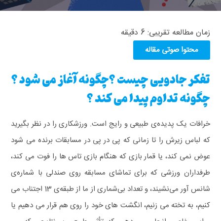
زمان مطالعه تقریبی:
6
دقیقه
محتوا صوتی مقاله
تفکر جادویی چیست ؟چگونه آغاز می شود ؟
چگونه تداوم پیدا می کند ؟
خرافات یک پدیده‌ی طبیعی و رایج است. ورزشکاری را در نظر بگیرید
که لباس‌ زیرش را تا زمانی که پی‌ در پی در مسابقات برنده می‌ شود
عوض نمی‌ کند، یا قمار بازی که هنگام بازی تاس‌ ها را فوت می‌ کند،
طرفداران ورزشی که برای تماشای مسابقه روی صندلی با شماره‌ی
شانس آور می‌نشیند، و تعداد بی‌شماری از ما از طبقه‌ی 13 اجتناب می‌
کنیم، به تخته می‌ زنیم، انگشت‌ های خود را روی‌ هم قرار می‌ دهیم یا