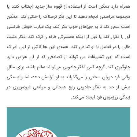
همراه دارد ممکن است از استفاده از قهوه ساز جدید اجتناب کنند یا
مجموعه مراسمی انجام دهند تا این فکر ترسناک را خنثی کند. ممکن
است سعی کند تا به چیزهای خوب فکر کند، یک عبارت خوش‌ شانسی
آور را تکرار کند یا قبل از اینکه همسرش خانه را ترک کند افکار مثبت
عالی را در تعامل با او تداعی کند. همه‌ی این‌ ها ناشی از این ادراک
است که این تشریفات می‌ تواند از تصادفی که از آن هراس دارد
جلوگیری کند.
گرچه کمی تفکر جادویی می‌تواند سالم باشد، برای مثال
وقتی فرد دوران سختی را می‌گذراند به او آرامش دهد، اما وابستگی
بیش‌ از حد به تفکر جادویی رنج هیجانی و موانعی غیرضروری در
زندگی روزمره‌ی فرد ایجاد می‌کند.