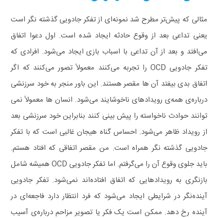
مثالی که پیش‌تر مطرح شد نمونه‌ای از تفکر جادویی گذشته‌ نگر است
یعنی تداعی بعد از وقوع حادثه ایجاد شده است. اول دعوا اتفاق
می‌افتد و بعد از آن تداعی با اسباب‌ بازی ایجاد می‌شود.
افرادی که
تفکر جادویی OCD را تجربه می‌کنند معمولاً تصور می‌کنند که اگر
اتفاق بدی بیفتد آن‌ ها مقصر هستند. این باور منجر به خود سرزنشی
درباره‌ی همه‌ی رویدادهای ناخوشایند می‌شود. انسان‌ ها معمولاً نمی‌
توانند حوادث ناخواسته را پیش‌ بینی کنند بنابراین خود سرزنشی بعد
از رویداد ظاهر می‌شود. احساس گناه هیجان غالبی است که با تفکر
جادویی گذشته‌ نگر همراه است. من مقصر اتفاقی که افتاد هستم.
باید جلوی وقوع آن را می‌گرفتم.
اما تفکر جادویی OCD همیشه شامل
بازنگری به رویدادهایی که اتفاق افتاده‌اند نمی‌شود. تفکر جادویی
آینده‌نگر در شرایطی ایجاد می‌شود که فرد انتظار دارد فاجعه‌ای در
آینده رخ دهد. ممکن است یک فکر یا تصویر مزاحم درباره‌ی آسیب