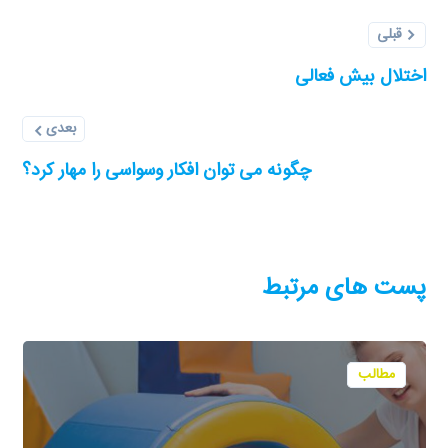
قبلی
اختلال بیش فعالی
بعدی
چگونه می توان افکار وسواسی را مهار کرد؟
پست های مرتبط
مطالب