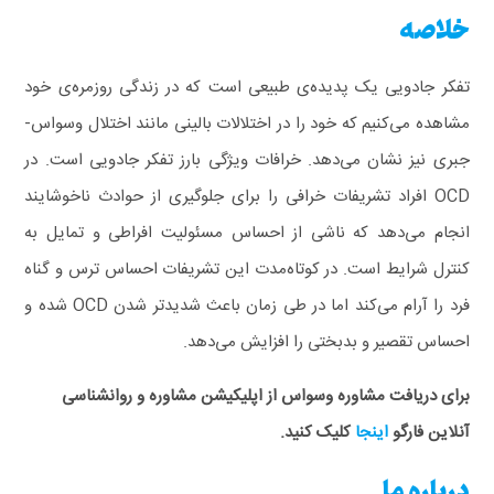
خلاصه
تفکر جادویی یک پدیده‌ی طبیعی است که در زندگی روزمره‌ی خود
مشاهده می‌کنیم که خود را در اختلالات بالینی مانند اختلال وسواس-
جبری نیز نشان می‌دهد. خرافات ویژگی بارز تفکر جادویی است. در
OCD افراد تشریفات خرافی را برای جلوگیری از حوادث ناخوشایند
انجام می‌دهد که ناشی از احساس مسئولیت افراطی و تمایل به
کنترل شرایط است. در کوتاه‌مدت این تشریفات احساس ترس و گناه
فرد را آرام می‌کند اما در طی زمان باعث شدیدتر شدن OCD شده و
احساس تقصیر و بدبختی را افزایش می‌دهد.
برای دریافت مشاوره وسواس از اپلیکیشن مشاوره و روانشناسی
آنلاین فارگو
اینجا
کلیک کنید.
درباره ما