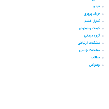
فردی
فرزند پروری
کنترل خشم
کودک و نوجوان
گروه‌ درمانی
مشکلات ارتباطی
مشکلات جنسی
مطالب
وسواس
فارگو، همراهی، همه جا، همه وقت