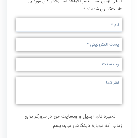
نشانی ایمیل شما منتشر نخواهد شد.
بخش‌های موردنیاز
علامت‌گذاری شده‌اند
*
ذخیره نام، ایمیل و وبسایت من در مرورگر برای
زمانی که دوباره دیدگاهی می‌نویسم.