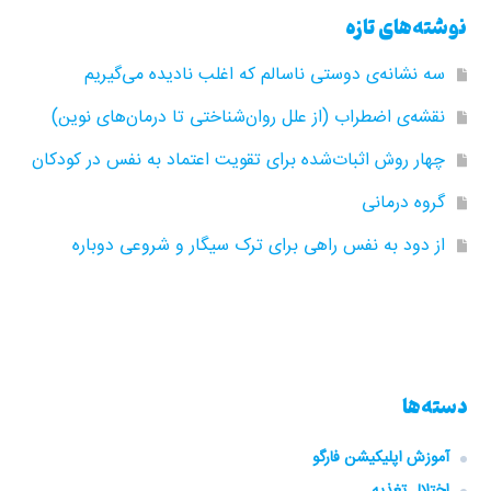
نوشته‌های تازه
سه نشانه‌ی دوستی ناسالم که اغلب نادیده می‌گیریم
نقشه‌ی اضطراب (از علل روان‌شناختی تا درمان‌های نوین)
چهار روش اثبات‌شده برای تقویت اعتماد به نفس در کودکان
گروه‌ درمانی
از دود به نفس راهی برای ترک سیگار و شروعی دوباره
دسته‌ها
آموزش اپلیکیشن فارگو
اختلال تغذیه