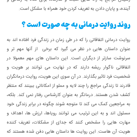
آینده، و پایان دادن به تعریف کردن خود همراه با مشکل است.
روند روایت درمانی به چه صورت است ؟
روایت درمانی اتفاقاتی را که در طی زمان در زندگی فرد افتاده اند به
عنوان داستان هایی در نظر می گیرد که برخی از آنها مهم تر و
سرنوشت سازتر از دیگران است. این داستان های مهم معمولا در
اتفاقاتی ناگوار ریشه دارند که در نهایت می توانند بر هویت و
شخصیت فرد تاثیر بگذارند. در آن سوی این هویت، روایت درمانگران
قادرند تا زندگی مراجع را چند لایه و مملو از امکاناتی ببینند که منتظر
کشف شدن هستند. درمانگر به عنوان کارشناس رفتار نمی کند. بلکه،
به مراجعین کمک می کند تا متوجه شوند چگونه در برابر زندگی خود
مسئول اند و به این ترتیب می توانند رویاها، ارزش ها، اهداف و
مهارت هایی را مشخص کنند که جدای از مشکلات، تعریف کننده
هویت آن هاست. این روایت ها داستان هایی دفن شده هستند که