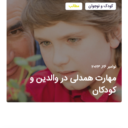
کودک و نوجوان
مطالب
نوامبر 26, 2023
مهارت همدلی در والدین و
کودکان