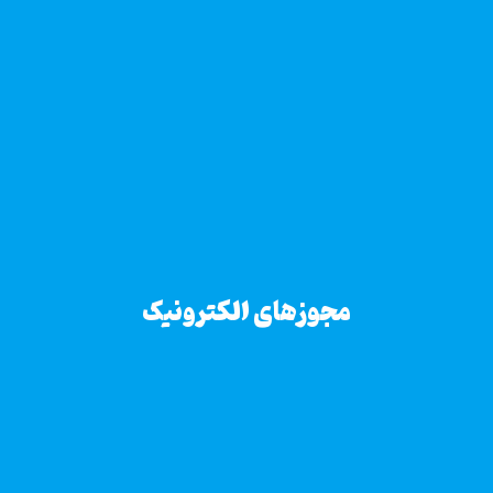
مجوزهای الکترونیک