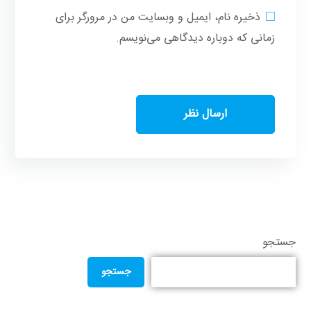
ذخیره نام، ایمیل و وبسایت من در مرورگر برای
زمانی که دوباره دیدگاهی می‌نویسم.
جستجو
جستجو