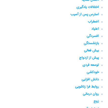
اختلالات یادگیری
استرس پس از آسیب
اضطراب
اعتیاد
افسردگی
بازنشستگی
بیش فعالی
پیش از ازدواج
توسعه فردی
خودکشی
دانش افزایی
روابط فرا زناشویی
روان درمانی
زوج