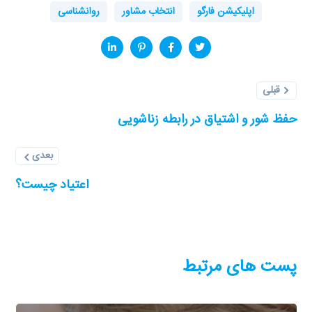
اپلیکیشن فارگو
انتخاب مشاور
روانشناسی
قبلی
حفظ شور و اشتیاق در رابطه زناشویی
بعدی
اعتیاد چیست؟
پست های مرتبط