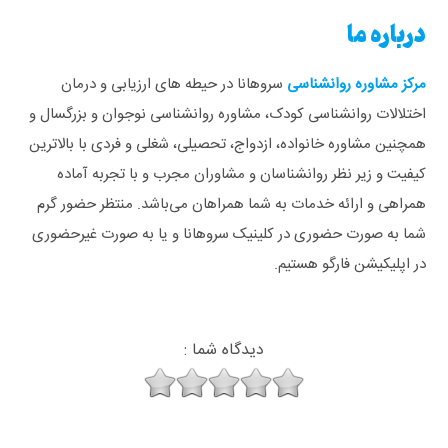
درباره ما
مرکز مشاوره روانشناسی
سروهانا در حیطه های ارزیابی و درمان
اختلالات روانشناسی کودک، مشاوره روانشناسی نوجوان و بزرگسال و
همچنین مشاوره خانواده، ازدواج، تحصیلی، شغلی و فردی با بالاترین
کیفیت و زیر نظر روانشناسان و مشاوران مجرب و با تجربه آماده
همراهی و ارائه خدمات به شما همراهان می‌باشد. منتظر حضور گرم
شما به صورت حضوری در کلینیک سروهانا و یا به صورت غیرحضوری
در اپلیکیشن فارگو هستیم.
دیدگاه شما :