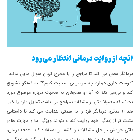
انچه از روایت درمانی انتظار می رود
درمانگر سعی می کند تا مراجع را با مطرح کردن سوال هایی مانند
“دوست داری درباره چه موضوعی صحبت کنیم؟” به گفتگو تشویق
کند و بررسی کند که آیا او همچنان به صحبت درباره موضوع مورد
بحث، که معمولا یکی از مشکلات مراجع می باشد، تمایل دارد یا خیر.
بعد از مدتی، درمانگر فرد را به سمتی هدایت می کند تا داستانی
مثبت تر از زندگی خود روایت کند و بتواند ویژگی ها و مهارت های
ذاتی خویش در حل مشکلات را کشف و استفاده کند. هدف درمان،
رسیدن مراجع به راه هایی مثبت و سازنده، برای نگاه به زندگی و