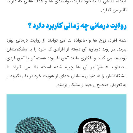
آینده، نگاهی که به خود دارند، توانمندی ها و هدف هایی که دارند،
تاثیر می گذارد.
روایت درمانی چه زمانی کاربرد دارد ؟
همه افراد، زوج ها و خانواده ها می توانند از روایت درمانی بهره
ببرند. در روند درمان، آن دسته از افرادی که خود را با مشکلاتشان
توصیف می کنند و افکاری مانند “من افسرده هستم” و یا “من فردی
مضطرب هستم” بر آن ها چیره شده است، یاد می گیرند تا
مشکلاتشان را به عنوان مسائلی جدای از هویت خود در نظر بگیرند و
به تعریفی صحیح از خود و مشکل برسند.