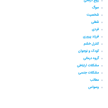
زوج درمانی
سوگ
شخصیت
شغلی
فردی
فرزند پروری
کنترل خشم
کودک و نوجوان
گروه‌ درمانی
مشکلات ارتباطی
مشکلات جنسی
مطالب
وسواس