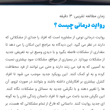
زمان مطالعه تقریبی:
3
دقیقه
روایت درمانی چیست ؟
روایت درمانی نوعی از مشاوره است که افراد را جدای از مشکلاتی که
دارند در نظر می گیرد. این دیدگاه به مراجع این امکان را می دهد تا
مقداری از مشکلات فاصله بگیرد و با دیدی وسیع تر، به تعریفی جدید
از مشکلات بپردازد. در بسیاری از مواقع، مشکلات سود بیشتری نسبت
به آسیبی که به فرد می زنند دارند و حتی می توانند از فرد محفاظت
کرده و به او کمک کنند. این رویکرد جدید موجب می شود تا افراد
کنترل بیشتری بر افکارشان داشته باشند و بتوانند در صورت لزوم، آن
ها را تغییر دهند و با نگرشی جدید به مسائل و مشکلات نگاه کنند.
این نگرش جدید باعث می شود تا افراد داستان زندگی شان را به گونه
ای جدید روایت کنند. داستانی که فارغ از تمام مشکلاتی که هست، بر