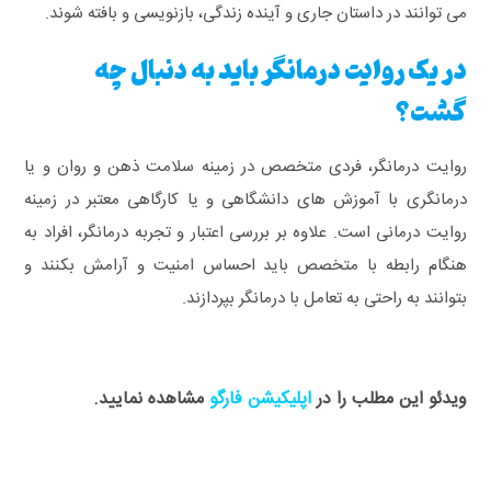
می توانند در داستان جاری و آینده زندگی، بازنویسی و بافته شوند.
در یک روایت درمانگر باید به دنبال چه
گشت؟
روایت درمانگر، فردی متخصص در زمینه سلامت ذهن و روان و یا
درمانگری با آموزش های دانشگاهی و یا کارگاهی معتبر در زمینه
روایت درمانی است. علاوه بر بررسی اعتبار و تجربه درمانگر، افراد به
هنگام رابطه با متخصص باید احساس امنیت و آرامش بکنند و
بتوانند به راحتی به تعامل با درمانگر بپردازند.
ویدئو این مطلب را در
اپلیکیشن فارگو
مشاهده نمایید.