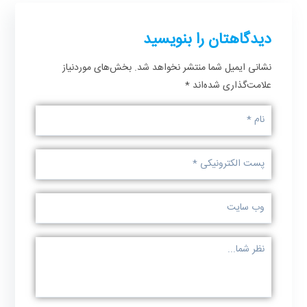
دیدگاهتان را بنویسید
نشانی ایمیل شما منتشر نخواهد شد.
بخش‌های موردنیاز
علامت‌گذاری شده‌اند
*